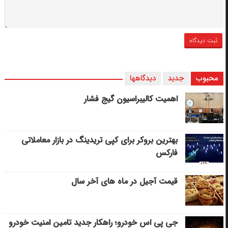
محبوب
جدید
دیدگاهها
اهمیت کالیبراسیون گیج فشار
بهترین بروکر برای کپی‌ تریدینگ در بازار معاملاتی
فارکس
قیمت آجیل در ماه های آخر سال
جی پی اس خودرو؛ راهکار جدید تامین امنیت خودرو