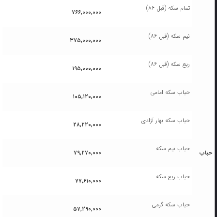
تمام سکه (قبل ۸۶)
۷۶۶,۰۰۰,۰۰۰
نیم سکه (قبل ۸۶)
۳۷۵,۰۰۰,۰۰۰
ربع سکه (قبل ۸۶)
۱۹۵,۰۰۰,۰۰۰
حباب سکه امامی
۱۰۵,۱۲۰,۰۰۰
حباب سکه بهار آزادی
۲۸,۲۲۰,۰۰۰
حباب نیم سکه
حباب
۷۹,۲۷۰,۰۰۰
حباب ربع سکه
۷۷,۶۱۰,۰۰۰
حباب سکه گرمی
۵۷,۲۹۰,۰۰۰