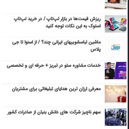
ریزش قیمت‌ها در بازار لپ‌تاپ / در خرید لپ‌تاپ
استوک به این نکات توجه کنید
ماشین لباسشویی‎های ایرانی چند؟ / از اسنوا تا جی
پلاس
خدمات مشاوره سئو در تبریز + حرفه ای و تخصصی
معرفی ارزان ترین هدایای تبلیغاتی برای مشتریان
سهم ناچیز شرکت های دانش بنیان از صادرات کشور