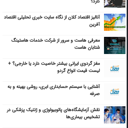
دارد؟
آنالیز اقتصاد کلان از نگاه سایت خبری تحلیلی اقتصاد
آفرین
معرفی هاست و سرور از شرکت خدمات هاستینگ
شتابان هاست
مغز گردوی ایرانی بیشتر خاصیت دارد یا خارجی؟ +
لیست قیمت انواع گردو
آشنایی با سیستم حسابداری ابری، روشی بهینه و به
صرفه
نقش آزمایشگاه‌های پاتوبیولوژی و ژنتیک پزشکی در
تشخیص بیماری‌ها