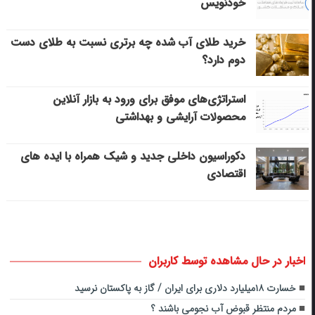
خودنویس
خرید طلای آب شده چه برتری نسبت به طلای دست
دوم دارد؟
استراتژی‌های موفق برای ورود به بازار آنلاین
محصولات آرایشی و بهداشتی
دکوراسیون داخلی جدید و شیک همراه با ایده های
اقتصادی
اخبار در حال مشاهده توسط کاربران
خسارت ۱۸میلیارد دلاری برای ایران / گاز به پاکستان نرسید
مردم منتظر قبوض آب نجومی باشند ؟