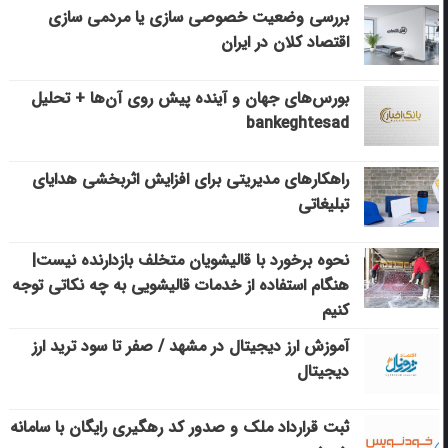
بررسی وضعیت خصوصی سازی یا مردمی سازی
اقتصاد کلان در ایران
بورس‌های جهان و آینده پیش روی آن‌ها + تحلیل
bankeghtesad
راهکارهای مدیریتی برای افزایش اثربخشی هدایای
تبلیغاتی
نحوه برخورد با قالیشویان متخلف بازدارنده نیست|
هنگام استفاده از خدمات قالیشویی به چه نکاتی توجه
کنیم
آموزش ارز دیجیتال در مشهد / صفر تا سود ترید ارز
دیجیتال
ثبت قرارداد ملک و صدور کد رهگیری رایگان با سامانه