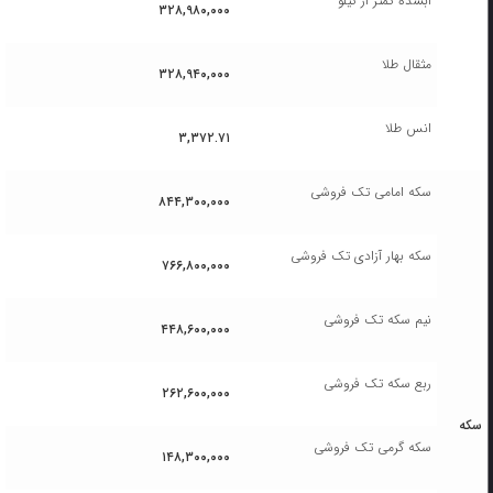
آبشده کمتر از کیلو
۳۲۸,۹۸۰,۰۰۰
مثقال طلا
۳۲۸,۹۴۰,۰۰۰
انس طلا
۳,۳۷۲.۷۱
سکه امامی تک فروشی
۸۴۴,۳۰۰,۰۰۰
سکه بهار آزادی تک فروشی
۷۶۶,۸۰۰,۰۰۰
نیم سکه تک فروشی
۴۴۸,۶۰۰,۰۰۰
ربع سکه تک فروشی
۲۶۲,۶۰۰,۰۰۰
سکه
سکه گرمی تک فروشی
۱۴۸,۳۰۰,۰۰۰