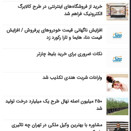
خرید از فروشگاه‌های اینترنتی در طرح کالابرگ
الکترونیک فراهم شد
افزایش ناگهانی قیمت خودروهای پرفروش / افزایش
قیمت دنا، هایما و تارا رکورد زد
نکات ضروری برای خرید بلیط چارتر
وارادات شربت هندی تکذیب شد
۲۵۰ میلیون اصله نهال طرح یک میلیارد درخت تولید
شد
مشاوره با بهترین وکیل ملکی در تهران چه تاثیری