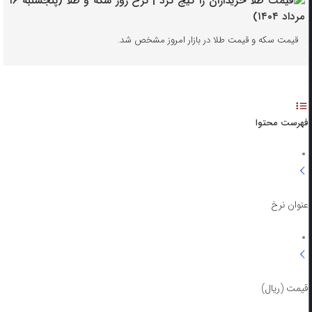
قیمت سکه و قیمت طلا در بازار امروز مشخص شد.
فهرست محتوا
عنوان نرخ
قیمت (ریال)