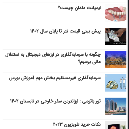
ایمپلنت دندان چیست؟
پیش بینی قیمت تتر تا پایان سال ۱۴۰۲
چگونه با سرمایه‌گذاری در ارزهای دیجیتال به استقلال
مالی برسیم؟
سرمایه‌گذاری غیرمستقیم بخش مهم آموزش بورس
تور باتومی : ارزانترین سفر خارجی در تابستان ۱۴۰۲
نکات خرید تلویزیون ۲۰۲۳