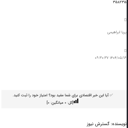
۳۵۸۲۳۵
پریا ابراهیمی
۱۴۰۴/۰۵/۱۶ ۰۹:۳۰:۳۷
✅ آیا این خبر اقتصادی برای شما مفید بود؟ امتیاز خود را ثبت کنید.
[کل:
0
میانگین:
0
]
نویسنده:
گسترش نیوز