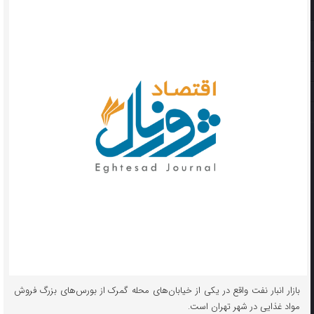
بازار انبار نفت واقع در یکی از خیابان‌های محله گمرک از بورس‌های بزرگ فروش
مواد غذایی در شهر تهران است.