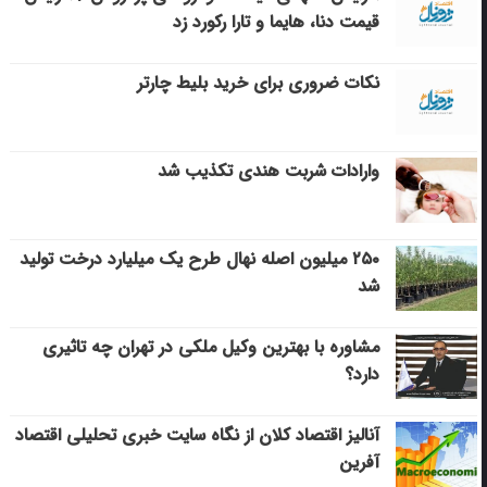
قیمت دنا، هایما و تارا رکورد زد
نکات ضروری برای خرید بلیط چارتر
وارادات شربت هندی تکذیب شد
۲۵۰ میلیون اصله نهال طرح یک میلیارد درخت تولید
شد
مشاوره با بهترین وکیل ملکی در تهران چه تاثیری
دارد؟
آنالیز اقتصاد کلان از نگاه سایت خبری تحلیلی اقتصاد
آفرین