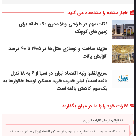
📰 اخبار مشابه را مشاهده می کنید
نکات مهم در طراحی ویلا مدرن یک طبقه برای
زمین‌های کوچک
هزینه ساخت و نوسازی هتل‌ها در ۱۴۰۵ تا ۴۰ درصد
افزایش یافت
سریع‌القلم: رتبه اقتصاد ایران در آسیا از ۶ به ۱۸ تنزل
یافته است/ نیلی:قدرت خرید مسکن توسط خانوارها به
یک‌سوم کاهش یافته است
💬 نظرات خود را با ما در میان بگذارید
📜 قوانین ارسال نظرات کاربران
دیدگاه های ارسال شده شما، پس از بررسی توسط
تیم اقتصادژورنال
منتشر خواهد شد.