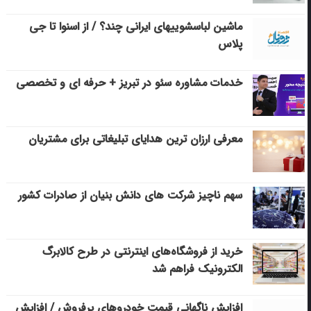
ماشین لباسشویی‎های ایرانی چند؟ / از اسنوا تا جی
پلاس
خدمات مشاوره سئو در تبریز + حرفه ای و تخصصی
معرفی ارزان ترین هدایای تبلیغاتی برای مشتریان
سهم ناچیز شرکت های دانش بنیان از صادرات کشور
خرید از فروشگاه‌های اینترنتی در طرح کالابرگ
الکترونیک فراهم شد
افزایش ناگهانی قیمت خودروهای پرفروش / افزایش