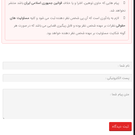
پیام هایی که حاوی توهین، افترا و یا خلاف
قوانین جمهوری اسلامی ایران
باشد منتشر
نخواهد شد.
لازم به یادآوری است که آی پی شخص نظر دهنده ثبت می شود و کلیه
مسئولیت های
حقوقی
نظرات بر عهده شخص نظر بوده و قابل پیگیری قضایی می باشد که در صورت هر
گونه شکایت مسئولیت بر عهده شخص نظر دهنده خواهد بود.