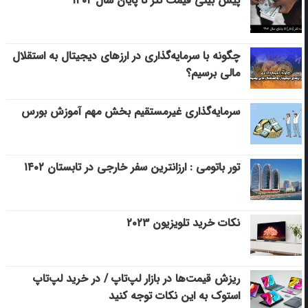
پیش بینی قیمت تتر تا پایان سال ۱۴۰۲
چگونه با سرمایه‌گذاری در ارزهای دیجیتال به استقلال
مالی برسیم؟
سرمایه‌گذاری غیرمستقیم بخش مهم آموزش بورس
تور باتومی : ارزانترین سفر خارجی در تابستان ۱۴۰۲
نکات خرید تلویزیون ۲۰۲۳
ریزش قیمت‌ها در بازار لپ‌تاپ / در خرید لپ‌تاپ
استوک به این نکات توجه کنید