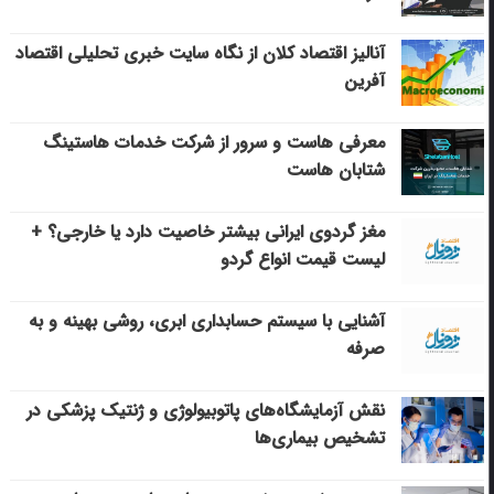
آنالیز اقتصاد کلان از نگاه سایت خبری تحلیلی اقتصاد
آفرین
معرفی هاست و سرور از شرکت خدمات هاستینگ
شتابان هاست
مغز گردوی ایرانی بیشتر خاصیت دارد یا خارجی؟ +
لیست قیمت انواع گردو
آشنایی با سیستم حسابداری ابری، روشی بهینه و به
صرفه
نقش آزمایشگاه‌های پاتوبیولوژی و ژنتیک پزشکی در
تشخیص بیماری‌ها