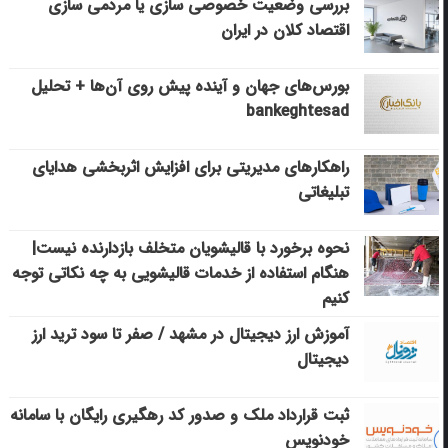
بررسی وضعیت خصوصی سازی یا مردمی سازی
اقتصاد کلان در ایران
بورس‌های جهان و آینده پیش روی آن‌ها + تحلیل
bankeghtesad
راهکارهای مدیریتی برای افزایش اثربخشی هدایای
تبلیغاتی
نحوه برخورد با قالیشویان متخلف بازدارنده نیست|
هنگام استفاده از خدمات قالیشویی به چه نکاتی توجه
کنیم
آموزش ارز دیجیتال در مشهد / صفر تا سود ترید ارز
دیجیتال
ثبت قرارداد ملک و صدور کد رهگیری رایگان با سامانه
خودنویس