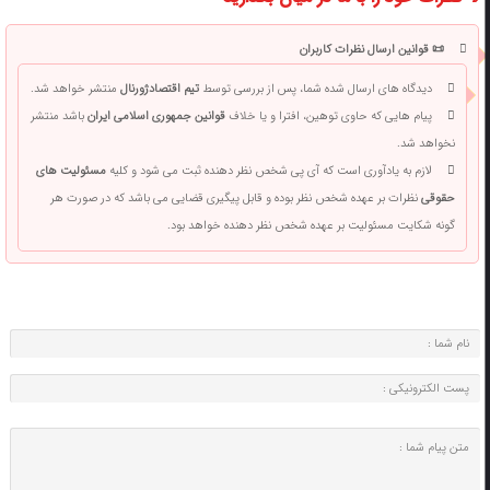
📜 قوانین ارسال نظرات کاربران
دیدگاه های ارسال شده شما، پس از بررسی توسط
تیم اقتصادژورنال
منتشر خواهد شد.
پیام هایی که حاوی توهین، افترا و یا خلاف
قوانین جمهوری اسلامی ایران
باشد منتشر
نخواهد شد.
لازم به یادآوری است که آی پی شخص نظر دهنده ثبت می شود و کلیه
مسئولیت های
حقوقی
نظرات بر عهده شخص نظر بوده و قابل پیگیری قضایی می باشد که در صورت هر
گونه شکایت مسئولیت بر عهده شخص نظر دهنده خواهد بود.