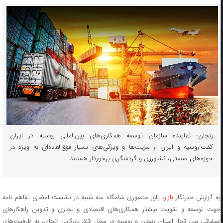
زنجان- نماینده سازمان توسعه همکاری‌های بین‌المللی روسیه در ایران
گفت:روسیه و ایران از مزیت‌ها و ویژگی‌های بسیار فوق‌العاده‌ای به ویژه در
حوزه‌های صنعتی، کشاورزی و گردشگری برخوردار هستند.
ه گزارش خبرنگار
بازار
، یاور منصوری شامگاه سه شنبه در نشست امضای تفاهم نامه
جهت توسعه و تقویت بیشتر همکاری‌های اقتصادی و تجاری و تدوین راهکارهای
عملیاتی بین تجار استان زنجان و روسیه در محل اتاق بازرگانی زنجان، به ظرفیت‌های