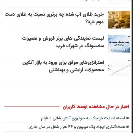
خرید طلای آب شده چه برتری نسبت به طلای دست
دوم دارد؟
لیست نمایندگی های برتر فروش و تعمیرات
سامسونگ در شهرک غرب
استراتژی‌های موفق برای ورود به بازار آنلاین
محصولات آرایشی و بهداشتی
اخبار در حال مشاهده توسط کاربران
لحظه‌ اصابت نارنجک به خودروی آتش‌نشانی + فیلم
هدف‌گذاری ایجاد یک میلیون و ۴۴ هزار شغل در سال جاری