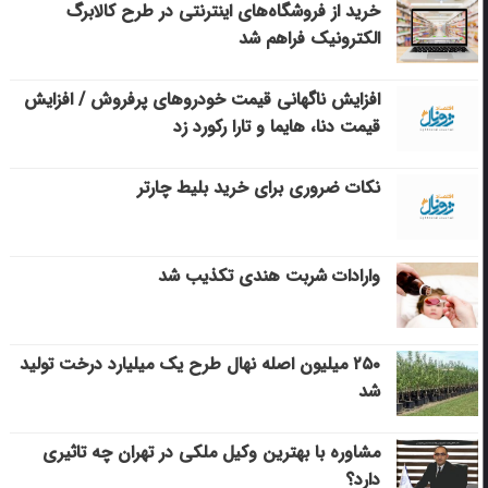
خرید از فروشگاه‌های اینترنتی در طرح کالابرگ
الکترونیک فراهم شد
افزایش ناگهانی قیمت خودروهای پرفروش / افزایش
قیمت دنا، هایما و تارا رکورد زد
نکات ضروری برای خرید بلیط چارتر
وارادات شربت هندی تکذیب شد
۲۵۰ میلیون اصله نهال طرح یک میلیارد درخت تولید
شد
مشاوره با بهترین وکیل ملکی در تهران چه تاثیری
دارد؟