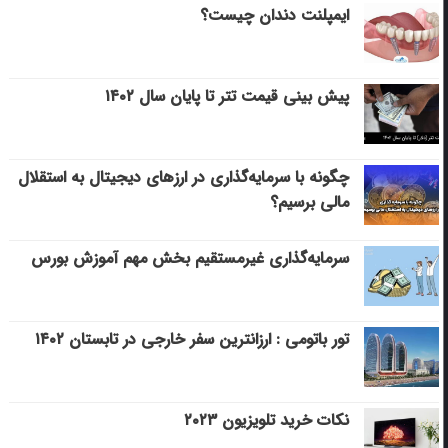
ایمپلنت دندان چیست؟
پیش بینی قیمت تتر تا پایان سال ۱۴۰۲
چگونه با سرمایه‌گذاری در ارزهای دیجیتال به استقلال
مالی برسیم؟
سرمایه‌گذاری غیرمستقیم بخش مهم آموزش بورس
تور باتومی : ارزانترین سفر خارجی در تابستان ۱۴۰۲
نکات خرید تلویزیون ۲۰۲۳