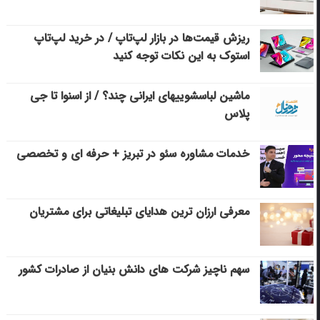
ریزش قیمت‌ها در بازار لپ‌تاپ / در خرید لپ‌تاپ
استوک به این نکات توجه کنید
ماشین لباسشویی‎های ایرانی چند؟ / از اسنوا تا جی
پلاس
خدمات مشاوره سئو در تبریز + حرفه ای و تخصصی
معرفی ارزان ترین هدایای تبلیغاتی برای مشتریان
سهم ناچیز شرکت های دانش بنیان از صادرات کشور