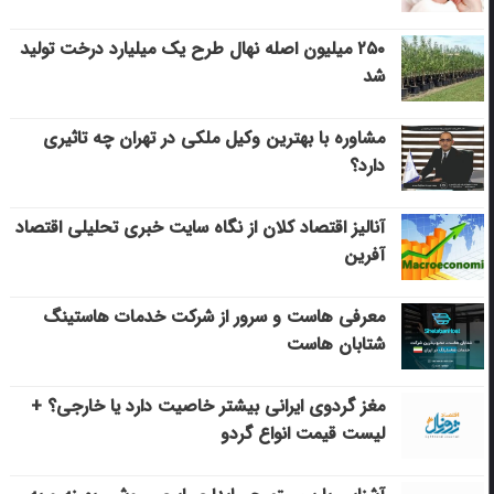
۲۵۰ میلیون اصله نهال طرح یک میلیارد درخت تولید
شد
مشاوره با بهترین وکیل ملکی در تهران چه تاثیری
دارد؟
آنالیز اقتصاد کلان از نگاه سایت خبری تحلیلی اقتصاد
آفرین
معرفی هاست و سرور از شرکت خدمات هاستینگ
شتابان هاست
مغز گردوی ایرانی بیشتر خاصیت دارد یا خارجی؟ +
لیست قیمت انواع گردو