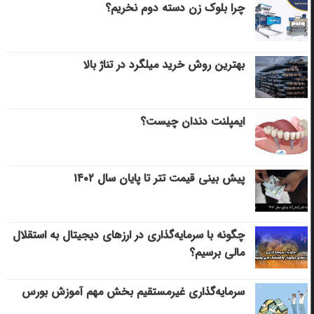
چرا بلوک زن دسته دوم نخریم؟
بهترین روش خرید میلگرد در تناژ بالا
ایمپلنت دندان چیست؟
پیش بینی قیمت تتر تا پایان سال ۱۴۰۲
چگونه با سرمایه‌گذاری در ارزهای دیجیتال به استقلال
مالی برسیم؟
سرمایه‌گذاری غیرمستقیم بخش مهم آموزش بورس