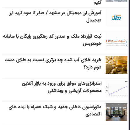
کنیم
آموزش ارز دیجیتال در مشهد / صفر تا سود ترید ارز
دیجیتال
ثبت قرارداد ملک و صدور کد رهگیری رایگان با سامانه
خودنویس
خرید طلای آب شده چه برتری نسبت به طلای دست
دوم دارد؟
استراتژی‌های موفق برای ورود به بازار آنلاین
محصولات آرایشی و بهداشتی
دکوراسیون داخلی جدید و شیک همراه با ایده های
اقتصادی