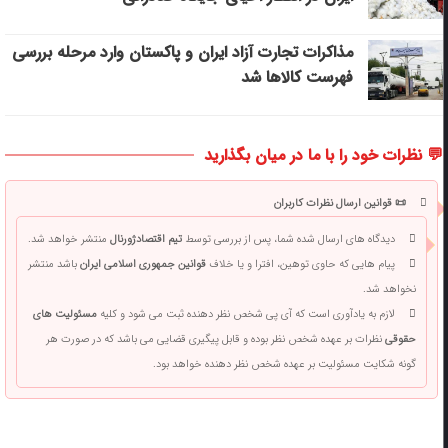
مذاکرات تجارت آزاد ایران و پاکستان وارد مرحله بررسی
فهرست کالاها شد
💬 نظرات خود را با ما در میان بگذارید
📜 قوانین ارسال نظرات کاربران
دیدگاه های ارسال شده شما، پس از بررسی توسط
تیم اقتصادژورنال
منتشر خواهد شد.
پیام هایی که حاوی توهین، افترا و یا خلاف
قوانین جمهوری اسلامی ایران
باشد منتشر
نخواهد شد.
لازم به یادآوری است که آی پی شخص نظر دهنده ثبت می شود و کلیه
مسئولیت های
حقوقی
نظرات بر عهده شخص نظر بوده و قابل پیگیری قضایی می باشد که در صورت هر
گونه شکایت مسئولیت بر عهده شخص نظر دهنده خواهد بود.