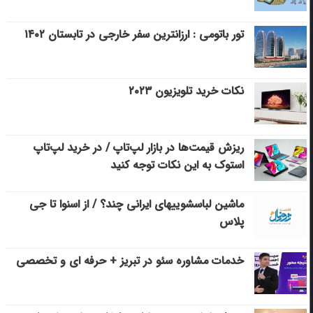
تور باتومی : ارزانترین سفر خارجی در تابستان ۱۴۰۲
نکات خرید تلویزیون ۲۰۲۳
ریزش قیمت‌ها در بازار لپ‌تاپ / در خرید لپ‌تاپ
استوک به این نکات توجه کنید
ماشین لباسشویی‎های ایرانی چند؟ / از اسنوا تا جی
پلاس
خدمات مشاوره سئو در تبریز + حرفه ای و تخصصی