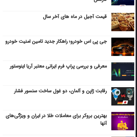
قیمت آجیل در ماه های آخر سال
جی پی اس خودرو؛ راهکار جدید تامین امنیت خودرو
معرفی و بررسی پراپ فرم ایرانی معتبر آریا اینوستور
رقابت ژاپن و آلمان، دو غول ساخت سنسور فشار
بهترین بروکر برای معاملات طلا در ایران و ویژگی‌های
آنها