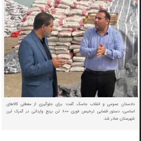
دادستان عمومی و انقلاب جاسک گفت: برای جلوگیری از معطلی کالاهای
اساسی، دستور قضایی ترخیص فوری ۸۰۰ تن برنج وارداتی در گمرک این
شهرستان صادر شد.