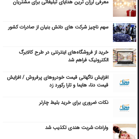
معرفی ارزان ترین هدایای تبلیغاتی برای مشتریان
سهم ناچیز شرکت های دانش بنیان از صادرات کشور
خرید از فروشگاه‌های اینترنتی در طرح کالابرگ
الکترونیک فراهم شد
افزایش ناگهانی قیمت خودروهای پرفروش / افزایش
قیمت دنا، هایما و تارا رکورد زد
نکات ضروری برای خرید بلیط چارتر
وارادات شربت هندی تکذیب شد