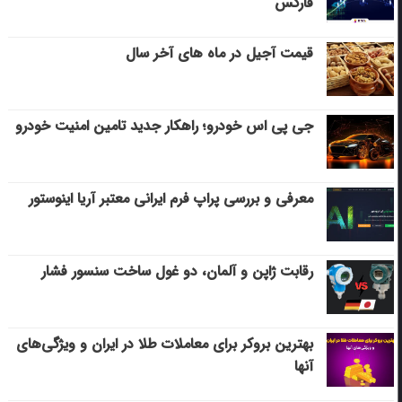
فارکس
قیمت آجیل در ماه های آخر سال
جی پی اس خودرو؛ راهکار جدید تامین امنیت خودرو
معرفی و بررسی پراپ فرم ایرانی معتبر آریا اینوستور
رقابت ژاپن و آلمان، دو غول ساخت سنسور فشار
بهترین بروکر برای معاملات طلا در ایران و ویژگی‌های
آنها