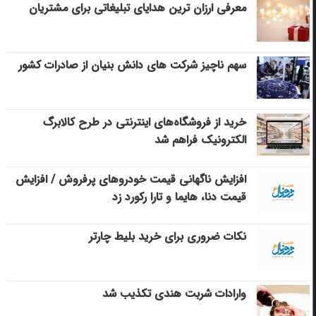
معرفی ارزان ترین هدایای تبلیغاتی برای مشتریان
سهم ناچیز شرکت های دانش بنیان از صادرات کشور
خرید از فروشگاه‌های اینترنتی در طرح کالابرگ
الکترونیک فراهم شد
افزایش ناگهانی قیمت خودروهای پرفروش / افزایش
قیمت دنا، هایما و تارا رکورد زد
نکات ضروری برای خرید بلیط چارتر
وارادات شربت هندی تکذیب شد