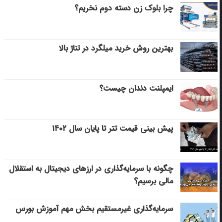
چرا بلوک زن دسته دوم نخریم؟
بهترین روش خرید میلگرد در تناژ بالا
ایمپلنت دندان چیست؟
پیش بینی قیمت تتر تا پایان سال ۱۴۰۲
چگونه با سرمایه‌گذاری در ارزهای دیجیتال به استقلال
مالی برسیم؟
سرمایه‌گذاری غیرمستقیم بخش مهم آموزش بورس