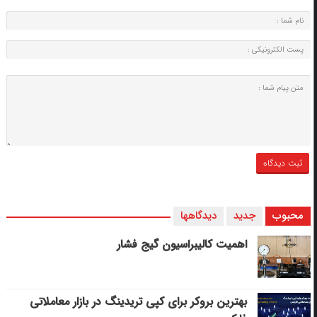
محبوب
جدید
دیدگاهها
اهمیت کالیبراسیون گیج فشار
بهترین بروکر برای کپی‌ تریدینگ در بازار معاملاتی