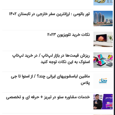
تور باتومی : ارزانترین سفر خارجی در تابستان ۱۴۰۲
نکات خرید تلویزیون ۲۰۲۳
ریزش قیمت‌ها در بازار لپ‌تاپ / در خرید لپ‌تاپ
استوک به این نکات توجه کنید
ماشین لباسشویی‎های ایرانی چند؟ / از اسنوا تا جی
پلاس
خدمات مشاوره سئو در تبریز + حرفه ای و تخصصی