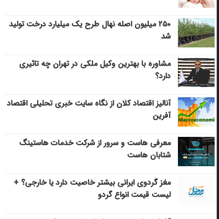
۲۵۰ میلیون اصله نهال طرح یک میلیارد درخت تولید
شد
مشاوره با بهترین وکیل ملکی در تهران چه تاثیری
دارد؟
آنالیز اقتصاد کلان از نگاه سایت خبری تحلیلی اقتصاد
آفرین
معرفی هاست و سرور از شرکت خدمات هاستینگ
شتابان هاست
مغز گردوی ایرانی بیشتر خاصیت دارد یا خارجی؟ +
لیست قیمت انواع گردو