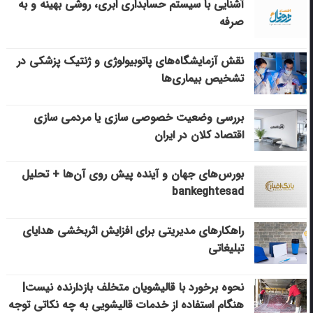
آشنایی با سیستم حسابداری ابری، روشی بهینه و به
صرفه
نقش آزمایشگاه‌های پاتوبیولوژی و ژنتیک پزشکی در
تشخیص بیماری‌ها
بررسی وضعیت خصوصی سازی یا مردمی سازی
اقتصاد کلان در ایران
بورس‌های جهان و آینده پیش روی آن‌ها + تحلیل
bankeghtesad
راهکارهای مدیریتی برای افزایش اثربخشی هدایای
تبلیغاتی
نحوه برخورد با قالیشویان متخلف بازدارنده نیست|
هنگام استفاده از خدمات قالیشویی به چه نکاتی توجه