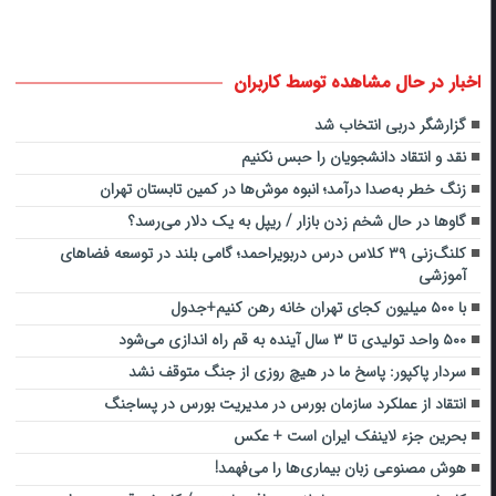
اخبار در حال مشاهده توسط کاربران
گزارشگر دربی انتخاب شد
نقد و انتقاد دانشجویان را حبس‌ نکنیم
زنگ خطر به‌صدا درآمد؛ انبوه موش‌ها در کمین تابستان تهران
گاوها در حال شخم زدن بازار / ریپل به یک دلار می‌رسد؟
کلنگ‌زنی ۳۹ کلاس درس دربویراحمد؛ گامی بلند در توسعه فضاهای
آموزشی
با ۵۰۰ میلیون کجای تهران خانه رهن کنیم+جدول
۵۰۰ واحد تولیدی تا ۳ سال آینده به قم راه اندازی می‌شود
سردار پاکپور: پاسخ ما در هیچ روزی از جنگ متوقف نشد
انتقاد از عملکرد سازمان بورس در مدیریت بورس در پساجنگ
بحرین جزء لاینفک ایران است + عکس
هوش مصنوعی زبان بیماری‌ها را می‌فهمد!