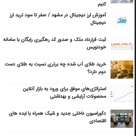
کنیم
آموزش ارز دیجیتال در مشهد / صفر تا سود ترید ارز
دیجیتال
ثبت قرارداد ملک و صدور کد رهگیری رایگان با سامانه
خودنویس
خرید طلای آب شده چه برتری نسبت به طلای دست
دوم دارد؟
استراتژی‌های موفق برای ورود به بازار آنلاین
محصولات آرایشی و بهداشتی
دکوراسیون داخلی جدید و شیک همراه با ایده های
اقتصادی