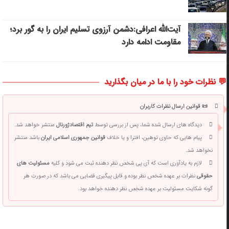
آیت‌الله اعرافی:دشمن آرزوی تسلیم ایران را به گور برد؛
مقاومت ادامه دارد
💬 نظرات خود را با ما در میان بگذارید
📜 قوانین ارسال نظرات کاربران
دیدگاه های ارسال شده شما، پس از بررسی توسط
تیم اقتصادژورنال
منتشر خواهد شد.
پیام هایی که حاوی توهین، افترا و یا خلاف
قوانین جمهوری اسلامی ایران
باشد منتشر
نخواهد شد.
لازم به یادآوری است که آی پی شخص نظر دهنده ثبت می شود و کلیه
مسئولیت های
حقوقی
نظرات بر عهده شخص نظر بوده و قابل پیگیری قضایی می باشد که در صورت هر
گونه شکایت مسئولیت بر عهده شخص نظر دهنده خواهد بود.