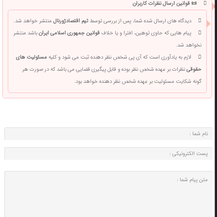
📜 قوانین ارسال نظرات کاربران
دیدگاه های ارسال شده شما، پس از بررسی توسط
تیم اقتصادژورنال
منتشر خواهد شد.
پیام هایی که حاوی توهین، افترا و یا خلاف
قوانین جمهوری اسلامی ایران
باشد منتشر
نخواهد شد.
لازم به یادآوری است که آی پی شخص نظر دهنده ثبت می شود و کلیه
مسئولیت های
حقوقی
نظرات بر عهده شخص نظر بوده و قابل پیگیری قضایی می باشد که در صورت هر
گونه شکایت مسئولیت بر عهده شخص نظر دهنده خواهد بود.