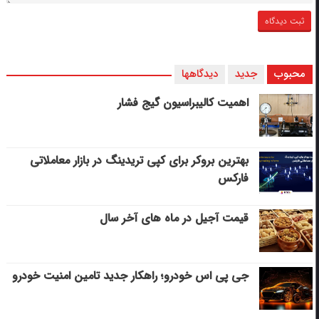
محبوب
جدید
دیدگاهها
اهمیت کالیبراسیون گیج فشار
بهترین بروکر برای کپی‌ تریدینگ در بازار معاملاتی
فارکس
قیمت آجیل در ماه های آخر سال
جی پی اس خودرو؛ راهکار جدید تامین امنیت خودرو