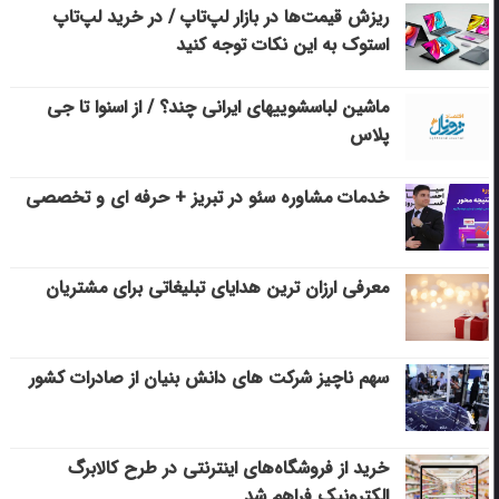
ریزش قیمت‌ها در بازار لپ‌تاپ / در خرید لپ‌تاپ
استوک به این نکات توجه کنید
ماشین لباسشویی‎های ایرانی چند؟ / از اسنوا تا جی
پلاس
خدمات مشاوره سئو در تبریز + حرفه ای و تخصصی
معرفی ارزان ترین هدایای تبلیغاتی برای مشتریان
سهم ناچیز شرکت های دانش بنیان از صادرات کشور
خرید از فروشگاه‌های اینترنتی در طرح کالابرگ
الکترونیک فراهم شد