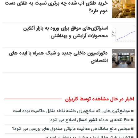
خرید طلای آب شده چه برتری نسبت به طلای دست
دوم دارد؟
استراتژی‌های موفق برای ورود به بازار آنلاین
محصولات آرایشی و بهداشتی
دکوراسیون داخلی جدید و شیک همراه با ایده های
اقتصادی
اخبار در حال مشاهده توسط کاربران
موضع‌گیری‌هایی که سلاح‌ورزی داشته نقطه مقابل حاکمیت بوده است
۴۰۰ نقطه پر حادثه کشور امسال اصلاح می شود
مجلس مانع ساماندهی معافیت مالیاتی صندوق های بورسی می شود؟
تشدید بارش‌ها از فردا و هشدار به مسافران نوروزی