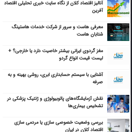
آنالیز اقتصاد کلان از نگاه سایت خبری تحلیلی اقتصاد
آفرین
معرفی هاست و سرور از شرکت خدمات هاستینگ
شتابان هاست
مغز گردوی ایرانی بیشتر خاصیت دارد یا خارجی؟ +
لیست قیمت انواع گردو
آشنایی با سیستم حسابداری ابری، روشی بهینه و به
صرفه
نقش آزمایشگاه‌های پاتوبیولوژی و ژنتیک پزشکی در
تشخیص بیماری‌ها
بررسی وضعیت خصوصی سازی یا مردمی سازی
اقتصاد کلان در ایران