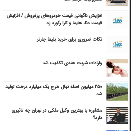
افزایش ناگهانی قیمت خودروهای پرفروش / افزایش
قیمت دنا، هایما و تارا رکورد زد
نکات ضروری برای خرید بلیط چارتر
وارادات شربت هندی تکذیب شد
۲۵۰ میلیون اصله نهال طرح یک میلیارد درخت تولید
شد
مشاوره با بهترین وکیل ملکی در تهران چه تاثیری
دارد؟