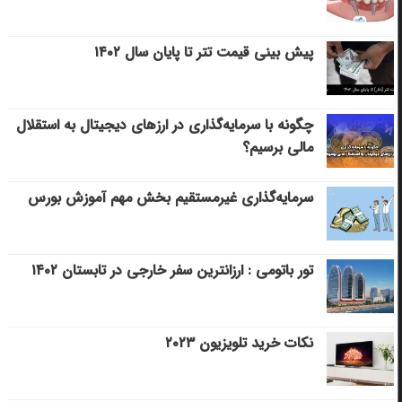
پیش بینی قیمت تتر تا پایان سال ۱۴۰۲
چگونه با سرمایه‌گذاری در ارزهای دیجیتال به استقلال
مالی برسیم؟
سرمایه‌گذاری غیرمستقیم بخش مهم آموزش بورس
تور باتومی : ارزانترین سفر خارجی در تابستان ۱۴۰۲
نکات خرید تلویزیون ۲۰۲۳