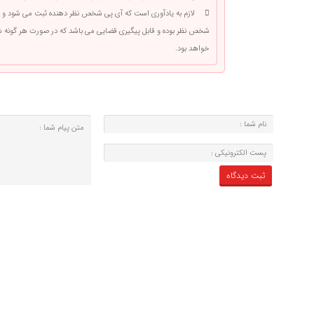
لازم به یادآوری است که آی پی شخص نظر دهنده ثبت می شود و 
شخص نظر بوده و قابل پیگیری قضایی می باشد که در صورت هر گونه
خواهد بود.