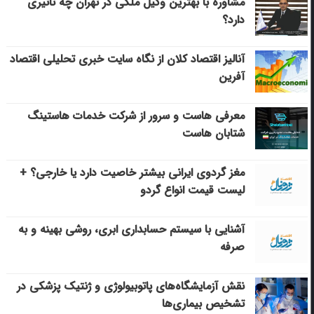
مشاوره با بهترین وکیل ملکی در تهران چه تاثیری
دارد؟
آنالیز اقتصاد کلان از نگاه سایت خبری تحلیلی اقتصاد
آفرین
معرفی هاست و سرور از شرکت خدمات هاستینگ
شتابان هاست
مغز گردوی ایرانی بیشتر خاصیت دارد یا خارجی؟ +
لیست قیمت انواع گردو
آشنایی با سیستم حسابداری ابری، روشی بهینه و به
صرفه
نقش آزمایشگاه‌های پاتوبیولوژی و ژنتیک پزشکی در
تشخیص بیماری‌ها