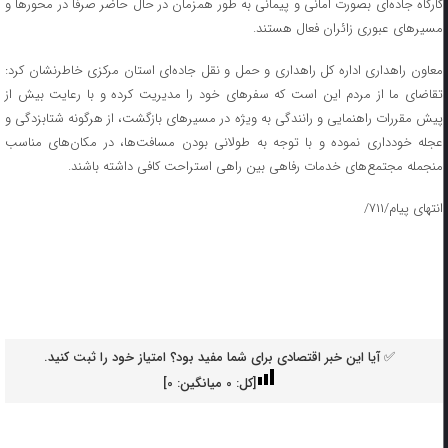
کارگاه جاده‌ای بصورت امانی و پیمانی به طور همزمان در حال حاضر صرفاً در محورها و
مسیرهای عبوری زائران فعال هستند.
معاون راهداری اداره کل راهداری و حمل و نقل جاده‌ای استان مرکزی خاطرنشان کرد:
تقاضای ما از مردم این است که سفرهای خود را مدیریت کرده و با رعایت بیش از
پیش مقررات راهنمایی و رانندگی به ویژه در مسیرهای بازگشت، از هرگونه شتابزدگی و
عجله خودداری نموده و با توجه به طولانی بودن مسافت‌ها، در مکان‌های مناسب
منجمله مجتمع‌های خدمات رفاهی بین راهی استراحت کافی داشته باشند.
انتهای پیام/۷۱۱/
✅ آیا این خبر اقتصادی برای شما مفید بود؟ امتیاز خود را ثبت کنید.
[کل:
0
میانگین:
0
]