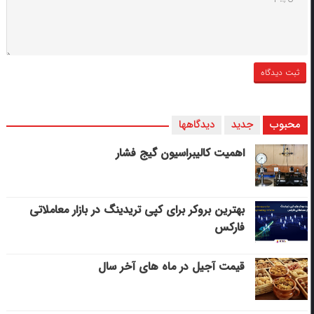
محبوب
جدید
دیدگاهها
اهمیت کالیبراسیون گیج فشار
بهترین بروکر برای کپی‌ تریدینگ در بازار معاملاتی
فارکس
قیمت آجیل در ماه های آخر سال