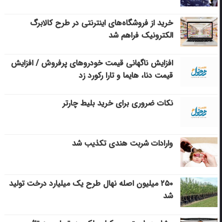
خرید از فروشگاه‌های اینترنتی در طرح کالابرگ
الکترونیک فراهم شد
افزایش ناگهانی قیمت خودروهای پرفروش / افزایش
قیمت دنا، هایما و تارا رکورد زد
نکات ضروری برای خرید بلیط چارتر
وارادات شربت هندی تکذیب شد
۲۵۰ میلیون اصله نهال طرح یک میلیارد درخت تولید
شد