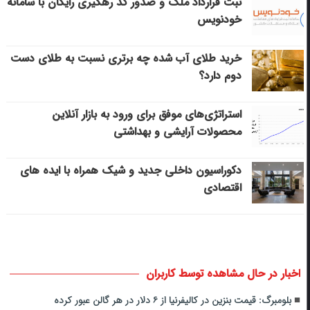
ثبت قرارداد ملک و صدور کد رهگیری رایگان با سامانه
خودنویس
خرید طلای آب شده چه برتری نسبت به طلای دست
دوم دارد؟
استراتژی‌های موفق برای ورود به بازار آنلاین
محصولات آرایشی و بهداشتی
دکوراسیون داخلی جدید و شیک همراه با ایده های
اقتصادی
اخبار در حال مشاهده توسط کاربران
بلومبرگ: قیمت بنزین در کالیفرنیا از ۶ دلار در هر گالن عبور کرده