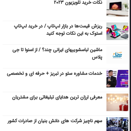
نکات خرید تلویزیون ۲۰۲۳
ریزش قیمت‌ها در بازار لپ‌تاپ / در خرید لپ‌تاپ
استوک به این نکات توجه کنید
ماشین لباسشویی‎های ایرانی چند؟ / از اسنوا تا جی
پلاس
خدمات مشاوره سئو در تبریز + حرفه ای و تخصصی
معرفی ارزان ترین هدایای تبلیغاتی برای مشتریان
سهم ناچیز شرکت های دانش بنیان از صادرات کشور