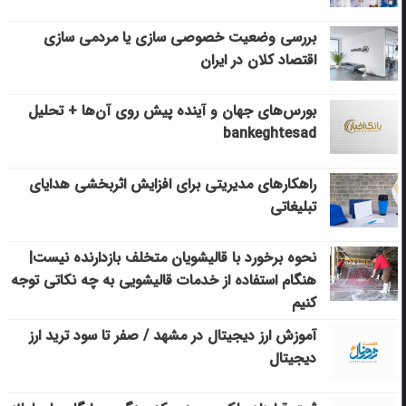
بررسی وضعیت خصوصی سازی یا مردمی سازی
اقتصاد کلان در ایران
بورس‌های جهان و آینده پیش روی آن‌ها + تحلیل
bankeghtesad
راهکارهای مدیریتی برای افزایش اثربخشی هدایای
تبلیغاتی
نحوه برخورد با قالیشویان متخلف بازدارنده نیست|
هنگام استفاده از خدمات قالیشویی به چه نکاتی توجه
کنیم
آموزش ارز دیجیتال در مشهد / صفر تا سود ترید ارز
دیجیتال