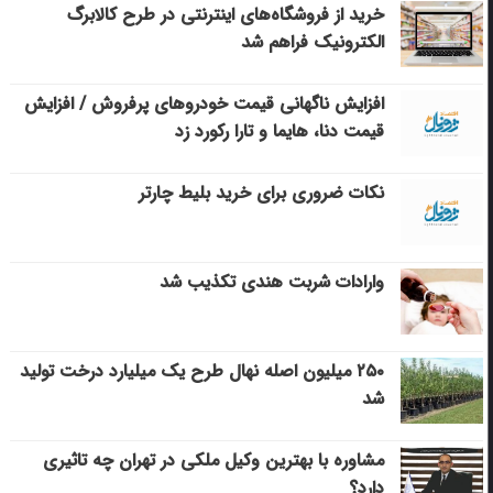
خرید از فروشگاه‌های اینترنتی در طرح کالابرگ
الکترونیک فراهم شد
افزایش ناگهانی قیمت خودروهای پرفروش / افزایش
قیمت دنا، هایما و تارا رکورد زد
نکات ضروری برای خرید بلیط چارتر
وارادات شربت هندی تکذیب شد
۲۵۰ میلیون اصله نهال طرح یک میلیارد درخت تولید
شد
مشاوره با بهترین وکیل ملکی در تهران چه تاثیری
دارد؟