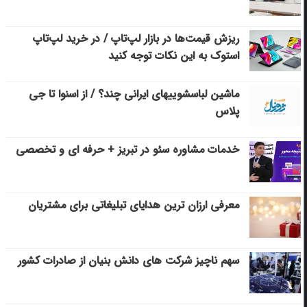
ریزش قیمت‌ها در بازار لپ‌تاپ / در خرید لپ‌تاپ
استوک به این نکات توجه کنید
ماشین لباسشویی‎های ایرانی چند؟ / از اسنوا تا جی
پلاس
خدمات مشاوره سئو در تبریز + حرفه ای و تخصصی
معرفی ارزان ترین هدایای تبلیغاتی برای مشتریان
سهم ناچیز شرکت های دانش بنیان از صادرات کشور