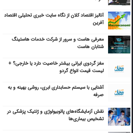
آنالیز اقتصاد کلان از نگاه سایت خبری تحلیلی اقتصاد
آفرین
معرفی هاست و سرور از شرکت خدمات هاستینگ
شتابان هاست
مغز گردوی ایرانی بیشتر خاصیت دارد یا خارجی؟ +
لیست قیمت انواع گردو
آشنایی با سیستم حسابداری ابری، روشی بهینه و به
صرفه
نقش آزمایشگاه‌های پاتوبیولوژی و ژنتیک پزشکی در
تشخیص بیماری‌ها