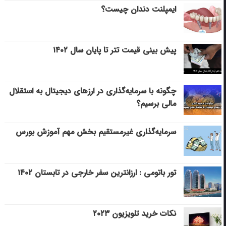
ایمپلنت دندان چیست؟
پیش بینی قیمت تتر تا پایان سال ۱۴۰۲
چگونه با سرمایه‌گذاری در ارزهای دیجیتال به استقلال
مالی برسیم؟
سرمایه‌گذاری غیرمستقیم بخش مهم آموزش بورس
تور باتومی : ارزانترین سفر خارجی در تابستان ۱۴۰۲
نکات خرید تلویزیون ۲۰۲۳