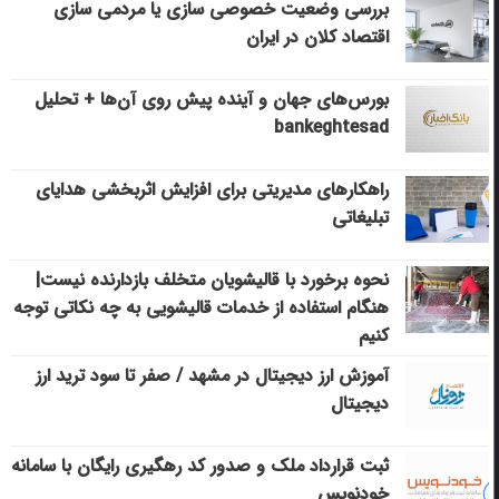
بررسی وضعیت خصوصی سازی یا مردمی سازی
اقتصاد کلان در ایران
بورس‌های جهان و آینده پیش روی آن‌ها + تحلیل
bankeghtesad
راهکارهای مدیریتی برای افزایش اثربخشی هدایای
تبلیغاتی
نحوه برخورد با قالیشویان متخلف بازدارنده نیست|
هنگام استفاده از خدمات قالیشویی به چه نکاتی توجه
کنیم
آموزش ارز دیجیتال در مشهد / صفر تا سود ترید ارز
دیجیتال
ثبت قرارداد ملک و صدور کد رهگیری رایگان با سامانه
خودنویس