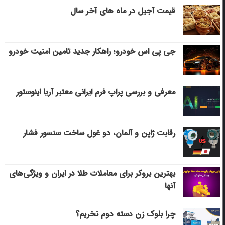
قیمت آجیل در ماه های آخر سال
جی پی اس خودرو؛ راهکار جدید تامین امنیت خودرو
معرفی و بررسی پراپ فرم ایرانی معتبر آریا اینوستور
رقابت ژاپن و آلمان، دو غول ساخت سنسور فشار
بهترین بروکر برای معاملات طلا در ایران و ویژگی‌های
آنها
چرا بلوک زن دسته دوم نخریم؟