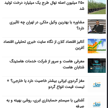
۲۵۰ میلیون اصله نهال طرح یک میلیارد درخت تولید
شد
مشاوره با بهترین وکیل ملکی در تهران چه تاثیری
دارد؟
آنالیز اقتصاد کلان از نگاه سایت خبری تحلیلی اقتصاد
آفرین
معرفی هاست و سرور از شرکت خدمات هاستینگ
شتابان هاست
مغز گردوی ایرانی بیشتر خاصیت دارد یا خارجی؟ +
لیست قیمت انواع گردو
آشنایی با سیستم حسابداری ابری، روشی بهینه و به
صرفه