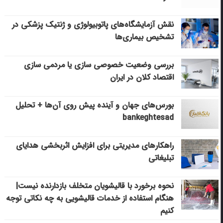
نقش آزمایشگاه‌های پاتوبیولوژی و ژنتیک پزشکی در
تشخیص بیماری‌ها
بررسی وضعیت خصوصی سازی یا مردمی سازی
اقتصاد کلان در ایران
بورس‌های جهان و آینده پیش روی آن‌ها + تحلیل
bankeghtesad
راهکارهای مدیریتی برای افزایش اثربخشی هدایای
تبلیغاتی
نحوه برخورد با قالیشویان متخلف بازدارنده نیست|
هنگام استفاده از خدمات قالیشویی به چه نکاتی توجه
کنیم