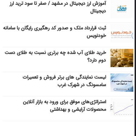
آموزش ارز دیجیتال در مشهد / صفر تا سود ترید ارز
دیجیتال
ثبت قرارداد ملک و صدور کد رهگیری رایگان با سامانه
خودنویس
خرید طلای آب شده چه برتری نسبت به طلای دست
دوم دارد؟
لیست نمایندگی های برتر فروش و تعمیرات
سامسونگ در شهرک غرب
استراتژی‌های موفق برای ورود به بازار آنلاین
محصولات آرایشی و بهداشتی