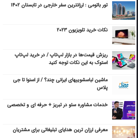
تور باتومی : ارزانترین سفر خارجی در تابستان ۱۴۰۲
نکات خرید تلویزیون ۲۰۲۳
ریزش قیمت‌ها در بازار لپ‌تاپ / در خرید لپ‌تاپ
استوک به این نکات توجه کنید
ماشین لباسشویی‎های ایرانی چند؟ / از اسنوا تا جی
پلاس
خدمات مشاوره سئو در تبریز + حرفه ای و تخصصی
معرفی ارزان ترین هدایای تبلیغاتی برای مشتریان