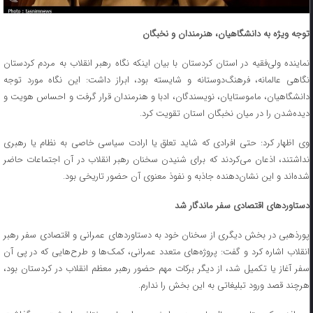
توجه ویژه به دانشگاهیان، هنرمندان و نخبگان
نماینده ولی‌فقیه در استان کردستان با بیان اینکه نگاه رهبر انقلاب به مردم کردستان
نگاهی عالمانه، فرهنگ‌دوستانه و شایسته بود، ابراز داشت: این نگاه مورد توجه
دانشگاهیان، ماموستایان، نویسندگان، ادبا و هنرمندان قرار گرفت و احساس هویت و
دیده‌شدن را در میان نخبگان استان تقویت کرد.
وی اظهار کرد: حتی افرادی که شاید تعلق یا ارادت سیاسی خاصی به نظام یا رهبری
نداشتند، اذعان می‌کردند که برای شنیدن سخنان رهبر انقلاب در آن اجتماعات حاضر
شده‌اند و این نشان‌دهنده جاذبه و نفوذ معنوی آن حضور تاریخی بود.
دستاوردهای اقتصادی سفر ماندگار شد
پورذهبی در بخش دیگری از سخنان خود به دستاوردهای عمرانی و اقتصادی سفر رهبر
انقلاب اشاره کرد و گفت: پروژه‌های متعدد عمرانی، کمک‌ها و طرح‌هایی که در پی آن
سفر آغاز یا تکمیل شد، از دیگر برکات مهم حضور رهبر معظم انقلاب در کردستان بود،
هرچند قصد ورود تبلیغاتی به این بخش را ندارم.