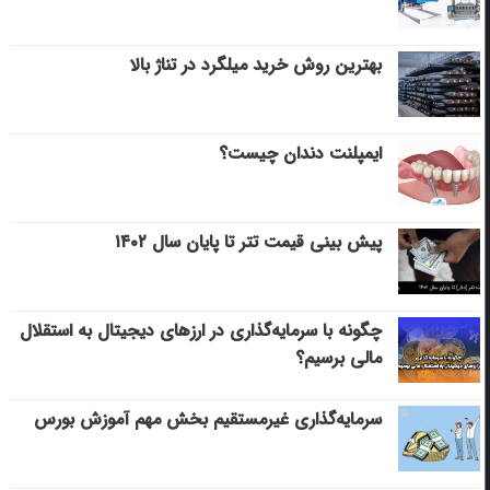
بهترین روش خرید میلگرد در تناژ بالا
ایمپلنت دندان چیست؟
پیش بینی قیمت تتر تا پایان سال ۱۴۰۲
چگونه با سرمایه‌گذاری در ارزهای دیجیتال به استقلال
مالی برسیم؟
سرمایه‌گذاری غیرمستقیم بخش مهم آموزش بورس