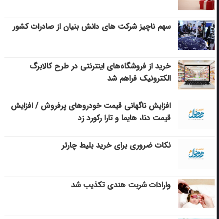
سهم ناچیز شرکت های دانش بنیان از صادرات کشور
خرید از فروشگاه‌های اینترنتی در طرح کالابرگ
الکترونیک فراهم شد
افزایش ناگهانی قیمت خودروهای پرفروش / افزایش
قیمت دنا، هایما و تارا رکورد زد
نکات ضروری برای خرید بلیط چارتر
وارادات شربت هندی تکذیب شد