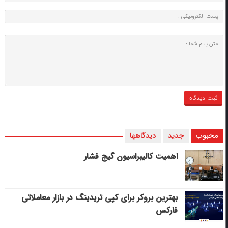
محبوب
جدید
دیدگاهها
اهمیت کالیبراسیون گیج فشار
بهترین بروکر برای کپی‌ تریدینگ در بازار معاملاتی
فارکس