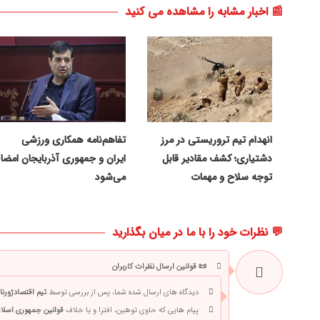
📰 اخبار مشابه را مشاهده می کنید
انهدام تیم تروریستی در مرز
تفاهم‌نامه همکاری ورزشی
دشتیاری؛ کشف مقادیر قابل
ایران و جمهوری آذربایجان امضا
توجه سلاح و مهمات
می‌شود
💬 نظرات خود را با ما در میان بگذارید
📜 قوانین ارسال نظرات کاربران
دیدگاه های ارسال شده شما، پس از بررسی توسط
تیم اقتصادژورنا
پیام هایی که حاوی توهین، افترا و یا خلاف
قوانین جمهوری اسلام