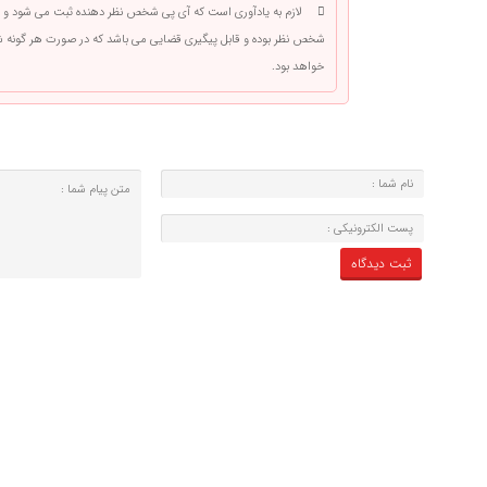
لازم به یادآوری است که آی پی شخص نظر دهنده ثبت می شود و 
شخص نظر بوده و قابل پیگیری قضایی می باشد که در صورت هر گونه
خواهد بود.