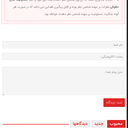
حقوقی
نظرات بر عهده شخص نظر بوده و قابل پیگیری قضایی می باشد که در صورت هر
گونه شکایت مسئولیت بر عهده شخص نظر دهنده خواهد بود.
محبوب
جدید
دیدگاهها