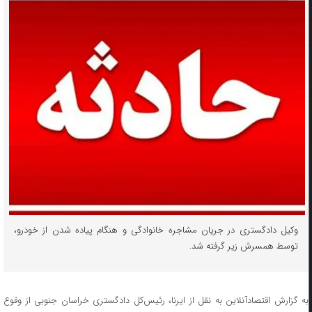
وکیل دادگستری در جریان مشاجره خانوادگی و هنگام پیاده شدن از خودرو،
توسط همسرش زیر گرفته شد.
به گزارش اقتصادآنلاین به نقل از ایرنا، رئیس‌کل دادگستری خراسان جنوبی از وقوع