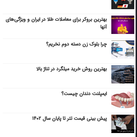
بهترین بروکر برای معاملات طلا در ایران و ویژگی‌های
آنها
چرا بلوک زن دسته دوم نخریم؟
بهترین روش خرید میلگرد در تناژ بالا
ایمپلنت دندان چیست؟
پیش بینی قیمت تتر تا پایان سال ۱۴۰۲