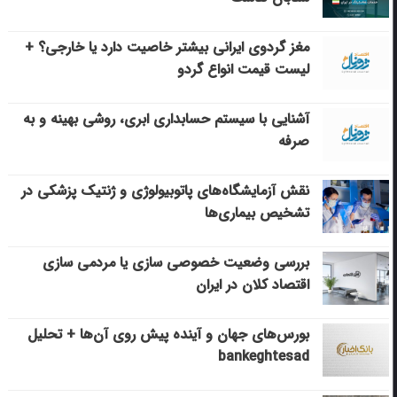
مغز گردوی ایرانی بیشتر خاصیت دارد یا خارجی؟ +
لیست قیمت انواع گردو
آشنایی با سیستم حسابداری ابری، روشی بهینه و به
صرفه
نقش آزمایشگاه‌های پاتوبیولوژی و ژنتیک پزشکی در
تشخیص بیماری‌ها
بررسی وضعیت خصوصی سازی یا مردمی سازی
اقتصاد کلان در ایران
بورس‌های جهان و آینده پیش روی آن‌ها + تحلیل
bankeghtesad