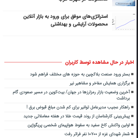
استراتژی‌های موفق برای ورود به بازار آنلاین
محصولات آرایشی و بهداشتی
اخبار در حال مشاهده توسط کاربران
بستر ورود صنعت بلاکچین به حوزه های مختلف فراهم شود
برگزاری همایش مفاخر و مشاهیر نیر
آخرین وضعیت بازار رمزارزها در جهان/ بیت‌کوین در مسیر صعودی گام
برداشت
راهکار عجیب مدیرعامل توانیر برای کم شدن مبلغ قبوض برق !
پیش‌بینی کارشناسان از روند قیمت طلا در هفته معاملاتی جدید
اولین واکنش کاخ سفید به سقوط هواپیمای شخصی پریگوژین
شمار شهدای غزه از ۱۰۷۰۰ نفر فراتر رفت