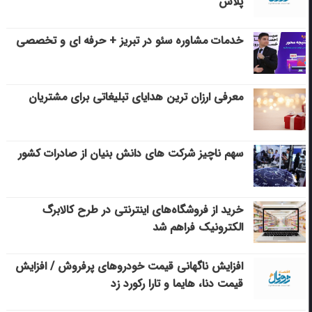
پلاس
خدمات مشاوره سئو در تبریز + حرفه ای و تخصصی
معرفی ارزان ترین هدایای تبلیغاتی برای مشتریان
سهم ناچیز شرکت های دانش بنیان از صادرات کشور
خرید از فروشگاه‌های اینترنتی در طرح کالابرگ
الکترونیک فراهم شد
افزایش ناگهانی قیمت خودروهای پرفروش / افزایش
قیمت دنا، هایما و تارا رکورد زد