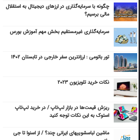
چگونه با سرمایه‌گذاری در ارزهای دیجیتال به استقلال
مالی برسیم؟
سرمایه‌گذاری غیرمستقیم بخش مهم آموزش بورس
تور باتومی : ارزانترین سفر خارجی در تابستان ۱۴۰۲
نکات خرید تلویزیون ۲۰۲۳
ریزش قیمت‌ها در بازار لپ‌تاپ / در خرید لپ‌تاپ
استوک به این نکات توجه کنید
ماشین لباسشویی‎های ایرانی چند؟ / از اسنوا تا جی