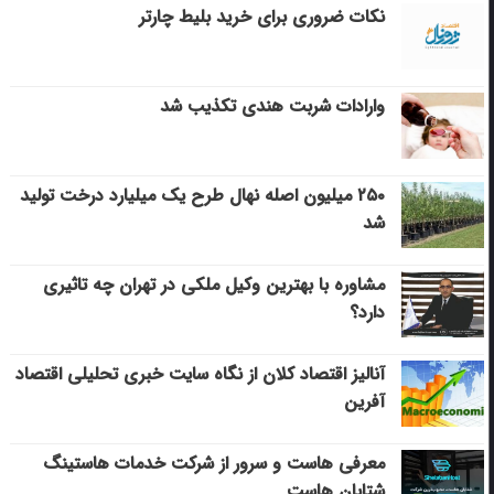
نکات ضروری برای خرید بلیط چارتر
وارادات شربت هندی تکذیب شد
۲۵۰ میلیون اصله نهال طرح یک میلیارد درخت تولید
شد
مشاوره با بهترین وکیل ملکی در تهران چه تاثیری
دارد؟
آنالیز اقتصاد کلان از نگاه سایت خبری تحلیلی اقتصاد
آفرین
معرفی هاست و سرور از شرکت خدمات هاستینگ
شتابان هاست