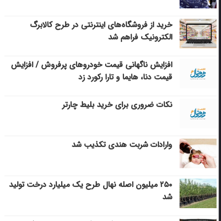
خرید از فروشگاه‌های اینترنتی در طرح کالابرگ
الکترونیک فراهم شد
افزایش ناگهانی قیمت خودروهای پرفروش / افزایش
قیمت دنا، هایما و تارا رکورد زد
نکات ضروری برای خرید بلیط چارتر
وارادات شربت هندی تکذیب شد
۲۵۰ میلیون اصله نهال طرح یک میلیارد درخت تولید
شد