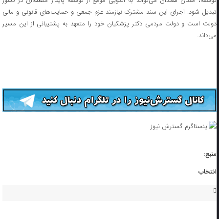
توسعه، استان همدان می‌تواند به الگویی موفق از توسعه پایدار منطقه‌ای در کشور
تبدیل شود. اجرای این سند مشترک نیازمند عزم جمعی و حمایت‌های قانونی و مالی
دولت است و دولت مردمی دکتر پزشکیان خود را متعهد به پشتیبانی از این مسیر
می‌داند.
منبع:
انتخاب