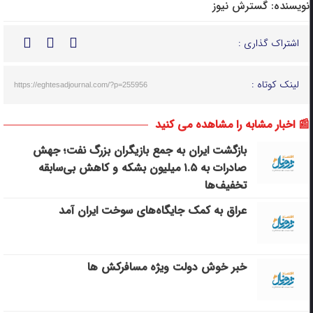
نویسنده:
گسترش نیوز
اشتراک گذاری :
لینک کوتاه :
https://eghtesadjournal.com/?p=255956
📰 اخبار مشابه را مشاهده می کنید
بازگشت ایران به جمع بازیگران بزرگ نفت؛ جهش
صادرات به ۱.۵ میلیون بشکه و کاهش بی‌سابقه
تخفیف‌ها
عراق به کمک جایگاه‌های سوخت ایران آمد
خبر خوش دولت ویژه مسافرکش‌ ها