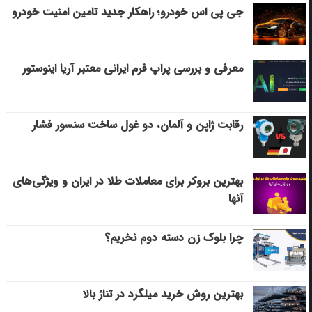
جی پی اس خودرو؛ راهکار جدید تامین امنیت خودرو
معرفی و بررسی پراپ فرم ایرانی معتبر آریا اینوستور
رقابت ژاپن و آلمان، دو غول ساخت سنسور فشار
بهترین بروکر برای معاملات طلا در ایران و ویژگی‌های
آنها
چرا بلوک زن دسته دوم نخریم؟
بهترین روش خرید میلگرد در تناژ بالا