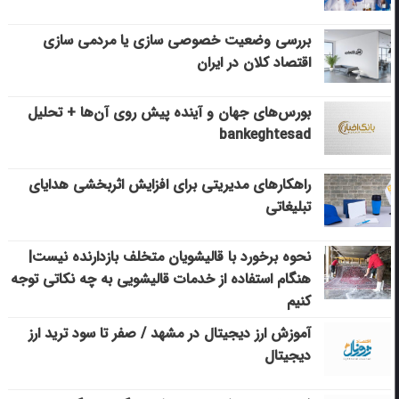
بررسی وضعیت خصوصی سازی یا مردمی سازی
اقتصاد کلان در ایران
بورس‌های جهان و آینده پیش روی آن‌ها + تحلیل
bankeghtesad
راهکارهای مدیریتی برای افزایش اثربخشی هدایای
تبلیغاتی
نحوه برخورد با قالیشویان متخلف بازدارنده نیست|
هنگام استفاده از خدمات قالیشویی به چه نکاتی توجه
کنیم
آموزش ارز دیجیتال در مشهد / صفر تا سود ترید ارز
دیجیتال