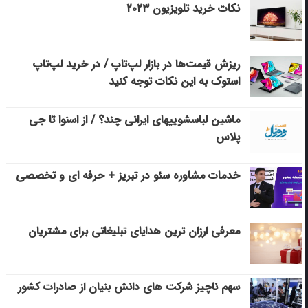
نکات خرید تلویزیون ۲۰۲۳
ریزش قیمت‌ها در بازار لپ‌تاپ / در خرید لپ‌تاپ
استوک به این نکات توجه کنید
ماشین لباسشویی‎های ایرانی چند؟ / از اسنوا تا جی
پلاس
خدمات مشاوره سئو در تبریز + حرفه ای و تخصصی
معرفی ارزان ترین هدایای تبلیغاتی برای مشتریان
سهم ناچیز شرکت های دانش بنیان از صادرات کشور