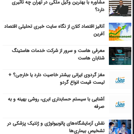
مشاوره با بهترین وکیل ملکی در تهران چه تاثیری
دارد؟
آنالیز اقتصاد کلان از نگاه سایت خبری تحلیلی اقتصاد
آفرین
معرفی هاست و سرور از شرکت خدمات هاستینگ
شتابان هاست
مغز گردوی ایرانی بیشتر خاصیت دارد یا خارجی؟ +
لیست قیمت انواع گردو
آشنایی با سیستم حسابداری ابری، روشی بهینه و به
صرفه
نقش آزمایشگاه‌های پاتوبیولوژی و ژنتیک پزشکی در
تشخیص بیماری‌ها