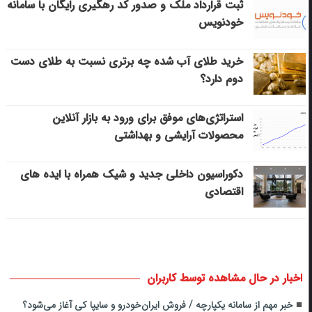
ثبت قرارداد ملک و صدور کد رهگیری رایگان با سامانه
خودنویس
خرید طلای آب شده چه برتری نسبت به طلای دست
دوم دارد؟
استراتژی‌های موفق برای ورود به بازار آنلاین
محصولات آرایشی و بهداشتی
دکوراسیون داخلی جدید و شیک همراه با ایده های
اقتصادی
اخبار در حال مشاهده توسط کاربران
خبر مهم از سامانه یکپارچه / فروش ایران‌خودرو و سایپا کی آغاز می‌شود؟