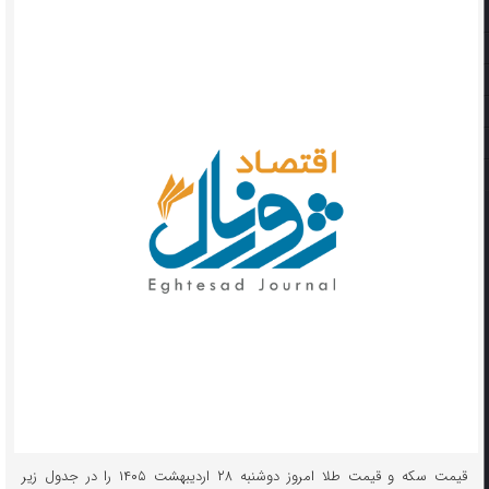
قیمت سکه و قیمت طلا امروز دوشنبه ۲۸ اردیبهشت ۱۴۰۵ را در جدول زیر