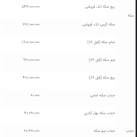
ربع سکه تک فروشی
۵۴۳,۰۰۰,۰۰۰
سکه
سکه گرمی تک فروشی
۲۸۲,۰۰۰,۰۰۰
تمام سکه (قبل ۸۶)
۱,۹۰۰,۰۰۰,۰۰۰
نیم سکه (قبل ۸۶)
۹۶۰,۰۰۰,۰۰۰
ربع سکه (قبل ۸۶)
۴۸۰,۰۰۰,۰۰۰
حباب سکه امامی
۷۰,۰۰۰
حباب سکه بهار آزادی
۴۰,۲۲۰,۰۰۰
حباب
حباب نیم سکه
۲۰,۳۲۰,۰۰۰