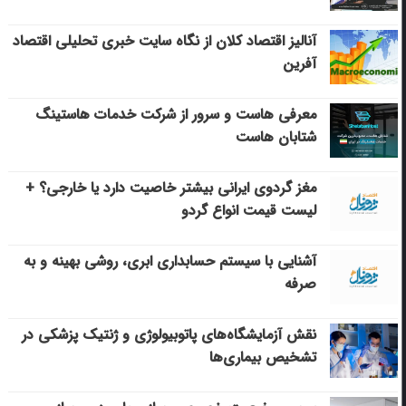
آنالیز اقتصاد کلان از نگاه سایت خبری تحلیلی اقتصاد
آفرین
معرفی هاست و سرور از شرکت خدمات هاستینگ
شتابان هاست
مغز گردوی ایرانی بیشتر خاصیت دارد یا خارجی؟ +
لیست قیمت انواع گردو
آشنایی با سیستم حسابداری ابری، روشی بهینه و به
صرفه
نقش آزمایشگاه‌های پاتوبیولوژی و ژنتیک پزشکی در
تشخیص بیماری‌ها