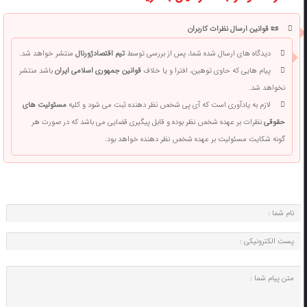
📜 قوانین ارسال نظرات کاربران
دیدگاه های ارسال شده شما، پس از بررسی توسط
تیم اقتصادژورنال
منتشر خواهد شد.
پیام هایی که حاوی توهین، افترا و یا خلاف
قوانین جمهوری اسلامی ایران
باشد منتشر
نخواهد شد.
لازم به یادآوری است که آی پی شخص نظر دهنده ثبت می شود و کلیه
مسئولیت های
حقوقی
نظرات بر عهده شخص نظر بوده و قابل پیگیری قضایی می باشد که در صورت هر
گونه شکایت مسئولیت بر عهده شخص نظر دهنده خواهد بود.