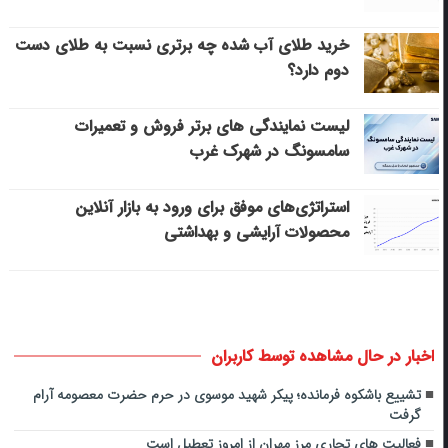
خرید طلای آب شده چه برتری نسبت به طلای دست
دوم دارد؟
لیست نمایندگی های برتر فروش و تعمیرات
سامسونگ در شهرک غرب
استراتژی‌های موفق برای ورود به بازار آنلاین
محصولات آرایشی و بهداشتی
اخبار در حال مشاهده توسط کاربران
تشییع باشکوه فرمانده؛ پیکر شهید ‌موسوی در حرم حضرت معصومه آرام
گرفت
فعالیت های تجاری مرز مهران از امروز تعطیل است