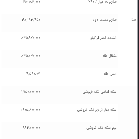
طلای ۱۸ عیار / ۷۴۰
۱۹۰,۱۸۳,۰۰۰
طلا
طلای دست دوم
۱۹۰,۱۸۳,۴۵۰
آبشده کمتر از کیلو
۸۳۵,۹۷۰,۰۰۰
مثقال طلا
۸۳۵,۰۳۰,۰۰۰
انس طلا
۴,۵۴۰٫۰۷
سکه امامی تک فروشی
۱,۹۵۰,۰۰۰,۰۰۰
سکه بهار آزادی تک فروشی
۱,۹۰۵,۸۰۰,۰۰۰
نیم سکه تک فروشی
۹۹۴,۰۰۰,۰۰۰