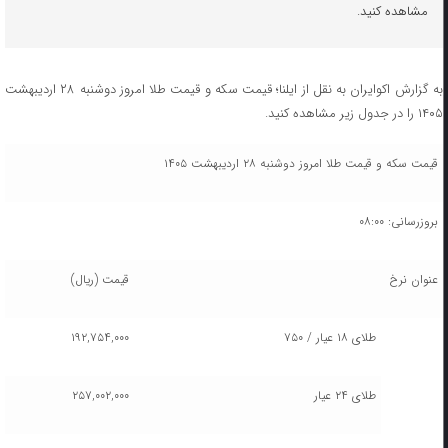
مشاهده کنید.
به گزارش اکوایران به نقل از ایلنا؛ قیمت سکه و قیمت طلا امروز دوشنبه ۲۸ اردیبهشت
۱۴۰۵ را در جدول زیر مشاهده کنید.
قیمت سکه و قیمت طلا امروز دوشنبه ۲۸ اردیبهشت ۱۴۰۵
بروزرسانی: ۰۸:۰۰
عنوان نرخ
قیمت (ریال)
طلای ۱۸ عیار / ۷۵۰
۱۹۲,۷۵۴,۰۰۰
طلای ۲۴ عیار
۲۵۷,۰۰۲,۰۰۰