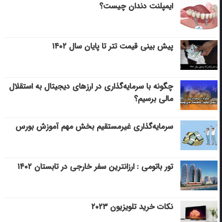
ایمپلنت دندان چیست؟
پیش بینی قیمت تتر تا پایان سال ۱۴۰۲
چگونه با سرمایه‌گذاری در ارزهای دیجیتال به استقلال
مالی برسیم؟
سرمایه‌گذاری غیرمستقیم بخش مهم آموزش بورس
تور باتومی : ارزانترین سفر خارجی در تابستان ۱۴۰۲
نکات خرید تلویزیون ۲۰۲۳