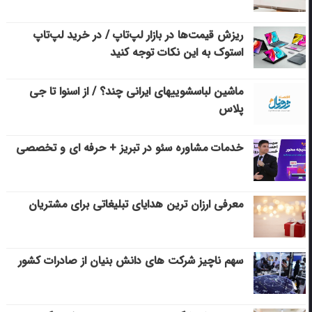
ریزش قیمت‌ها در بازار لپ‌تاپ / در خرید لپ‌تاپ
استوک به این نکات توجه کنید
ماشین لباسشویی‎های ایرانی چند؟ / از اسنوا تا جی
پلاس
خدمات مشاوره سئو در تبریز + حرفه ای و تخصصی
معرفی ارزان ترین هدایای تبلیغاتی برای مشتریان
سهم ناچیز شرکت های دانش بنیان از صادرات کشور