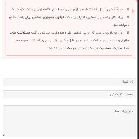
دیدگاه های ارسال شده شما، پس از بررسی توسط
تیم اقتصادژورنال
منتشر خواهد شد.
پیام هایی که حاوی توهین، افترا و یا خلاف
قوانین جمهوری اسلامی ایران
باشد منتشر
نخواهد شد.
لازم به یادآوری است که آی پی شخص نظر دهنده ثبت می شود و کلیه
مسئولیت های
حقوقی
نظرات بر عهده شخص نظر بوده و قابل پیگیری قضایی می باشد که در صورت هر
گونه شکایت مسئولیت بر عهده شخص نظر دهنده خواهد بود.