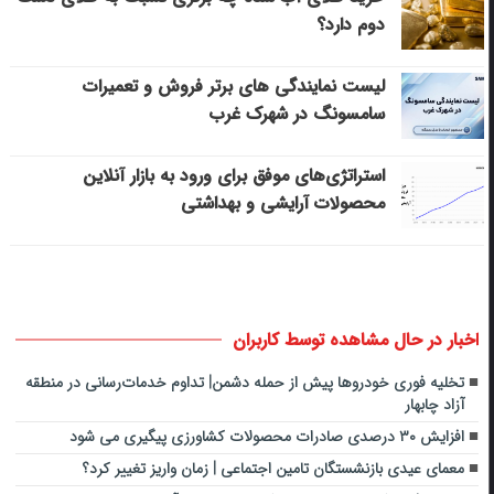
دوم دارد؟
لیست نمایندگی های برتر فروش و تعمیرات
سامسونگ در شهرک غرب
استراتژی‌های موفق برای ورود به بازار آنلاین
محصولات آرایشی و بهداشتی
اخبار در حال مشاهده توسط کاربران
تخلیه فوری خودروها پیش از حمله دشمن| تداوم خدمات‌رسانی در منطقه
آزاد چابهار
افزایش ۳۰ درصدی صادرات محصولات کشاورزی پیگیری می شود
معمای عیدی بازنشستگان تامین اجتماعی | زمان واریز تغییر کرد؟