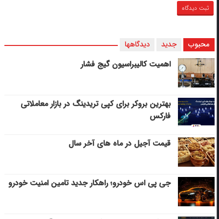
محبوب
جدید
دیدگاهها
اهمیت کالیبراسیون گیج فشار
بهترین بروکر برای کپی‌ تریدینگ در بازار معاملاتی
فارکس
قیمت آجیل در ماه های آخر سال
جی پی اس خودرو؛ راهکار جدید تامین امنیت خودرو