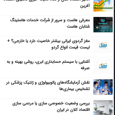
آفرین
معرفی هاست و سرور از شرکت خدمات هاستینگ
شتابان هاست
مغز گردوی ایرانی بیشتر خاصیت دارد یا خارجی؟ +
لیست قیمت انواع گردو
آشنایی با سیستم حسابداری ابری، روشی بهینه و به
صرفه
نقش آزمایشگاه‌های پاتوبیولوژی و ژنتیک پزشکی در
تشخیص بیماری‌ها
بررسی وضعیت خصوصی سازی یا مردمی سازی
اقتصاد کلان در ایران