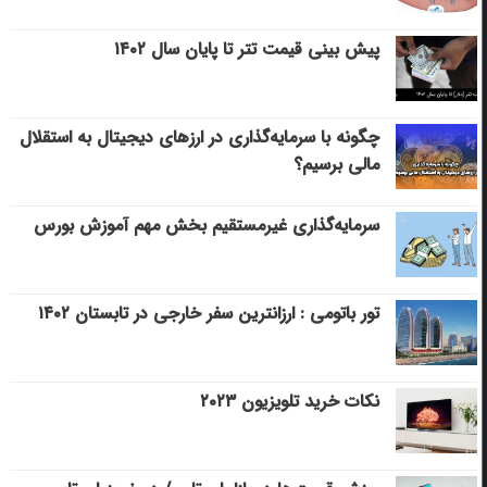
پیش بینی قیمت تتر تا پایان سال ۱۴۰۲
چگونه با سرمایه‌گذاری در ارزهای دیجیتال به استقلال
مالی برسیم؟
سرمایه‌گذاری غیرمستقیم بخش مهم آموزش بورس
تور باتومی : ارزانترین سفر خارجی در تابستان ۱۴۰۲
نکات خرید تلویزیون ۲۰۲۳