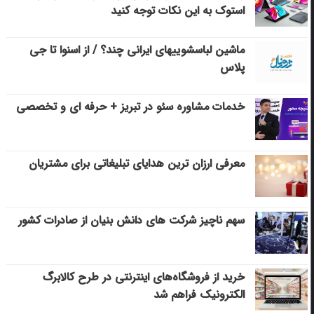
استوک به این نکات توجه کنید
ماشین لباسشویی‎های ایرانی چند؟ / از اسنوا تا جی
پلاس
خدمات مشاوره سئو در تبریز + حرفه ای و تخصصی
معرفی ارزان ترین هدایای تبلیغاتی برای مشتریان
سهم ناچیز شرکت های دانش بنیان از صادرات کشور
خرید از فروشگاه‌های اینترنتی در طرح کالابرگ
الکترونیک فراهم شد