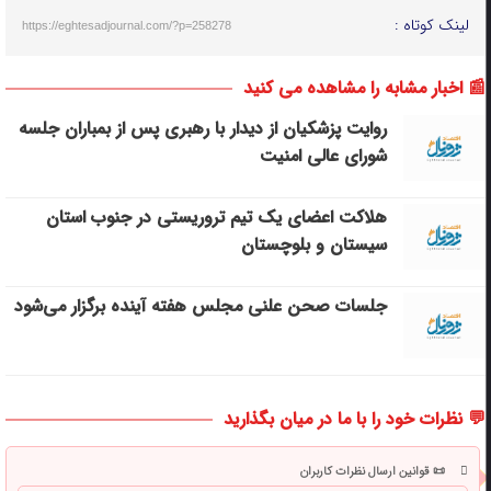
لینک کوتاه :
https://eghtesadjournal.com/?p=258278
📰 اخبار مشابه را مشاهده می کنید
روایت پزشکیان از دیدار با رهبری پس از بمباران جلسه
شورای عالی امنیت
هلاکت اعضای یک تیم تروریستی در جنوب استان
سیستان و بلوچستان
جلسات صحن علنی مجلس هفته آینده برگزار می‌شود
💬 نظرات خود را با ما در میان بگذارید
📜 قوانین ارسال نظرات کاربران