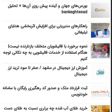
بورس‌های جهان و آینده پیش روی آن‌ها + تحلیل
bankeghtesad
راهکارهای مدیریتی برای افزایش اثربخشی هدایای
تبلیغاتی
نحوه برخورد با قالیشویان متخلف بازدارنده نیست|
هنگام استفاده از خدمات قالیشویی به چه نکاتی توجه
کنیم
آموزش ارز دیجیتال در مشهد / صفر تا سود ترید ارز
دیجیتال
ثبت قرارداد ملک و صدور کد رهگیری رایگان با سامانه
خودنویس
خرید طلای آب شده چه برتری نسبت به طلای دست