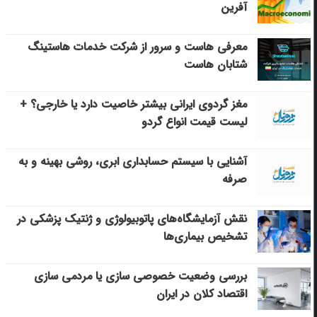
آفرین
معرفی هاست و سرور از شرکت خدمات هاستینگ
شتابان هاست
مغز گردوی ایرانی بیشتر خاصیت دارد یا خارجی؟ +
لیست قیمت انواع گردو
آشنایی با سیستم حسابداری ابری، روشی بهینه و به
صرفه
نقش آزمایشگاه‌های پاتوبیولوژی و ژنتیک پزشکی در
تشخیص بیماری‌ها
بررسی وضعیت خصوصی سازی یا مردمی سازی
اقتصاد کلان در ایران