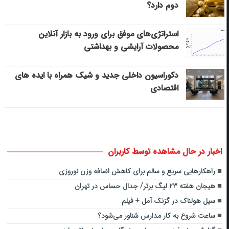
دوم دارد؟
استراتژی‌های موفق برای ورود به بازار آنلاین
محصولات آرایشی و بهداشتی
دکوراسیون داخلی جدید و شیک همراه با ایده های
اقتصادی
اخبار در حال مشاهده توسط کاربران
راهکارهایی سریع و سالم برای کاهش اضافه وزن نوروزی
هیجان هفته ۲۳ لیگ برتر/ جدال حساس در تهران
سیل هولناک در گزنک آمل + فیلم
ساعت شروع به کار مدارس شناور می‌شود؟