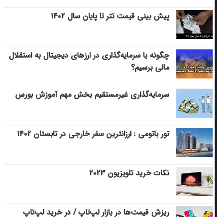
پیش بینی قیمت تتر تا پایان سال ۱۴۰۲
چگونه با سرمایه‌گذاری در ارزهای دیجیتال به استقلال
مالی برسیم؟
سرمایه‌گذاری غیرمستقیم بخش مهم آموزش بورس
تور باتومی : ارزانترین سفر خارجی در تابستان ۱۴۰۲
نکات خرید تلویزیون ۲۰۲۳
ریزش قیمت‌ها در بازار لپ‌تاپ / در خرید لپ‌تاپ