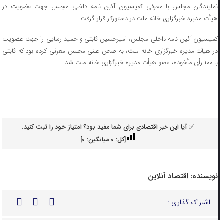
نمایندگان مجلس با معرفی کمیسیون آئین نامه داخلی مجلس جهت عضویت در
هیأت مدیره خبرگزاری خانه ملت در دستورکار قرار گرفت.
کمیسیون آئین نامه داخلی مجلس، امیرحسین ثابتی و حمید رسایی را جهت عضویت
در هیأت مدیره خبرگزاری خانه ملت، به صحن علنی مجلس معرفی کرده بود که ثابتی
با ۱۰۰ رأی مأخوذه، عضو هیأت مدیره خبرگزاری خانه ملت شد.
✅ آیا این خبر اقتصادی برای شما مفید بود؟ امتیاز خود را ثبت کنید.
[کل:
0
میانگین:
0
]
نویسنده:
اقتصاد آنلاین
اشتراک گذاری :