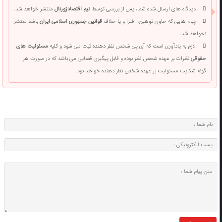
دیدگاه های ارسال شده شما، پس از بررسی توسط
تیم اقتصادژورنال
منتشر خواهد شد.
پیام هایی که حاوی توهین، افترا و یا خلاف
قوانین جمهوری اسلامی ایران
باشد منتشر
نخواهد شد.
لازم به یادآوری است که آی پی شخص نظر دهنده ثبت می شود و کلیه
مسئولیت های
حقوقی
نظرات بر عهده شخص نظر بوده و قابل پیگیری قضایی می باشد که در صورت هر
گونه شکایت مسئولیت بر عهده شخص نظر دهنده خواهد بود.