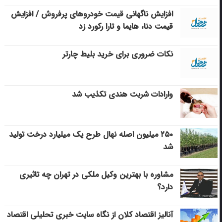
افزایش ناگهانی قیمت خودروهای پرفروش / افزایش
قیمت دنا، هایما و تارا رکورد زد
نکات ضروری برای خرید بلیط چارتر
وارادات شربت هندی تکذیب شد
۲۵۰ میلیون اصله نهال طرح یک میلیارد درخت تولید
شد
مشاوره با بهترین وکیل ملکی در تهران چه تاثیری
دارد؟
آنالیز اقتصاد کلان از نگاه سایت خبری تحلیلی اقتصاد