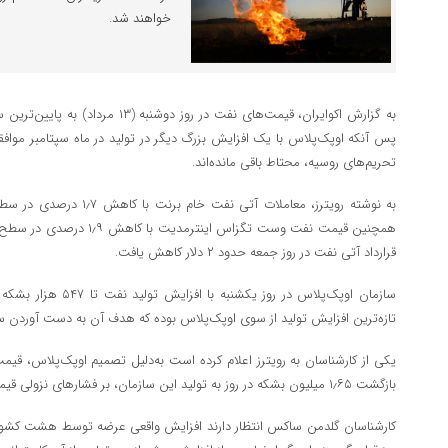
خواهند شد.
به گزارش اکوایران، قیمت‌های نفت در روز
پس آنکه اوپک‌پلاس با یک افزایش بزرگ دیگر در تولید در ماه سپتامبر موافقت 
تحریم‌های روسیه، محتاط باقی مانده‌اند.
قرارداد آتی نفت در روز جمعه حدود ۲ دلار کاهش یافت.
سازمان اوپک‌پلاس در روز 
تازه‌ترین افزایش تولید از سوی اوپک‌پلاس بوده که هدف آن به دست آوردن سه
یکی از کارشناسان به رویترز اعلام کرده است به‌دلیل تصمیم اوپک‌پلاس، قیم
بازگشت ۱٫۶۵ میلیون بشکه‌ در روز به تولید این سازمان، بر فشارهای نزولی قیمت افزوده است.