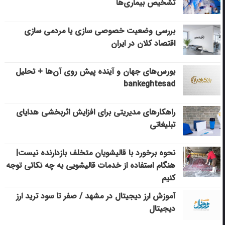
تشخیص بیماری‌ها
بررسی وضعیت خصوصی سازی یا مردمی سازی
اقتصاد کلان در ایران
بورس‌های جهان و آینده پیش روی آن‌ها + تحلیل
bankeghtesad
راهکارهای مدیریتی برای افزایش اثربخشی هدایای
تبلیغاتی
نحوه برخورد با قالیشویان متخلف بازدارنده نیست|
هنگام استفاده از خدمات قالیشویی به چه نکاتی توجه
کنیم
آموزش ارز دیجیتال در مشهد / صفر تا سود ترید ارز
دیجیتال