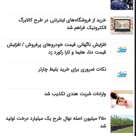
خرید از فروشگاه‌های اینترنتی در طرح کالابرگ
الکترونیک فراهم شد
افزایش ناگهانی قیمت خودروهای پرفروش / افزایش
قیمت دنا، هایما و تارا رکورد زد
نکات ضروری برای خرید بلیط چارتر
وارادات شربت هندی تکذیب شد
۲۵۰ میلیون اصله نهال طرح یک میلیارد درخت تولید
شد