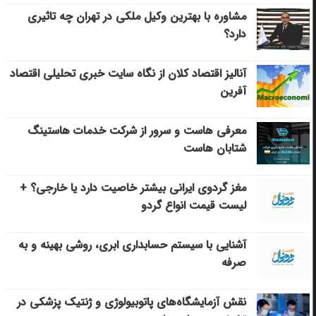
مشاوره با بهترین وکیل ملکی در تهران چه تاثیری
دارد؟
آنالیز اقتصاد کلان از نگاه سایت خبری تحلیلی اقتصاد
آفرین
معرفی هاست و سرور از شرکت خدمات هاستینگ
شتابان هاست
مغز گردوی ایرانی بیشتر خاصیت دارد یا خارجی؟ +
لیست قیمت انواع گردو
آشنایی با سیستم حسابداری ابری، روشی بهینه و به
صرفه
نقش آزمایشگاه‌های پاتوبیولوژی و ژنتیک پزشکی در