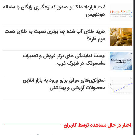
ثبت قرارداد ملک و صدور کد رهگیری رایگان با سامانه
خودنویس
خرید طلای آب شده چه برتری نسبت به طلای دست
دوم دارد؟
لیست نمایندگی های برتر فروش و تعمیرات
سامسونگ در شهرک غرب
استراتژی‌های موفق برای ورود به بازار آنلاین
محصولات آرایشی و بهداشتی
اخبار در حال مشاهده توسط کاربران