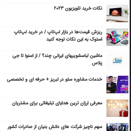
نکات خرید تلویزیون ۲۰۲۳
ریزش قیمت‌ها در بازار لپ‌تاپ / در خرید لپ‌تاپ
استوک به این نکات توجه کنید
ماشین لباسشویی‎های ایرانی چند؟ / از اسنوا تا جی
پلاس
خدمات مشاوره سئو در تبریز + حرفه ای و تخصصی
معرفی ارزان ترین هدایای تبلیغاتی برای مشتریان
سهم ناچیز شرکت های دانش بنیان از صادرات کشور