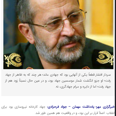
سردار افشار قطعاً یکی از آنهایی بود که جهادی ماند؛ هر چند که به ظاهر از جهاد
رفت؛ او جزو انگشت شمار موسسین جهاد بود، و در عین حال نسبتاً زود هم از
جهاد رفت؛ اما از دایره و مرام جهادگری، نه.
برگزاری مهر؛ یادداشت مهمان – جواد فرحزادی:
جهاد کارخانه نیروسازی بود برای
انقلاب. اصلاً قرار بر این بود، و در واقعیت هم همین طور شد.