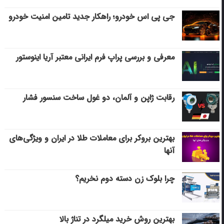
جی پی اس خودرو؛ راهکار جدید تامین امنیت خودرو
معرفی و بررسی پراپ فرم ایرانی معتبر آریا اینوستور
رقابت ژاپن و آلمان، دو غول ساخت سنسور فشار
بهترین بروکر برای معاملات طلا در ایران و ویژگی‌های
آنها
چرا بلوک زن دسته دوم نخریم؟
بهترین روش خرید میلگرد در تناژ بالا