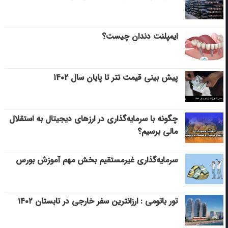
ایمپلنت دندان چیست؟
پیش بینی قیمت تتر تا پایان سال ۱۴۰۲
چگونه با سرمایه‌گذاری در ارزهای دیجیتال به استقلال
مالی برسیم؟
سرمایه‌گذاری غیرمستقیم بخش مهم آموزش بورس
تور باتومی : ارزانترین سفر خارجی در تابستان ۱۴۰۲