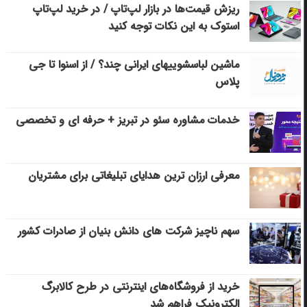
ریزش قیمت‌ها در بازار لپ‌تاپ / در خرید لپ‌تاپ
استوک به این نکات توجه کنید
ماشین لباسشویی‎های ایرانی چند؟ / از اسنوا تا جی
پلاس
خدمات مشاوره سئو در تبریز + حرفه ای و تخصصی
معرفی ارزان ترین هدایای تبلیغاتی برای مشتریان
سهم ناچیز شرکت های دانش بنیان از صادرات کشور
خرید از فروشگاه‌های اینترنتی در طرح کالابرگ
الکترونیک فراهم شد