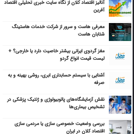
آنالیز اقتصاد کلان از نگاه سایت خبری تحلیلی اقتصاد
آفرین
معرفی هاست و سرور از شرکت خدمات هاستینگ
شتابان هاست
مغز گردوی ایرانی بیشتر خاصیت دارد یا خارجی؟ +
لیست قیمت انواع گردو
آشنایی با سیستم حسابداری ابری، روشی بهینه و به
صرفه
نقش آزمایشگاه‌های پاتوبیولوژی و ژنتیک پزشکی در
تشخیص بیماری‌ها
بررسی وضعیت خصوصی سازی یا مردمی سازی
اقتصاد کلان در ایران