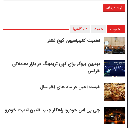
محبوب
جدید
دیدگاهها
اهمیت کالیبراسیون گیج فشار
بهترین بروکر برای کپی‌ تریدینگ در بازار معاملاتی
فارکس
قیمت آجیل در ماه های آخر سال
جی پی اس خودرو؛ راهکار جدید تامین امنیت خودرو