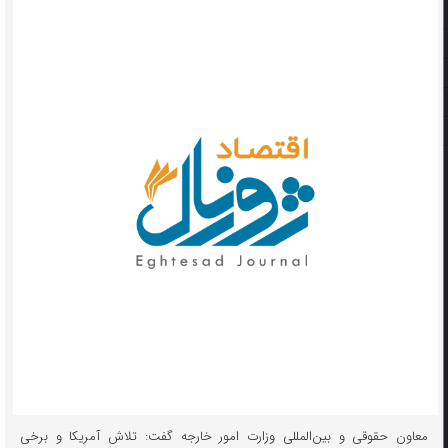
معاون حقوقی و بین‌المللی وزارت امور خارجه گفت: تلاش آمریکا و برخی