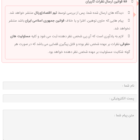
📜 قوانین ارسال نظرات کاربران
دیدگاه های ارسال شده شما، پس از بررسی توسط
تیم اقتصادژورنال
منتشر خواهد شد.
پیام هایی که حاوی توهین، افترا و یا خلاف
قوانین جمهوری اسلامی ایران
باشد منتشر
نخواهد شد.
لازم به یادآوری است که آی پی شخص نظر دهنده ثبت می شود و کلیه
مسئولیت های
حقوقی
نظرات بر عهده شخص نظر بوده و قابل پیگیری قضایی می باشد که در صورت هر
گونه شکایت مسئولیت بر عهده شخص نظر دهنده خواهد بود.