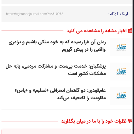
لینک کوتاه :
https://eghtesadjournal.com/?p=310972
📰 اخبار مشابه را مشاهده می کنید
زمان آن فرا رسیده که به خود متکی باشیم و برادری
واقعی را در پیش گیریم
پزشکیان: خدمت بی‌منت و مشارکت مردمی، پایه حل
مشکلات کشور است
علم‌الهدی: دو گفتمان انحرافی «تسلیم» و «یاس»
مقاومت را تضعیف می‌کند
💬 نظرات خود را با ما در میان بگذارید