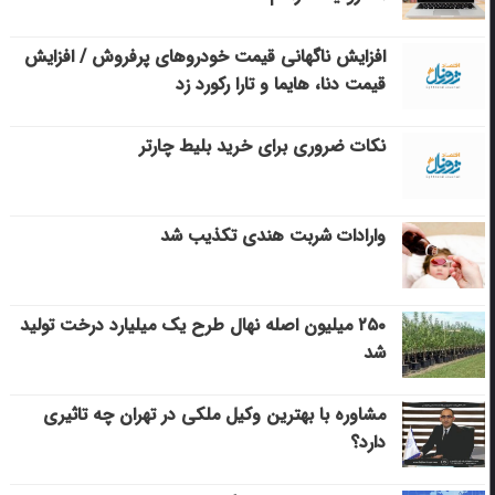
افزایش ناگهانی قیمت خودروهای پرفروش / افزایش
قیمت دنا، هایما و تارا رکورد زد
نکات ضروری برای خرید بلیط چارتر
وارادات شربت هندی تکذیب شد
۲۵۰ میلیون اصله نهال طرح یک میلیارد درخت تولید
شد
مشاوره با بهترین وکیل ملکی در تهران چه تاثیری
دارد؟