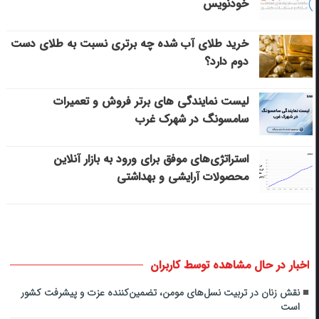
خودنویس
خرید طلای آب شده چه برتری نسبت به طلای دست
دوم دارد؟
لیست نمایندگی های برتر فروش و تعمیرات
سامسونگ در شهرک غرب
استراتژی‌های موفق برای ورود به بازار آنلاین
محصولات آرایشی و بهداشتی
اخبار در حال مشاهده توسط کاربران
نقش زنان در تربیت نسل‌های مومن، تضمین‌کننده عزت و پیشرفت کشور
است