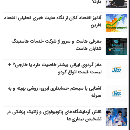
دارد؟
آنالیز اقتصاد کلان از نگاه سایت خبری تحلیلی اقتصاد
آفرین
معرفی هاست و سرور از شرکت خدمات هاستینگ
شتابان هاست
مغز گردوی ایرانی بیشتر خاصیت دارد یا خارجی؟ +
لیست قیمت انواع گردو
آشنایی با سیستم حسابداری ابری، روشی بهینه و به
صرفه
نقش آزمایشگاه‌های پاتوبیولوژی و ژنتیک پزشکی در
تشخیص بیماری‌ها