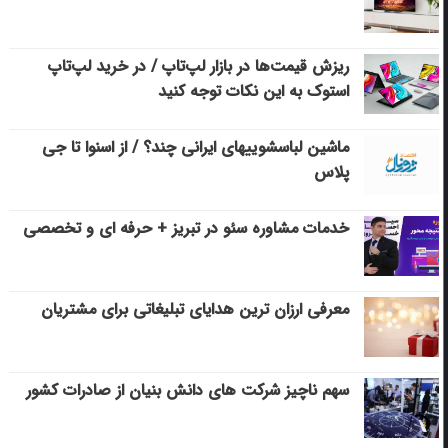
ریزش قیمت‌ها در بازار لپ‌تاپ / در خرید لپ‌تاپ
استوک به این نکات توجه کنید
ماشین لباسشویی‎های ایرانی چند؟ / از اسنوا تا جی
پلاس
خدمات مشاوره سئو در تبریز + حرفه ای و تخصصی
معرفی ارزان ترین هدایای تبلیغاتی برای مشتریان
سهم ناچیز شرکت های دانش بنیان از صادرات کشور