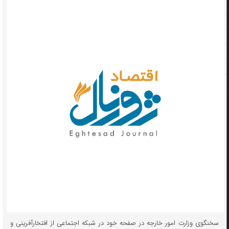
سخنگوی وزارت امور خارجه در صفحه خود در شبکه اجتماعی از افتخارآفرینی و