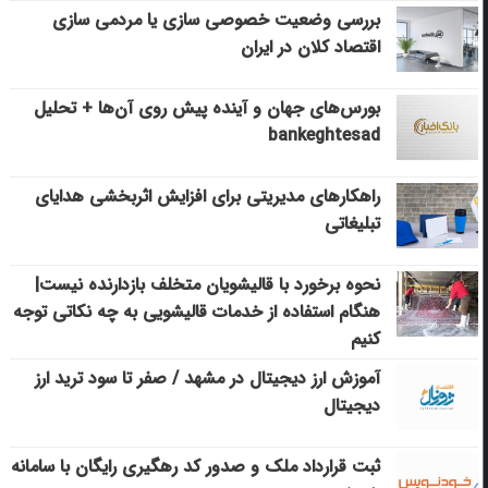
بررسی وضعیت خصوصی سازی یا مردمی سازی
اقتصاد کلان در ایران
بورس‌های جهان و آینده پیش روی آن‌ها + تحلیل
bankeghtesad
راهکارهای مدیریتی برای افزایش اثربخشی هدایای
تبلیغاتی
نحوه برخورد با قالیشویان متخلف بازدارنده نیست|
هنگام استفاده از خدمات قالیشویی به چه نکاتی توجه
کنیم
آموزش ارز دیجیتال در مشهد / صفر تا سود ترید ارز
دیجیتال
ثبت قرارداد ملک و صدور کد رهگیری رایگان با سامانه