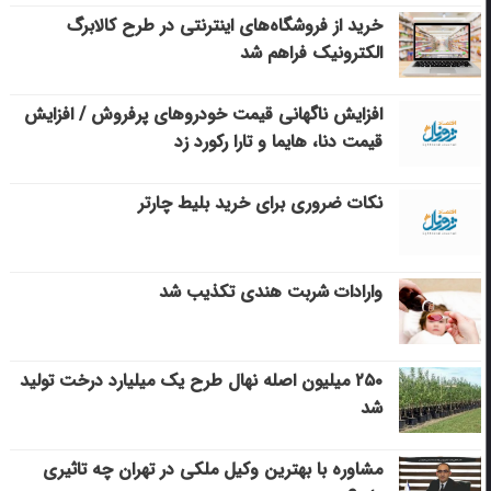
خرید از فروشگاه‌های اینترنتی در طرح کالابرگ
الکترونیک فراهم شد
افزایش ناگهانی قیمت خودروهای پرفروش / افزایش
قیمت دنا، هایما و تارا رکورد زد
نکات ضروری برای خرید بلیط چارتر
وارادات شربت هندی تکذیب شد
۲۵۰ میلیون اصله نهال طرح یک میلیارد درخت تولید
شد
مشاوره با بهترین وکیل ملکی در تهران چه تاثیری