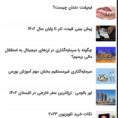
ایمپلنت دندان چیست؟
پیش بینی قیمت تتر تا پایان سال ۱۴۰۲
چگونه با سرمایه‌گذاری در ارزهای دیجیتال به استقلال
مالی برسیم؟
سرمایه‌گذاری غیرمستقیم بخش مهم آموزش بورس
تور باتومی : ارزانترین سفر خارجی در تابستان ۱۴۰۲
نکات خرید تلویزیون ۲۰۲۳