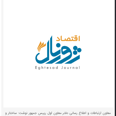
معاون ارتباطات و اطلاع رسانی دفتر معاون اول رییس جمهور نوشت: ساختار و