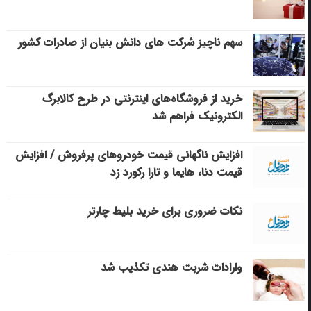
سهم ناچیز شرکت های دانش بنیان از صادرات کشور
خرید از فروشگاه‌های اینترنتی در طرح کالابرگ
الکترونیک فراهم شد
افزایش ناگهانی قیمت خودروهای پرفروش / افزایش
قیمت دنا، هایما و تارا رکورد زد
نکات ضروری برای خرید بلیط چارتر
وارادات شربت هندی تکذیب شد