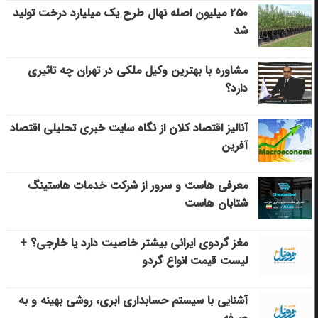
۲۵۰ میلیون اصله نهال طرح یک میلیارد درخت تولید
شد
مشاوره با بهترین وکیل ملکی در تهران چه تاثیری
دارد؟
آنالیز اقتصاد کلان از نگاه سایت خبری تحلیلی اقتصاد
آفرین
معرفی هاست و سرور از شرکت خدمات هاستینگ
شتابان هاست
مغز گردوی ایرانی بیشتر خاصیت دارد یا خارجی؟ +
لیست قیمت انواع گردو
آشنایی با سیستم حسابداری ابری، روشی بهینه و به