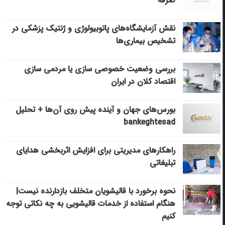
صرفه
نقش آزمایشگاه‌های پاتوبیولوژی و ژنتیک پزشکی در
تشخیص بیماری‌ها
بررسی وضعیت خصوصی سازی یا مردمی سازی
اقتصاد کلان در ایران
بورس‌های جهان و آینده پیش روی آن‌ها + تحلیل
bankeghtesad
راهکارهای مدیریتی برای افزایش اثربخشی هدایای
تبلیغاتی
نحوه برخورد با قالیشویان متخلف بازدارنده نیست|
هنگام استفاده از خدمات قالیشویی به چه نکاتی توجه
کنیم