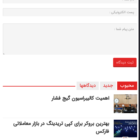
محبوب
جدید
دیدگاهها
اهمیت کالیبراسیون گیج فشار
بهترین بروکر برای کپی‌ تریدینگ در بازار معاملاتی
فارکس