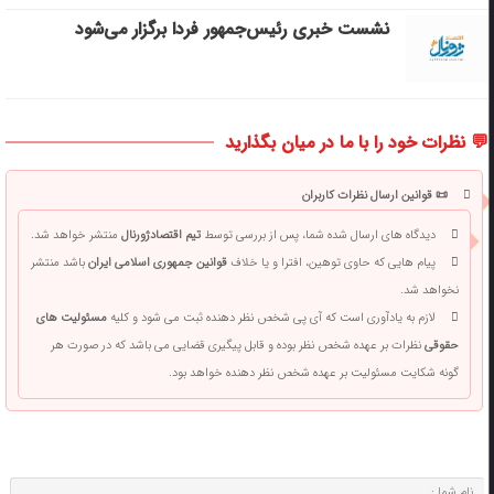
نشست خبری رئیس‌جمهور فردا برگزار می‌شود
💬 نظرات خود را با ما در میان بگذارید
📜 قوانین ارسال نظرات کاربران
دیدگاه های ارسال شده شما، پس از بررسی توسط
تیم اقتصادژورنال
منتشر خواهد شد.
پیام هایی که حاوی توهین، افترا و یا خلاف
قوانین جمهوری اسلامی ایران
باشد منتشر
نخواهد شد.
لازم به یادآوری است که آی پی شخص نظر دهنده ثبت می شود و کلیه
مسئولیت های
حقوقی
نظرات بر عهده شخص نظر بوده و قابل پیگیری قضایی می باشد که در صورت هر
گونه شکایت مسئولیت بر عهده شخص نظر دهنده خواهد بود.