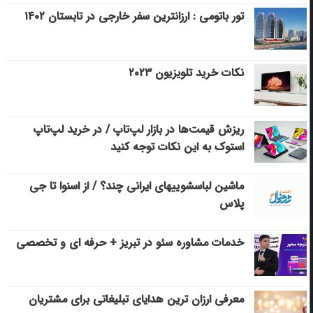
تور باتومی : ارزانترین سفر خارجی در تابستان ۱۴۰۲
نکات خرید تلویزیون ۲۰۲۳
ریزش قیمت‌ها در بازار لپ‌تاپ / در خرید لپ‌تاپ
استوک به این نکات توجه کنید
ماشین لباسشویی‎های ایرانی چند؟ / از اسنوا تا جی
پلاس
خدمات مشاوره سئو در تبریز + حرفه ای و تخصصی
معرفی ارزان ترین هدایای تبلیغاتی برای مشتریان