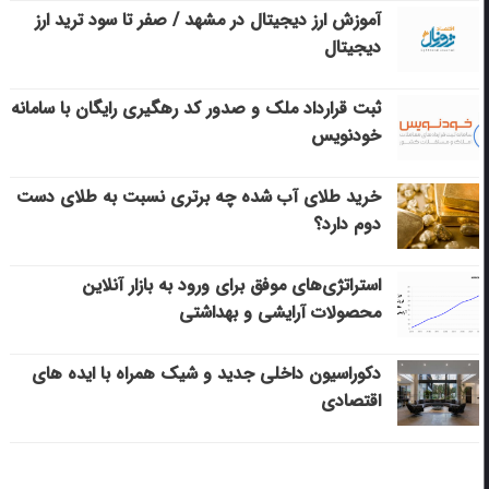
آموزش ارز دیجیتال در مشهد / صفر تا سود ترید ارز
دیجیتال
ثبت قرارداد ملک و صدور کد رهگیری رایگان با سامانه
خودنویس
خرید طلای آب شده چه برتری نسبت به طلای دست
دوم دارد؟
استراتژی‌های موفق برای ورود به بازار آنلاین
محصولات آرایشی و بهداشتی
دکوراسیون داخلی جدید و شیک همراه با ایده های
اقتصادی