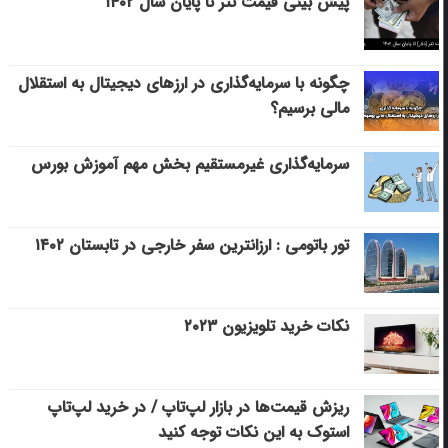
پیش بینی قیمت تتر تا پایان سال ۱۴۰۲
چگونه با سرمایه‌گذاری در ارزهای دیجیتال به استقلال
مالی برسیم؟
سرمایه‌گذاری غیرمستقیم بخش مهم آموزش بورس
تور باتومی : ارزانترین سفر خارجی در تابستان ۱۴۰۲
نکات خرید تلویزیون ۲۰۲۳
ریزش قیمت‌ها در بازار لپ‌تاپ / در خرید لپ‌تاپ
استوک به این نکات توجه کنید