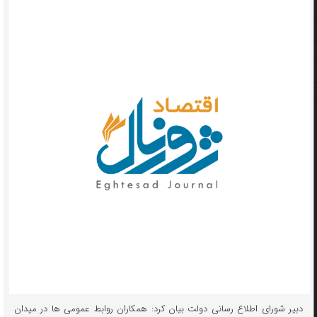
دبیر شورای اطلاع رسانی دولت بیان کرد: همکاران روابط‌ عمومی ها در میدان