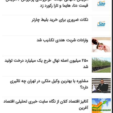
قیمت دنا، هایما و تارا رکورد زد
نکات ضروری برای خرید بلیط چارتر
وارادات شربت هندی تکذیب شد
۲۵۰ میلیون اصله نهال طرح یک میلیارد درخت تولید
شد
مشاوره با بهترین وکیل ملکی در تهران چه تاثیری
دارد؟
آنالیز اقتصاد کلان از نگاه سایت خبری تحلیلی اقتصاد
آفرین