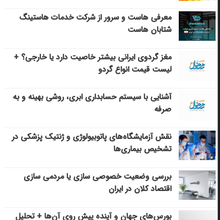
معرفی هاست و سرور از شرکت خدمات هاستینگ
شتابان هاست
مغز گردوی ایرانی بیشتر خاصیت دارد یا خارجی؟ +
لیست قیمت انواع گردو
آشنایی با سیستم حسابداری ابری، روشی بهینه و به
صرفه
نقش آزمایشگاه‌های پاتوبیولوژی و ژنتیک پزشکی در
تشخیص بیماری‌ها
بررسی وضعیت خصوصی سازی یا مردمی سازی
اقتصاد کلان در ایران
بورس‌های جهان و آینده پیش روی آن‌ها + تحلیل