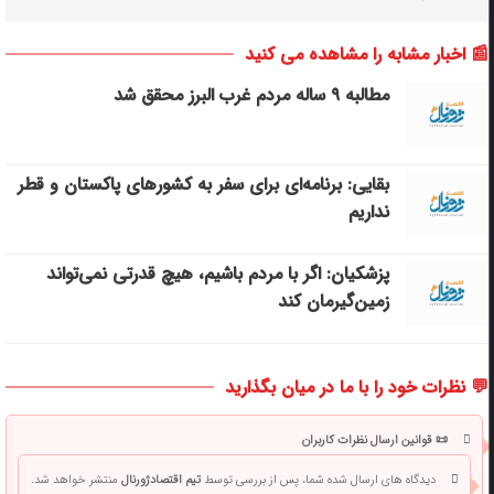
📰 اخبار مشابه را مشاهده می کنید
مطالبه ۹ ساله مردم غرب البرز محقق شد
بقایی: برنامه‌ای برای سفر به کشورهای پاکستان و قطر
نداریم
پزشکیان: اگر با مردم باشیم، هیچ قدرتی نمی‌تواند
زمین‌گیرمان کند
💬 نظرات خود را با ما در میان بگذارید
📜 قوانین ارسال نظرات کاربران
دیدگاه های ارسال شده شما، پس از بررسی توسط
تیم اقتصادژورنال
منتشر خواهد شد.