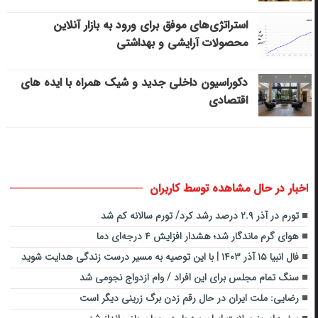
استراتژی‌های موفق برای ورود به بازار آنلاین
محصولات آرایشی و بهداشتی
دکوراسیون داخلی جدید و شیک همراه با ایده های
اقتصادی
اخبار در حال مشاهده توسط کاربران
تورم در آذر ۲.۹ درصد رشد کرد/ تورم سالانه کم شد
هوای گرم ماندگار شد؛ هشدار افزایش ۴ درجه‌ای دما
فال انبیا ۱۵ آذر ۱۴۰۳ | با این توصیه به مسیر درست زندگی هدایت شوید
سنگ تمام مجلس برای این افراد / وام ازدواج نجومی شد
رضایی: ملت ایران در حال رقم زدن برگ زرینی دیگر است