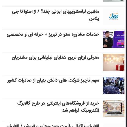
ماشین لباسشویی‎های ایرانی چند؟ / از اسنوا تا جی
پلاس
خدمات مشاوره سئو در تبریز + حرفه ای و تخصصی
معرفی ارزان ترین هدایای تبلیغاتی برای مشتریان
سهم ناچیز شرکت های دانش بنیان از صادرات کشور
خرید از فروشگاه‌های اینترنتی در طرح کالابرگ
الکترونیک فراهم شد
افزایش ناگهانی قیمت خودروهای پرفروش / افزایش