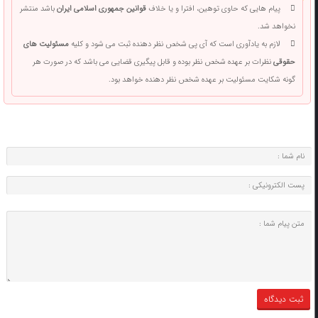
پیام هایی که حاوی توهین، افترا و یا خلاف
قوانین جمهوری اسلامی ایران
باشد منتشر
نخواهد شد.
لازم به یادآوری است که آی پی شخص نظر دهنده ثبت می شود و کلیه
مسئولیت های
حقوقی
نظرات بر عهده شخص نظر بوده و قابل پیگیری قضایی می باشد که در صورت هر
گونه شکایت مسئولیت بر عهده شخص نظر دهنده خواهد بود.