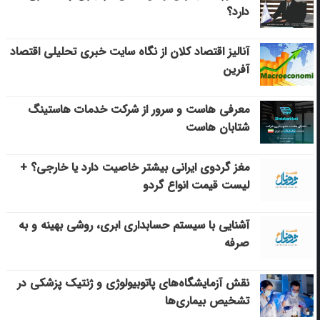
دارد؟
آنالیز اقتصاد کلان از نگاه سایت خبری تحلیلی اقتصاد
آفرین
معرفی هاست و سرور از شرکت خدمات هاستینگ
شتابان هاست
مغز گردوی ایرانی بیشتر خاصیت دارد یا خارجی؟ +
لیست قیمت انواع گردو
آشنایی با سیستم حسابداری ابری، روشی بهینه و به
صرفه
نقش آزمایشگاه‌های پاتوبیولوژی و ژنتیک پزشکی در
تشخیص بیماری‌ها