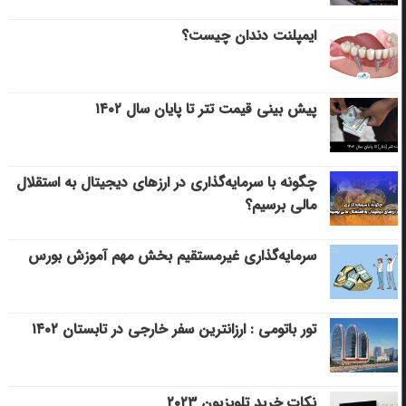
ایمپلنت دندان چیست؟
پیش بینی قیمت تتر تا پایان سال ۱۴۰۲
چگونه با سرمایه‌گذاری در ارزهای دیجیتال به استقلال
مالی برسیم؟
سرمایه‌گذاری غیرمستقیم بخش مهم آموزش بورس
تور باتومی : ارزانترین سفر خارجی در تابستان ۱۴۰۲
نکات خرید تلویزیون ۲۰۲۳