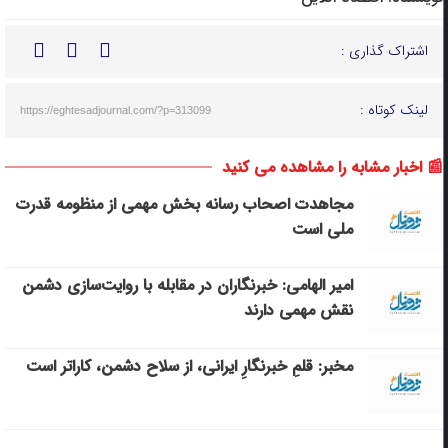
اشتراک گذاری :
لینک کوتاه :
https://eghtesadjournal.com/?p=313099
📰 اخبار مشابه را مشاهده می کنید
مجاهدت اصحاب رسانه بخش مهمی از منظومه قدرت
ملی است
امیر الهامی: خبرنگاران در مقابله با روایت‌سازی دشمن
نقش مهمی دارند
مخبر: قلمِ خبرنگارِ ایرانی، از سلاح دشمن، کاراتر است