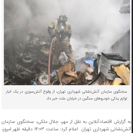
سخنگوی سازمان آتش‌نشانی شهرداری تهران، از وقوع آتش‌سوزی در یک انبار
لوازم یدکی خودرو‌های سنگین در خیابان ملت خبر داد.
به گزارش اقتصادآنلاین به نقل از مهر، جلال ملکی، سخنگوی سازمان
آتش‌نشانی شهرداری تهران اعلام کرد: ساعت ۱۴:۰۳ دقیقه ظهر امروز،