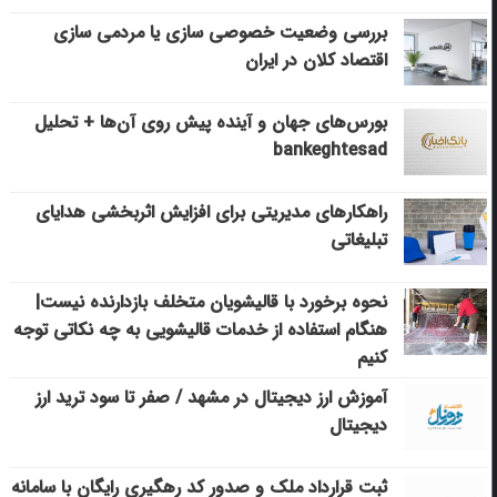
بررسی وضعیت خصوصی سازی یا مردمی سازی
اقتصاد کلان در ایران
بورس‌های جهان و آینده پیش روی آن‌ها + تحلیل
bankeghtesad
راهکارهای مدیریتی برای افزایش اثربخشی هدایای
تبلیغاتی
نحوه برخورد با قالیشویان متخلف بازدارنده نیست|
هنگام استفاده از خدمات قالیشویی به چه نکاتی توجه
کنیم
آموزش ارز دیجیتال در مشهد / صفر تا سود ترید ارز
دیجیتال
ثبت قرارداد ملک و صدور کد رهگیری رایگان با سامانه