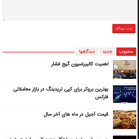
محبوب
جدید
دیدگاهها
اهمیت کالیبراسیون گیج فشار
بهترین بروکر برای کپی‌ تریدینگ در بازار معاملاتی
فارکس
قیمت آجیل در ماه های آخر سال