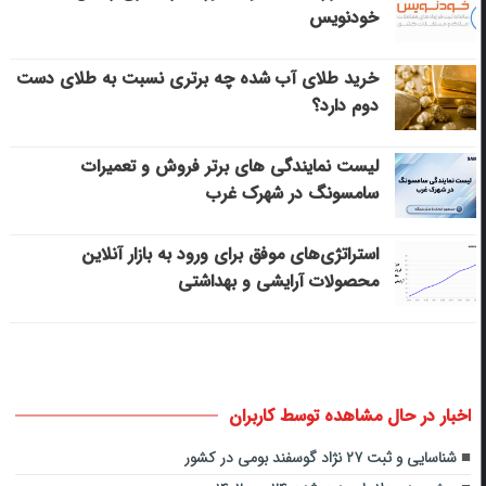
خودنویس
خرید طلای آب شده چه برتری نسبت به طلای دست
دوم دارد؟
لیست نمایندگی های برتر فروش و تعمیرات
سامسونگ در شهرک غرب
استراتژی‌های موفق برای ورود به بازار آنلاین
محصولات آرایشی و بهداشتی
اخبار در حال مشاهده توسط کاربران
شناسایی و ثبت ۲۷ نژاد گوسفند بومی در کشور