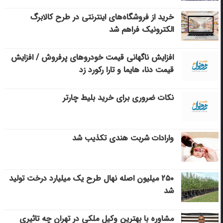
خرید از فروشگاه‌های اینترنتی در طرح کالابرگ
الکترونیک فراهم شد
افزایش ناگهانی قیمت خودروهای پرفروش / افزایش
قیمت دنا، هایما و تارا رکورد زد
نکات ضروری برای خرید بلیط چارتر
وارادات شربت هندی تکذیب شد
۲۵۰ میلیون اصله نهال طرح یک میلیارد درخت تولید
شد
مشاوره با بهترین وکیل ملکی در تهران چه تاثیری