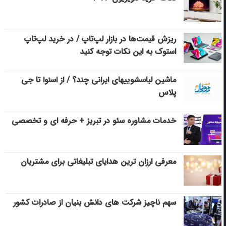
ریزش قیمت‌ها در بازار لپ‌تاپ / در خرید لپ‌تاپ
استوک به این نکات توجه کنید
ماشین لباسشویی‎های ایرانی چند؟ / از اسنوا تا جی
پلاس
خدمات مشاوره سئو در تبریز + حرفه ای و تخصصی
معرفی ارزان ترین هدایای تبلیغاتی برای مشتریان
سهم ناچیز شرکت های دانش بنیان از صادرات کشور