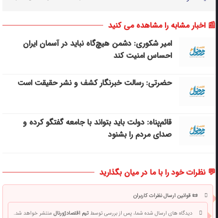
📰 اخبار مشابه را مشاهده می کنید
امیر شکوری: دشمن هیچ‌گاه نباید در آسمان ایران
احساس امنیت کند
حضرتی: رسالت خبرنگار کشف و نشر حقیقت است
قائم‌پناه: دولت باید بتواند با جامعه گفتگو کرده و
صدای مردم را بشنود
💬 نظرات خود را با ما در میان بگذارید
📜 قوانین ارسال نظرات کاربران
دیدگاه های ارسال شده شما، پس از بررسی توسط
تیم اقتصادژورنال
منتشر خواهد شد.