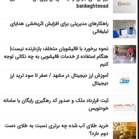
bankeghtesad
راهکارهای مدیریتی برای افزایش اثربخشی هدایای
تبلیغاتی
نحوه برخورد با قالیشویان متخلف بازدارنده نیست|
هنگام استفاده از خدمات قالیشویی به چه نکاتی توجه
کنیم
آموزش ارز دیجیتال در مشهد / صفر تا سود ترید ارز
دیجیتال
ثبت قرارداد ملک و صدور کد رهگیری رایگان با سامانه
خودنویس
خرید طلای آب شده چه برتری نسبت به طلای دست
دوم دارد؟