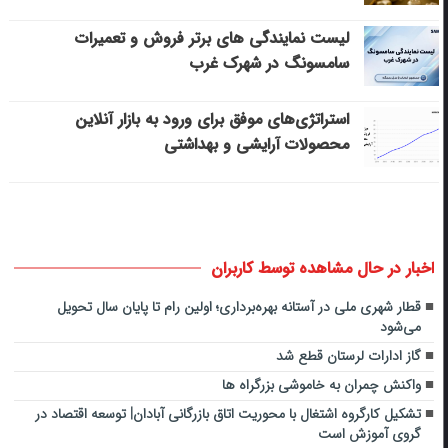
لیست نمایندگی های برتر فروش و تعمیرات
سامسونگ در شهرک غرب
استراتژی‌های موفق برای ورود به بازار آنلاین
محصولات آرایشی و بهداشتی
اخبار در حال مشاهده توسط کاربران
قطار شهری ملی در آستانه بهره‌برداری؛ اولین رام تا پایان سال تحویل
می‌شود
گاز ادارات لرستان قطع شد
واکنش چمران به خاموشی بزرگراه ها
تشکیل کارگروه اشتغال با محوریت اتاق بازرگانی آبادان| توسعه اقتصاد در
گروی آموزش است