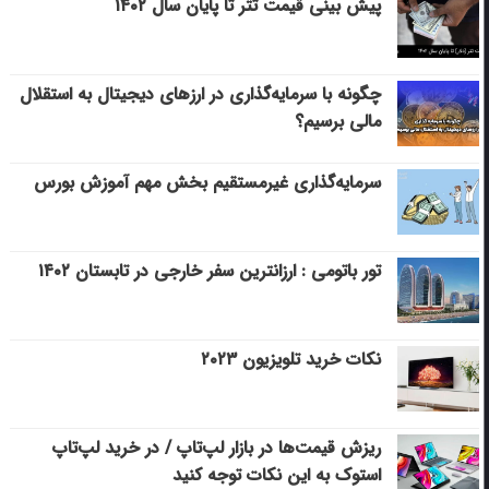
پیش بینی قیمت تتر تا پایان سال ۱۴۰۲
چگونه با سرمایه‌گذاری در ارزهای دیجیتال به استقلال
مالی برسیم؟
سرمایه‌گذاری غیرمستقیم بخش مهم آموزش بورس
تور باتومی : ارزانترین سفر خارجی در تابستان ۱۴۰۲
نکات خرید تلویزیون ۲۰۲۳
ریزش قیمت‌ها در بازار لپ‌تاپ / در خرید لپ‌تاپ
استوک به این نکات توجه کنید