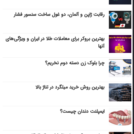
رقابت ژاپن و آلمان، دو غول ساخت سنسور فشار
بهترین بروکر برای معاملات طلا در ایران و ویژگی‌های
آنها
چرا بلوک زن دسته دوم نخریم؟
بهترین روش خرید میلگرد در تناژ بالا
ایمپلنت دندان چیست؟