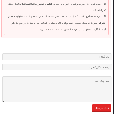
پیام هایی که حاوی توهین، افترا و یا خلاف
قوانین جمهوری اسلامی ایران
باشد منتشر
نخواهد شد.
لازم به یادآوری است که آی پی شخص نظر دهنده ثبت می شود و کلیه
مسئولیت های
حقوقی
نظرات بر عهده شخص نظر بوده و قابل پیگیری قضایی می باشد که در صورت هر
گونه شکایت مسئولیت بر عهده شخص نظر دهنده خواهد بود.