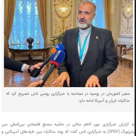
سفیر کشورمان در روسیه در مصاحبه با خبرگزاری روسی تاس تصریح کرد که
مذاکرات ایران و آمریکا ادامه دارد.
به گزارش خبرگزاری مهر، کاظم جلالی در حاشیه مجمع اقتصادی بین‌المللی سن
پترزبورگ (SPIEF) به خبرگزاری تاس گفت که روند مذاکرات بین طرف‌های آمریکایی و