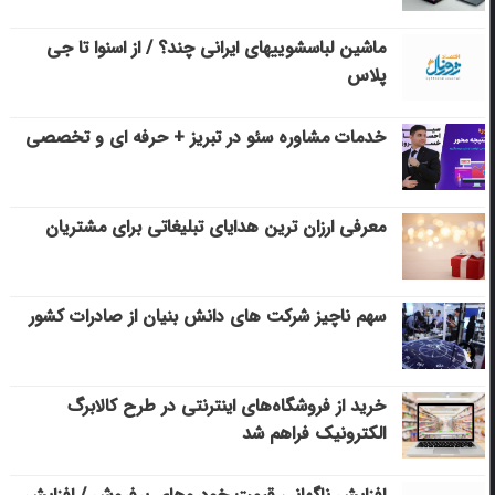
ماشین لباسشویی‎های ایرانی چند؟ / از اسنوا تا جی
پلاس
خدمات مشاوره سئو در تبریز + حرفه ای و تخصصی
معرفی ارزان ترین هدایای تبلیغاتی برای مشتریان
سهم ناچیز شرکت های دانش بنیان از صادرات کشور
خرید از فروشگاه‌های اینترنتی در طرح کالابرگ
الکترونیک فراهم شد