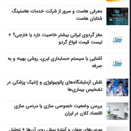
معرفی هاست و سرور از شرکت خدمات هاستینگ
شتابان هاست
مغز گردوی ایرانی بیشتر خاصیت دارد یا خارجی؟ +
لیست قیمت انواع گردو
آشنایی با سیستم حسابداری ابری، روشی بهینه و به
صرفه
نقش آزمایشگاه‌های پاتوبیولوژی و ژنتیک پزشکی در
تشخیص بیماری‌ها
بررسی وضعیت خصوصی سازی یا مردمی سازی
اقتصاد کلان در ایران
بورس‌های جهان و آینده پیش روی آن‌ها + تحلیل