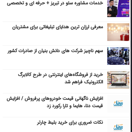
خدمات مشاوره سئو در تبریز + حرفه ای و تخصصی
معرفی ارزان ترین هدایای تبلیغاتی برای مشتریان
سهم ناچیز شرکت های دانش بنیان از صادرات کشور
خرید از فروشگاه‌های اینترنتی در طرح کالابرگ
الکترونیک فراهم شد
افزایش ناگهانی قیمت خودروهای پرفروش / افزایش
قیمت دنا، هایما و تارا رکورد زد
نکات ضروری برای خرید بلیط چارتر