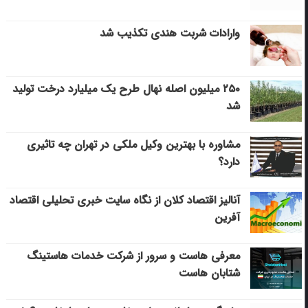
وارادات شربت هندی تکذیب شد
۲۵۰ میلیون اصله نهال طرح یک میلیارد درخت تولید
شد
مشاوره با بهترین وکیل ملکی در تهران چه تاثیری
دارد؟
آنالیز اقتصاد کلان از نگاه سایت خبری تحلیلی اقتصاد
آفرین
معرفی هاست و سرور از شرکت خدمات هاستینگ
شتابان هاست