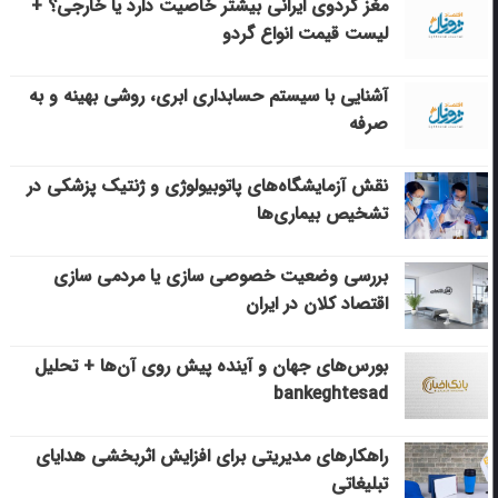
مغز گردوی ایرانی بیشتر خاصیت دارد یا خارجی؟ +
لیست قیمت انواع گردو
آشنایی با سیستم حسابداری ابری، روشی بهینه و به
صرفه
نقش آزمایشگاه‌های پاتوبیولوژی و ژنتیک پزشکی در
تشخیص بیماری‌ها
بررسی وضعیت خصوصی سازی یا مردمی سازی
اقتصاد کلان در ایران
بورس‌های جهان و آینده پیش روی آن‌ها + تحلیل
bankeghtesad
راهکارهای مدیریتی برای افزایش اثربخشی هدایای
تبلیغاتی