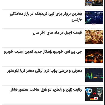
بهترین بروکر برای کپی‌ تریدینگ در بازار معاملاتی
فارکس
قیمت آجیل در ماه های آخر سال
جی پی اس خودرو؛ راهکار جدید تامین امنیت خودرو
معرفی و بررسی پراپ فرم ایرانی معتبر آریا اینوستور
رقابت ژاپن و آلمان، دو غول ساخت سنسور فشار