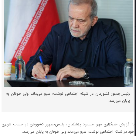
رئیس‌جمهور کشورمان در شبکه اجتماعی نوشت: سرو می‌ماند ولی طوفان به
پایان می‌رسد.
به گزارش خبرگزاری مهر، مسعود پزشکیان، رئیس‌جمهور کشورمان در حساب کاربری
خود در شبکه اجتماعی نوشت: سرو می‌ماند ولی طوفان به پایان می‌رسد.