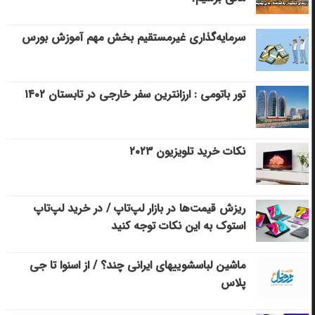
سرمایه‌گذاری غیرمستقیم بخش مهم آموزش بورس
تور باتومی : ارزانترین سفر خارجی در تابستان ۱۴۰۲
نکات خرید تلویزیون ۲۰۲۳
ریزش قیمت‌ها در بازار لپ‌تاپ / در خرید لپ‌تاپ
استوک به این نکات توجه کنید
ماشین لباسشویی‎های ایرانی چند؟ / از اسنوا تا جی
پلاس