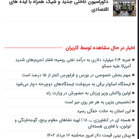
دکوراسیون داخلی جدید و شیک همراه با ایده های
اقتصادی
اخبار در حال مشاهده توسط کاربران
ضربه ۲٫۴ میلیارد دلاری به درآمد نفتی روسیه؛ فشار تحریم‌های شدید
آمریکا علیه مسکو
سهم بخش خصوصی در بورس و فرابورس کمتر از ۱۵ درصد است
ایستگاه اسکوتر برقی به سرنوشت ایستگاه‌های دوچرخه دچار می‌شود
اولین واکنش وزیر ورزش به حضورش در وزارت راه
تخصیص بنزین به هر نفر روی میز است
این استان به حالت خفگی رسید
هسته ای در کشاورزی ــ ۱۸ | تهیه نشاهای مقاوم برنج، گوجه‌فرنگی و
توتون، با فناوری هسته‌ای
پیش بینی قیمت دلار امروز سه‌شنبه ۱۷ مرداد ۱۴۰۲