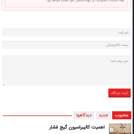
گونه شکایت مسئولیت بر عهده شخص نظر دهنده خواهد بود.
محبوب
جدید
دیدگاهها
اهمیت کالیبراسیون گیج فشار