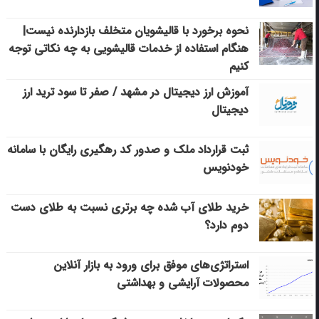
نحوه برخورد با قالیشویان متخلف بازدارنده نیست|
هنگام استفاده از خدمات قالیشویی به چه نکاتی توجه
کنیم
آموزش ارز دیجیتال در مشهد / صفر تا سود ترید ارز
دیجیتال
ثبت قرارداد ملک و صدور کد رهگیری رایگان با سامانه
خودنویس
خرید طلای آب شده چه برتری نسبت به طلای دست
دوم دارد؟
استراتژی‌های موفق برای ورود به بازار آنلاین
محصولات آرایشی و بهداشتی