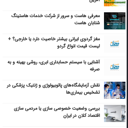
معرفی هاست و سرور از شرکت خدمات هاستینگ
شتابان هاست
مغز گردوی ایرانی بیشتر خاصیت دارد یا خارجی؟ +
لیست قیمت انواع گردو
آشنایی با سیستم حسابداری ابری، روشی بهینه و به
صرفه
نقش آزمایشگاه‌های پاتوبیولوژی و ژنتیک پزشکی در
تشخیص بیماری‌ها
بررسی وضعیت خصوصی سازی یا مردمی سازی
اقتصاد کلان در ایران