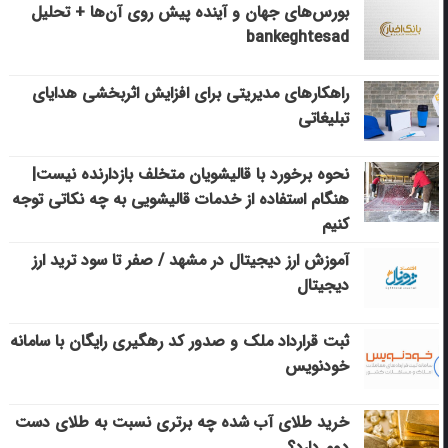
بورس‌های جهان و آینده پیش روی آن‌ها + تحلیل
bankeghtesad
راهکارهای مدیریتی برای افزایش اثربخشی هدایای
تبلیغاتی
نحوه برخورد با قالیشویان متخلف بازدارنده نیست|
هنگام استفاده از خدمات قالیشویی به چه نکاتی توجه
کنیم
آموزش ارز دیجیتال در مشهد / صفر تا سود ترید ارز
دیجیتال
ثبت قرارداد ملک و صدور کد رهگیری رایگان با سامانه
خودنویس
خرید طلای آب شده چه برتری نسبت به طلای دست
دوم دارد؟