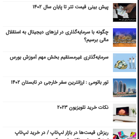
پیش بینی قیمت تتر تا پایان سال ۱۴۰۲
چگونه با سرمایه‌گذاری در ارزهای دیجیتال به استقلال
مالی برسیم؟
سرمایه‌گذاری غیرمستقیم بخش مهم آموزش بورس
تور باتومی : ارزانترین سفر خارجی در تابستان ۱۴۰۲
نکات خرید تلویزیون ۲۰۲۳
ریزش قیمت‌ها در بازار لپ‌تاپ / در خرید لپ‌تاپ