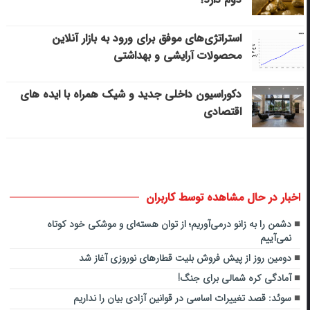
استراتژی‌های موفق برای ورود به بازار آنلاین
محصولات آرایشی و بهداشتی
دکوراسیون داخلی جدید و شیک همراه با ایده های
اقتصادی
اخبار در حال مشاهده توسط کاربران
دشمن را به زانو درمی‌آوریم؛ از توان هسته‌ای و موشکی خود کوتاه
نمی‌آییم
دومین روز از پیش فروش بلیت قطارهای نوروزی آغاز شد
آمادگی کره شمالی برای جنگ!
سوئد: قصد تغییرات اساسی در قوانین آزادی بیان را نداریم