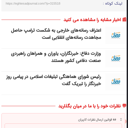
لینک کوتاه :
https://eghtesadjournal.com/?p=315518
📰 اخبار مشابه را مشاهده می کنید
اعتراف رسانه‌های خارجی به شکست ترامپ حاصل
مجاهدت رسانه‌های انقلابی است
وزارت دفاع: خبرنگاران، یاوران و همراهان راهبردی
صنعت دفاعی کشور هستند
رئیس شورای هماهنگی تبلیغات اسلامی در پیامی روز
خبرنگار را تبریک گفت
💬 نظرات خود را با ما در میان بگذارید
📜 قوانین ارسال نظرات کاربران