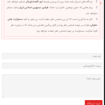
دیدگاه های ارسال شده شما، پس از بررسی توسط
تیم اقتصادژورنال
منتشر خواهد شد.
پیام هایی که حاوی توهین، افترا و یا خلاف
قوانین جمهوری اسلامی ایران
باشد منتشر
نخواهد شد.
لازم به یادآوری است که آی پی شخص نظر دهنده ثبت می شود و کلیه
مسئولیت های
حقوقی
نظرات بر عهده شخص نظر بوده و قابل پیگیری قضایی می باشد که در صورت هر
گونه شکایت مسئولیت بر عهده شخص نظر دهنده خواهد بود.