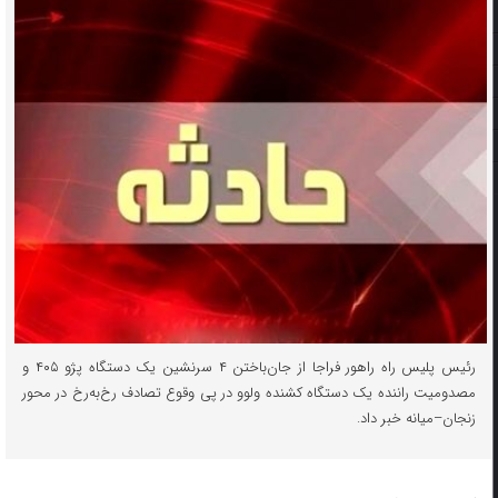
رئیس پلیس راه راهور فراجا از جان‌باختن ۴ سرنشین یک دستگاه پژو ۴۰۵ و
مصدومیت راننده یک دستگاه کشنده ولوو در پی وقوع تصادف رخ‌به‌رخ در محور
زنجان–میانه خبر داد.