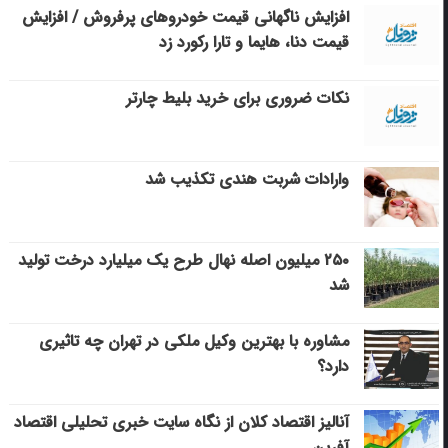
افزایش ناگهانی قیمت خودروهای پرفروش / افزایش
قیمت دنا، هایما و تارا رکورد زد
نکات ضروری برای خرید بلیط چارتر
وارادات شربت هندی تکذیب شد
۲۵۰ میلیون اصله نهال طرح یک میلیارد درخت تولید
شد
مشاوره با بهترین وکیل ملکی در تهران چه تاثیری
دارد؟
آنالیز اقتصاد کلان از نگاه سایت خبری تحلیلی اقتصاد
آفرین