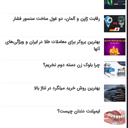
رقابت ژاپن و آلمان، دو غول ساخت سنسور فشار
بهترین بروکر برای معاملات طلا در ایران و ویژگی‌های
آنها
چرا بلوک زن دسته دوم نخریم؟
بهترین روش خرید میلگرد در تناژ بالا
ایمپلنت دندان چیست؟