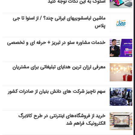
استوک به این نکات توجه کنید
ماشین لباسشویی‎های ایرانی چند؟ / از اسنوا تا جی
پلاس
خدمات مشاوره سئو در تبریز + حرفه ای و تخصصی
معرفی ارزان ترین هدایای تبلیغاتی برای مشتریان
سهم ناچیز شرکت های دانش بنیان از صادرات کشور
خرید از فروشگاه‌های اینترنتی در طرح کالابرگ
الکترونیک فراهم شد