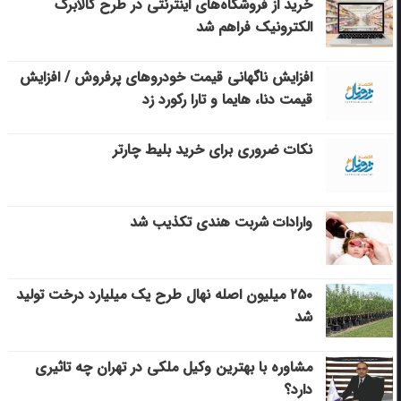
خرید از فروشگاه‌های اینترنتی در طرح کالابرگ
الکترونیک فراهم شد
افزایش ناگهانی قیمت خودروهای پرفروش / افزایش
قیمت دنا، هایما و تارا رکورد زد
نکات ضروری برای خرید بلیط چارتر
وارادات شربت هندی تکذیب شد
۲۵۰ میلیون اصله نهال طرح یک میلیارد درخت تولید
شد
مشاوره با بهترین وکیل ملکی در تهران چه تاثیری
دارد؟