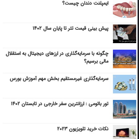
ایمپلنت دندان چیست؟
پیش بینی قیمت تتر تا پایان سال ۱۴۰۲
چگونه با سرمایه‌گذاری در ارزهای دیجیتال به استقلال
مالی برسیم؟
سرمایه‌گذاری غیرمستقیم بخش مهم آموزش بورس
تور باتومی : ارزانترین سفر خارجی در تابستان ۱۴۰۲
نکات خرید تلویزیون ۲۰۲۳