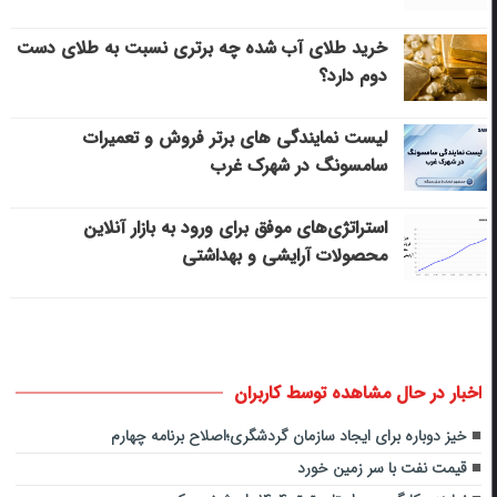
خرید طلای آب شده چه برتری نسبت به طلای دست
دوم دارد؟
لیست نمایندگی های برتر فروش و تعمیرات
سامسونگ در شهرک غرب
استراتژی‌های موفق برای ورود به بازار آنلاین
محصولات آرایشی و بهداشتی
اخبار در حال مشاهده توسط کاربران
خیز دوباره برای ایجاد سازمان گردشگری؛اصلاح برنامه چهارم
قیمت نفت با سر زمین خورد