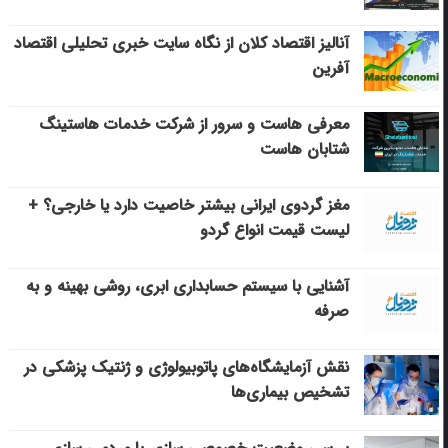
آنالیز اقتصاد کلان از نگاه سایت خبری تحلیلی اقتصاد
آفرین
معرفی هاست و سرور از شرکت خدمات هاستینگ
شتابان هاست
مغز گردوی ایرانی بیشتر خاصیت دارد یا خارجی؟ +
لیست قیمت انواع گردو
آشنایی با سیستم حسابداری ابری، روشی بهینه و به
صرفه
نقش آزمایشگاه‌های پاتوبیولوژی و ژنتیک پزشکی در
تشخیص بیماری‌ها