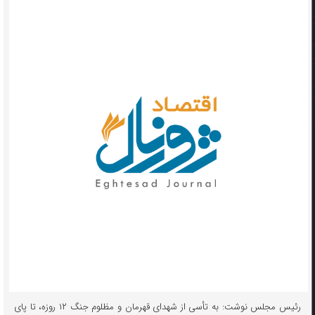
رئیس مجلس نوشت: به تأسی از شهدای قهرمان و مظلوم جنگ ۱۲ روزه، تا پای