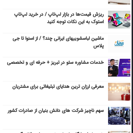
ریزش قیمت‌ها در بازار لپ‌تاپ / در خرید لپ‌تاپ
استوک به این نکات توجه کنید
ماشین لباسشویی‎های ایرانی چند؟ / از اسنوا تا جی
پلاس
خدمات مشاوره سئو در تبریز + حرفه ای و تخصصی
معرفی ارزان ترین هدایای تبلیغاتی برای مشتریان
سهم ناچیز شرکت های دانش بنیان از صادرات کشور