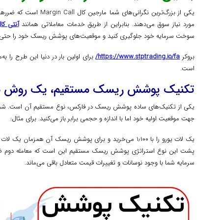
یکی از بزرگ‌ترین نگرانی‌های 
مورد نیاز سوق می‌دهند. بنابراین از طریق خدمات معاملاتی همانند
آنتی کا
سوخت سرمایه خود جلوگیری کنید و موقعیت‌های پوشش ریسک خود را حتی د
بروکر
https://www.stptrading.io/fa/
برای اولین بار در دنیا این طرح را به
است.
تکنیک پوشش ریسک مستقیم، یک روش بی
یکی از تکنیک‌های ساده پوشش ریسک در فارکس، نوع مستقیم آن است. شما به
جهت موقعیت اولیه خود اما با اندازه و حجمی برابر باز می‌کنید. برای مثال:
پشت این نوع استراتژی پوشش ریسک مستقیم این است که معامله دوم ضرره
سرمایه شما با وجود نوسانات و تغییرات قیمت متعادل باقی می‌ماند.