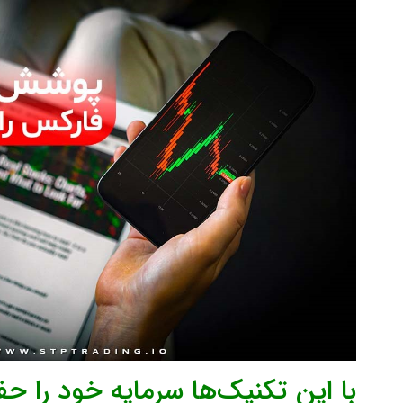
با این تکنیک‌ها سرمایه خود را حف