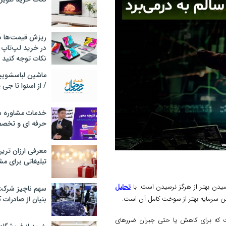
ریزش قیمت‌ها در 
در خرید لپ‌تاپ 
نکات توجه کنید
/ از اسنوا تا جی
خدمات مشاوره سئ
حرفه ای و تخص
معرفی ارزان تری
تبلیغاتی برای مش
سیدن بهتر از هرگز نرسیدن است. با
تحلیل
سهم ناچیز شرک
بنیان از صادرات 
تن سرمایه بهتر از سوخت کامل آن است.
که برای کاهش یا حتی جبران ضررهای