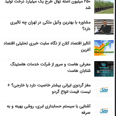
۲۵۰ میلیون اصله نهال طرح یک میلیارد درخت تولید
شد
مشاوره با بهترین وکیل ملکی در تهران چه تاثیری
دارد؟
آنالیز اقتصاد کلان از نگاه سایت خبری تحلیلی اقتصاد
آفرین
معرفی هاست و سرور از شرکت خدمات هاستینگ
شتابان هاست
مغز گردوی ایرانی بیشتر خاصیت دارد یا خارجی؟ +
لیست قیمت انواع گردو
آشنایی با سیستم حسابداری ابری، روشی بهینه و به
صرفه