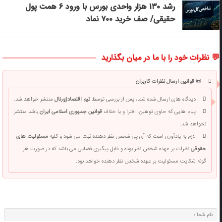
رشد ۱۳۰ هزار واحدی بورس با ورود ۶ همت پول
حقیقی/ صف خرید ۷۰۰ نماد
💬 نظرات خود را با ما در میان بگذارید
📜 قوانین ارسال نظرات کاربران
دیدگاه های ارسال شده شما، پس از بررسی توسط
تیم اقتصادژورنال
منتشر خواهد شد.
پیام هایی که حاوی توهین، افترا و یا خلاف
قوانین جمهوری اسلامی ایران
باشد منتشر
نخواهد شد.
لازم به یادآوری است که آی پی شخص نظر دهنده ثبت می شود و کلیه
مسئولیت های
حقوقی
نظرات بر عهده شخص نظر بوده و قابل پیگیری قضایی می باشد که در صورت هر
گونه شکایت مسئولیت بر عهده شخص نظر دهنده خواهد بود.