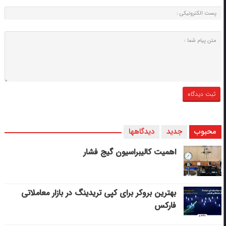
محبوب
جدید
دیدگاهها
اهمیت کالیبراسیون گیج فشار
بهترین بروکر برای کپی‌ تریدینگ در بازار معاملاتی
فارکس