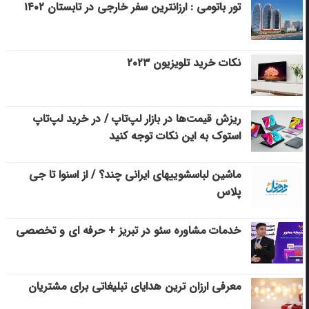
تور باتومی : ارزانترین سفر خارجی در تابستان ۱۴۰۲
نکات خرید تلویزیون ۲۰۲۳
ریزش قیمت‌ها در بازار لپ‌تاپ / در خرید لپ‌تاپ
استوک به این نکات توجه کنید
ماشین لباسشویی‎های ایرانی چند؟ / از اسنوا تا جی
پلاس
خدمات مشاوره سئو در تبریز + حرفه ای و تخصصی
معرفی ارزان ترین هدایای تبلیغاتی برای مشتریان