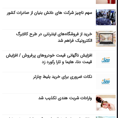
سهم ناچیز شرکت های دانش بنیان از صادرات کشور
خرید از فروشگاه‌های اینترنتی در طرح کالابرگ
الکترونیک فراهم شد
افزایش ناگهانی قیمت خودروهای پرفروش / افزایش
قیمت دنا، هایما و تارا رکورد زد
نکات ضروری برای خرید بلیط چارتر
وارادات شربت هندی تکذیب شد