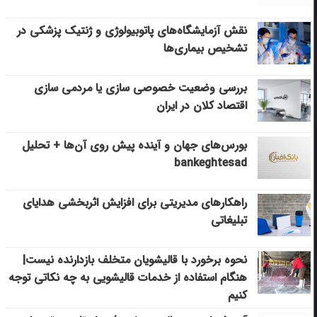
نقش آزمایشگاه‌های پاتوبیولوژی و ژنتیک پزشکی در
تشخیص بیماری‌ها
بررسی وضعیت خصوصی سازی یا مردمی سازی
اقتصاد کلان در ایران
بورس‌های جهان و آینده پیش روی آن‌ها + تحلیل
bankeghtesad
راهکارهای مدیریتی برای افزایش اثربخشی هدایای
تبلیغاتی
نحوه برخورد با قالیشویان متخلف بازدارنده نیست|
هنگام استفاده از خدمات قالیشویی به چه نکاتی توجه
کنیم