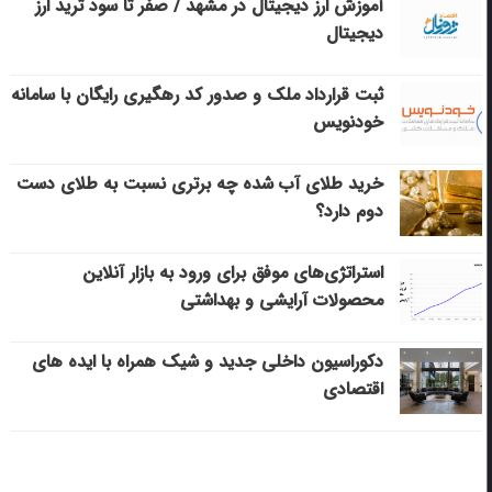
آموزش ارز دیجیتال در مشهد / صفر تا سود ترید ارز
دیجیتال
ثبت قرارداد ملک و صدور کد رهگیری رایگان با سامانه
خودنویس
خرید طلای آب شده چه برتری نسبت به طلای دست
دوم دارد؟
استراتژی‌های موفق برای ورود به بازار آنلاین
محصولات آرایشی و بهداشتی
دکوراسیون داخلی جدید و شیک همراه با ایده های
اقتصادی