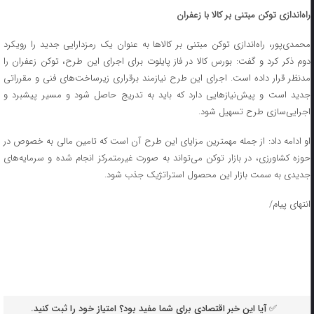
راه‌اندازی توکن مبتنی بر کالا با زعفران
محمدی‌پور، راه‌اندازی توکن مبتنی بر کالا‌ها به عنوان یک رمزدارایی جدید را رویکرد
دوم ذکر کرد و گفت: بورس کالا در فاز پایلوت برای اجرای این طرح، توکن زعفران را
مدنظر قرار داده است. اجرای این طرح نیازمند برقراری زیرساخت‌های فنی و مقرراتی
جدید است و پیش‌نیاز‌هایی دارد که باید به تدریج حاصل شود و مسیر پیشبرد و
اجرایی‌سازی طرح تسهیل شود.
او ادامه داد: از جمله مهمترین مزایای این طرح آن است که تامین مالی به خصوص در
حوزه کشاورزی، در بازار توکن می‌تواند به صورت غیرمتمرکز انجام شده و سرمایه‌های
جدیدی به سمت بازار این محصول استراتژیک جذب شود.
انتهای پیام/
✅ آیا این خبر اقتصادی برای شما مفید بود؟ امتیاز خود را ثبت کنید.