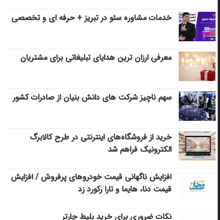
خدمات مشاوره سئو در تبریز + حرفه ای و تخصصی
معرفی ارزان ترین هدایای تبلیغاتی برای مشتریان
سهم ناچیز شرکت های دانش بنیان از صادرات کشور
خرید از فروشگاه‌های اینترنتی در طرح کالابرگ
الکترونیک فراهم شد
افزایش ناگهانی قیمت خودروهای پرفروش / افزایش
قیمت دنا، هایما و تارا رکورد زد
نکات ضروری برای خرید بلیط چارتر