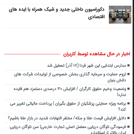
دکوراسیون داخلی جدید و شیک همراه با ایده های
اقتصادی
اخبار در حال مشاهده توسط کاربران
مدارس ابتدایی این شهر فردا (۱۷ آذر) تعطیل شد
لزوم حمایت و سرمایه گذاری بخش خصوصی از تولیدات شرکت های
دانش بنیان
وضعیت وخیم حقوق کارگران / افزایش ۳۰ درصدی دستمزد هم فایده
ندارد!
برنامه ویژه حمایتی پزشکیان از حقوق بگیران | پرداخت مالیاتی تغییر می
کند؟
دلایل افزایش قیمت طلا و سکه/ منتظر التهابات شدید در بازار طلا باشیم؟
فرسودگی ناوگان دریایی معضل اصلی تجارت خارجی| سن ناوگان دریایی
ایران بالاتر از استاندارد