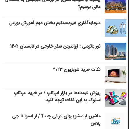
مالی برسیم؟
سرمایه‌گذاری غیرمستقیم بخش مهم آموزش بورس
تور باتومی : ارزانترین سفر خارجی در تابستان ۱۴۰۲
نکات خرید تلویزیون ۲۰۲۳
ریزش قیمت‌ها در بازار لپ‌تاپ / در خرید لپ‌تاپ
استوک به این نکات توجه کنید
ماشین لباسشویی‎های ایرانی چند؟ / از اسنوا تا جی
پلاس