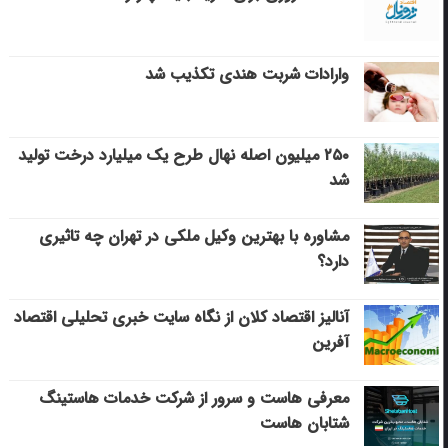
وارادات شربت هندی تکذیب شد
۲۵۰ میلیون اصله نهال طرح یک میلیارد درخت تولید
شد
مشاوره با بهترین وکیل ملکی در تهران چه تاثیری
دارد؟
آنالیز اقتصاد کلان از نگاه سایت خبری تحلیلی اقتصاد
آفرین
معرفی هاست و سرور از شرکت خدمات هاستینگ
شتابان هاست