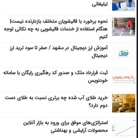
تبلیغاتی
نحوه برخورد با قالیشویان متخلف بازدارنده نیست|
هنگام استفاده از خدمات قالیشویی به چه نکاتی توجه
کنیم
آموزش ارز دیجیتال در مشهد / صفر تا سود ترید ارز
دیجیتال
ثبت قرارداد ملک و صدور کد رهگیری رایگان با سامانه
خودنویس
خرید طلای آب شده چه برتری نسبت به طلای دست
دوم دارد؟
استراتژی‌های موفق برای ورود به بازار آنلاین
محصولات آرایشی و بهداشتی