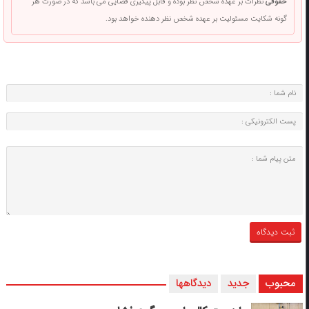
حقوقی
نظرات بر عهده شخص نظر بوده و قابل پیگیری قضایی می باشد که در صورت هر
گونه شکایت مسئولیت بر عهده شخص نظر دهنده خواهد بود.
محبوب
جدید
دیدگاهها