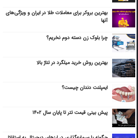
بهترین بروکر برای معاملات طلا در ایران و ویژگی‌های
آنها
چرا بلوک زن دسته دوم نخریم؟
بهترین روش خرید میلگرد در تناژ بالا
ایمپلنت دندان چیست؟
پیش بینی قیمت تتر تا پایان سال ۱۴۰۲
چگونه با سرمایه‌گذاری در ارزهای دیجیتال به استقلال