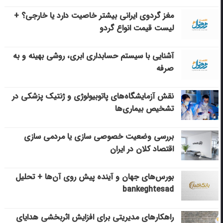
مغز گردوی ایرانی بیشتر خاصیت دارد یا خارجی؟ +
لیست قیمت انواع گردو
آشنایی با سیستم حسابداری ابری، روشی بهینه و به
صرفه
نقش آزمایشگاه‌های پاتوبیولوژی و ژنتیک پزشکی در
تشخیص بیماری‌ها
بررسی وضعیت خصوصی سازی یا مردمی سازی
اقتصاد کلان در ایران
بورس‌های جهان و آینده پیش روی آن‌ها + تحلیل
bankeghtesad
راهکارهای مدیریتی برای افزایش اثربخشی هدایای