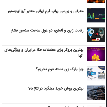
معرفی و بررسی پراپ فرم ایرانی معتبر آریا اینوستور
رقابت ژاپن و آلمان، دو غول ساخت سنسور فشار
بهترین بروکر برای معاملات طلا در ایران و ویژگی‌های
آنها
چرا بلوک زن دسته دوم نخریم؟
بهترین روش خرید میلگرد در تناژ بالا