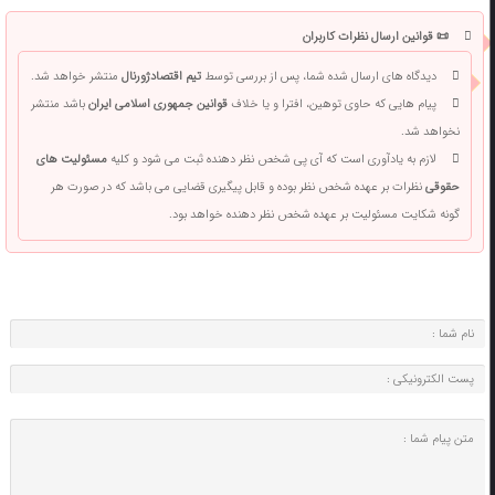
📜 قوانین ارسال نظرات کاربران
دیدگاه های ارسال شده شما، پس از بررسی توسط
تیم اقتصادژورنال
منتشر خواهد شد.
پیام هایی که حاوی توهین، افترا و یا خلاف
قوانین جمهوری اسلامی ایران
باشد منتشر
نخواهد شد.
لازم به یادآوری است که آی پی شخص نظر دهنده ثبت می شود و کلیه
مسئولیت های
حقوقی
نظرات بر عهده شخص نظر بوده و قابل پیگیری قضایی می باشد که در صورت هر
گونه شکایت مسئولیت بر عهده شخص نظر دهنده خواهد بود.