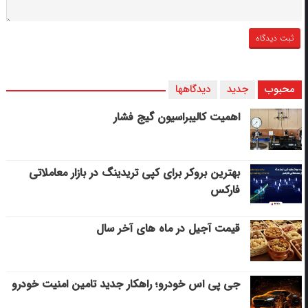
محبوب
جدید
دیدگاهها
اهمیت کالیبراسیون گیج فشار
بهترین بروکر برای کپی‌ تریدینگ در بازار معاملاتی
فارکس
قیمت آجیل در ماه های آخر سال
جی پی اس خودرو؛ راهکار جدید تامین امنیت خودرو