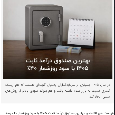
در سال ۱۴۰۵، بسیاری از سرمایه‌گذاران به‌دنبال گزینه‌ای هستند که هم ریسک
کمتری نسبت به بازار سهام داشته باشد و هم بتواند سودی بالاتر از روش‌های
سنتی ایجاد کند.
فهرست خبر اقتصادی بهترین صندوق درآمد ثابت 1405 با سود روزشمار ۴۰ درصد