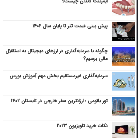
ایمپلنت دندان چیست؟
پیش بینی قیمت تتر تا پایان سال ۱۴۰۲
چگونه با سرمایه‌گذاری در ارزهای دیجیتال به استقلال
مالی برسیم؟
سرمایه‌گذاری غیرمستقیم بخش مهم آموزش بورس
تور باتومی : ارزانترین سفر خارجی در تابستان ۱۴۰۲
نکات خرید تلویزیون ۲۰۲۳