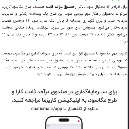
رای افرادی که به‌دنبال سود بالاتر از
صندوق درآمد ثابت
هستند، طرح مگاسود کاریزما
می‌تواند به‌عنوان راهکار دوم بررسی شود. این طرح یک بیمه‌نامه زندگی و مدیریت
سرمایه است و برای نگهداری سرمایه تا پایان یک سال، سود ۴۴ درصدی نصیب
سرمایه‌گذار می‌شود. همچنین نرخ سود در صورت برداشت زودتر، پلکانی محاسبه
می‌شود: کمتر از ۶ ماه ۲۷ درصد، بین ۶ تا ۱۲ ماه ۳۳ درصد و تا پایان یک سال، ۴۴
درصد.
تفاوت مهم مگاسود با صندوق کارا این است که برای سرمایه‌گذاری در مگاسود، دریافت
کد بورسی الزامی نیست؛ اما برای خرید صندوق قابل معامله مثل کارا، سرمایه‌گذار
معمولاً باید کد بورسی داشته باشد. کد بورسی شناسه یکتای فعالیت هر فرد در بازار
سرمایه است و برای خرید و فروش ابزارهای بورسی کاربرد دارد.