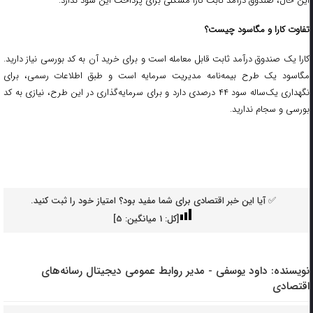
این حال، صندوق درآمد ثابت کارا مشکلی برای پرداخت این سود ندارد.
تفاوت کارا و مگاسود چیست؟
کارا یک صندوق درآمد ثابت قابل معامله است و برای خرید آن به کد بورسی نیاز دارید.
مگاسود یک طرح بیمه‌نامه مدیریت سرمایه است و طبق اطلاعات رسمی، برای
نگهداری یک‌ساله سود ۴۴ درصدی دارد و برای سرمایه‌گذاری در این طرح، نیازی به کد
بورسی و سجام ندارید.
✅ آیا این خبر اقتصادی برای شما مفید بود؟ امتیاز خود را ثبت کنید.
[کل:
1
میانگین:
5
]
نویسنده:
داود یوسفی - مدیر روابط عمومی دیجیتال رسانه‌های
اقتصادی