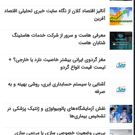
آنالیز اقتصاد کلان از نگاه سایت خبری تحلیلی اقتصاد
آفرین
معرفی هاست و سرور از شرکت خدمات هاستینگ
شتابان هاست
مغز گردوی ایرانی بیشتر خاصیت دارد یا خارجی؟ +
لیست قیمت انواع گردو
آشنایی با سیستم حسابداری ابری، روشی بهینه و به
صرفه
نقش آزمایشگاه‌های پاتوبیولوژی و ژنتیک پزشکی در
تشخیص بیماری‌ها
بررسی وضعیت خصوصی سازی یا مردمی سازی