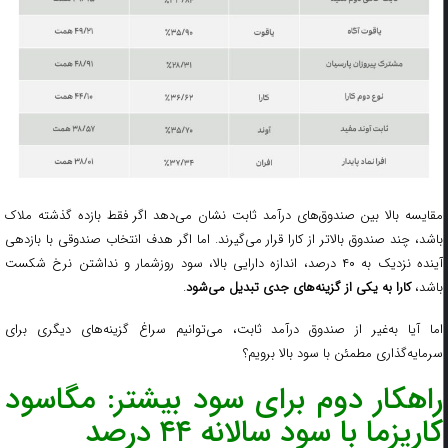
مقایسه بالا بین صندوق‌های درآمد ثابت نشان می‌دهد اگر فقط بازده گذشته ملاک
باشد، چند صندوق بالاتر از کارا قرار می‌گیرند. اما اگر هدف انتخاب صندوقی با بازدهی
آینده نزدیک به ۴۰ درصد، اندازه دارایی بالا، سود روزشمار و نداشتن نرخ شکست
باشد،
کارا به یکی از گزینه‌های جدی تبدیل می‌شود
.
اما آیا به‌غیر از صندوق درآمد ثابت، می‌توانیم سراغ گزینه‌های دیگری برای
سرمایه‌گذاری مطمئن با سود بالا برویم؟
راهکار دوم برای سود بیشتر: مگاسود
کاریزما با سود سالانه ۴۴ درصد