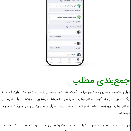
جمع‌بندی مطلب
برای انتخاب بهترین صندوق درآمد ثابت ۱۴۰۵ با سود روزشمار ۴۰ درصد، نباید فقط به
یک معیار توجه کرد. صندوق‌های بزرگ‌تر همیشه بیشترین بازدهی را ندارند و
صندوق‌های پربازده‌تر هم همیشه از نظر ارزش دارایی و پایداری در جایگاه بالاتری
نیستند.
بر اساس داده‌های موجود، کارا در میان صندوق‌هایی قرار دارد که هم ارزش خالص