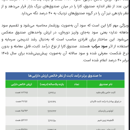
این عدد از نظر اندازه صندوق، کارا را در میان صندوق‌های بزرگ بازار قرار می‌دهد و از
نظر بازدهی نیز آن را در گروه صندوق‌های نزدیک به ۴۰ درصد نگه می‌دارد.
ویژگی مهم کارا این است که سود آن به‌صورت روزشمار محاسبه می‌شود و تقسیم سود
ماهانه ندارد؛ یعنی سود به‌جای واریز دوره‌ای، در ارزش واحدهای صندوق منعکس
می‌شود. این ساختار برای افرادی مناسب است که به‌دنبال رشد تدریجی سرمایه و
ستفاده از اثر
سود مرکب
هستند. صندوق کارا از نوع درآمد ثابت، قابل معامله و بدون
نرخ شکست معرفی شده و سود سالانه آن به‌صورت پیش‌بینی‌شده برای سال ۱۴۰۵
برابر ۴۰ درصد اعلام شده است.