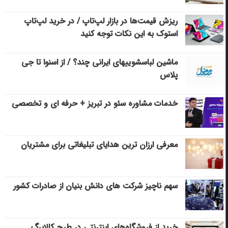
ریزش قیمت‌ها در بازار لپ‌تاپ / در خرید لپ‌تاپ
استوک به این نکات توجه کنید
ماشین لباسشویی‎های ایرانی چند؟ / از اسنوا تا جی
پلاس
خدمات مشاوره سئو در تبریز + حرفه ای و تخصصی
معرفی ارزان ترین هدایای تبلیغاتی برای مشتریان
سهم ناچیز شرکت های دانش بنیان از صادرات کشور
خرید از فروشگاه‌های اینترنتی در طرح کالابرگ