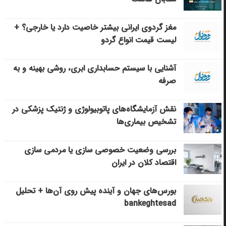
مغز گردوی ایرانی بیشتر خاصیت دارد یا خارجی؟ +
لیست قیمت انواع گردو
آشنایی با سیستم حسابداری ابری، روشی بهینه و به
صرفه
نقش آزمایشگاه‌های پاتوبیولوژی و ژنتیک پزشکی در
تشخیص بیماری‌ها
بررسی وضعیت خصوصی سازی یا مردمی سازی
اقتصاد کلان در ایران
بورس‌های جهان و آینده پیش روی آن‌ها + تحلیل
bankeghtesad