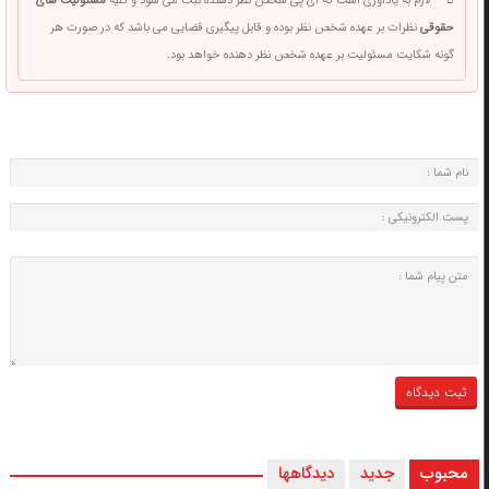
لازم به یادآوری است که آی پی شخص نظر دهنده ثبت می شود و کلیه
مسئولیت های
حقوقی
نظرات بر عهده شخص نظر بوده و قابل پیگیری قضایی می باشد که در صورت هر
گونه شکایت مسئولیت بر عهده شخص نظر دهنده خواهد بود.
محبوب
جدید
دیدگاهها