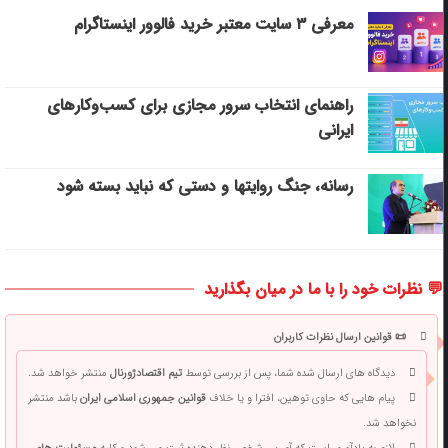
معرفی ۳ سایت معتبر خرید فالوور اینستاگرام
راهنمای انتخاب سرور مجازی برای کسب‌وکارهای
ایرانی
رسانه، جنگ روایتها و دستی که نباید بسته شود
💬 نظرات خود را با ما در میان بگذارید
📜 قوانین ارسال نظرات کاربران
دیدگاه های ارسال شده شما، پس از بررسی توسط
تیم اقتصادژورنال
منتشر خواهد شد.
پیام هایی که حاوی توهین، افترا و یا خلاف
قوانین جمهوری اسلامی ایران
باشد منتشر
نخواهد شد.