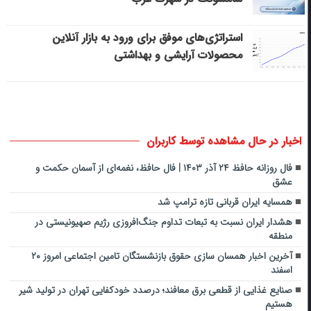
استراتژی‌های موفق برای ورود به بازار آنلاین
محصولات آرایشی و بهداشتی
اخبار در حال مشاهده توسط کاربران
فال روزانه حافظ ۲۴ آذر ۱۴۰۳ | فال حافظ، نغمه‌ای از آسمان حکمت و
عشق
همسایه ایران قربانی تازه ترامپ شد
هشدار ایران نسبت به تبعات تداوم جنگ‌افروزی رژیم صهیونیستی در
منطقه
آخرین اخبار همسان سازی حقوق بازنشستگان تامین اجتماعی امروز ۲۰
اسفند
صنایع غذایی از قطعی برق معافند؛ درصدد خودکفایی تهران در تولید شیر
هستیم