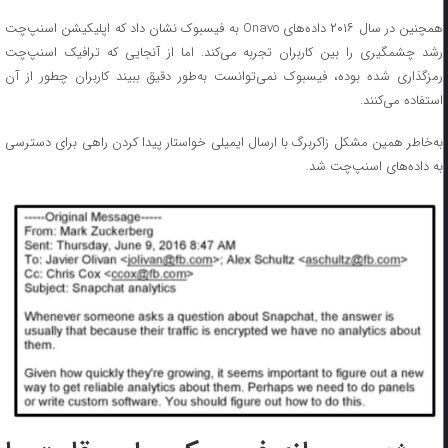
همچنین در سال ۲۰۱۶ داده‌های Onavo به فیسبوک نشان داد که اپلیکیشن اسنپ‌چت
رشد چشمگیری را بین کاربران تجربه می‌کند. اما از آنجایی که ترافیک اسنپ‌چت
رمزگذاری شده بوده، فیسبوک نمی‌توانست به‌طور دقیق ببیند کاربران چطور از آن
استفاده می‌کنند.
به‌خاطر همین مشکل زاکربرگ با ارسال ایمیلی خواستار پیدا کردن راهی برای دسترسی
به داده‌های اسنپ‌چت شد.