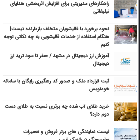
راهکارهای مدیریتی برای افزایش اثربخشی هدایای
تبلیغاتی
نحوه برخورد با قالیشویان متخلف بازدارنده نیست|
هنگام استفاده از خدمات قالیشویی به چه نکاتی توجه
کنیم
آموزش ارز دیجیتال در مشهد / صفر تا سود ترید ارز
دیجیتال
ثبت قرارداد ملک و صدور کد رهگیری رایگان با سامانه
خودنویس
خرید طلای آب شده چه برتری نسبت به طلای دست
دوم دارد؟
لیست نمایندگی های برتر فروش و تعمیرات
سامسونگ در شهرک غرب