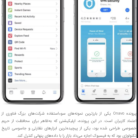
پرونده Onavo یکی از بارزترین نمونه‌های سوءاستفاده شرکت‌های بزرگ فناوری از
اعتماد کاربران است. در این پرونده، اپلیکیشنی که به‌ظاهر برای محافظت از حریم
خصوصی طراحی شده بود، یکی از پیچیده‌ترین ابزارهای نظارتی و جاسوسی تاریخ
تکنولوژی بود که به فیسبوک اجازه می‌داد بازار را با داده‌های پنهانی کنترل کند.