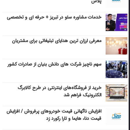
پلاس
خدمات مشاوره سئو در تبریز + حرفه ای و تخصصی
معرفی ارزان ترین هدایای تبلیغاتی برای مشتریان
سهم ناچیز شرکت های دانش بنیان از صادرات کشور
خرید از فروشگاه‌های اینترنتی در طرح کالابرگ
الکترونیک فراهم شد
افزایش ناگهانی قیمت خودروهای پرفروش / افزایش
قیمت دنا، هایما و تارا رکورد زد