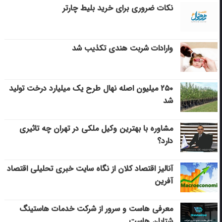
نکات ضروری برای خرید بلیط چارتر
وارادات شربت هندی تکذیب شد
۲۵۰ میلیون اصله نهال طرح یک میلیارد درخت تولید
شد
مشاوره با بهترین وکیل ملکی در تهران چه تاثیری
دارد؟
آنالیز اقتصاد کلان از نگاه سایت خبری تحلیلی اقتصاد
آفرین
معرفی هاست و سرور از شرکت خدمات هاستینگ
شتابان هاست