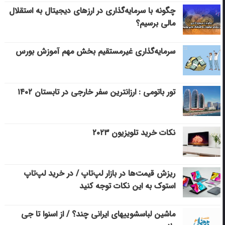
چگونه با سرمایه‌گذاری در ارزهای دیجیتال به استقلال
مالی برسیم؟
سرمایه‌گذاری غیرمستقیم بخش مهم آموزش بورس
تور باتومی : ارزانترین سفر خارجی در تابستان ۱۴۰۲
نکات خرید تلویزیون ۲۰۲۳
ریزش قیمت‌ها در بازار لپ‌تاپ / در خرید لپ‌تاپ
استوک به این نکات توجه کنید
ماشین لباسشویی‎های ایرانی چند؟ / از اسنوا تا جی