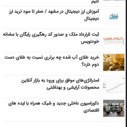
کنیم
آموزش ارز دیجیتال در مشهد / صفر تا سود ترید ارز
دیجیتال
ثبت قرارداد ملک و صدور کد رهگیری رایگان با سامانه
خودنویس
خرید طلای آب شده چه برتری نسبت به طلای دست
دوم دارد؟
استراتژی‌های موفق برای ورود به بازار آنلاین
محصولات آرایشی و بهداشتی
دکوراسیون داخلی جدید و شیک همراه با ایده های
اقتصادی