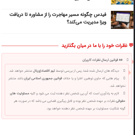
فیدس چگونه مسیر مهاجرت را از مشاوره تا دریافت
ویزا مدیریت می‌کند؟
💬 نظرات خود را با ما در میان بگذارید
📜 قوانین ارسال نظرات کاربران
دیدگاه های ارسال شده شما، پس از بررسی توسط
تیم اقتصادژورنال
منتشر خواهد شد.
پیام هایی که حاوی توهین، افترا و یا خلاف
قوانین جمهوری اسلامی ایران
باشد منتشر
نخواهد شد.
لازم به یادآوری است که آی پی شخص نظر دهنده ثبت می شود و کلیه
مسئولیت های
حقوقی
نظرات بر عهده شخص نظر بوده و قابل پیگیری قضایی می باشد که در صورت هر
گونه شکایت مسئولیت بر عهده شخص نظر دهنده خواهد بود.