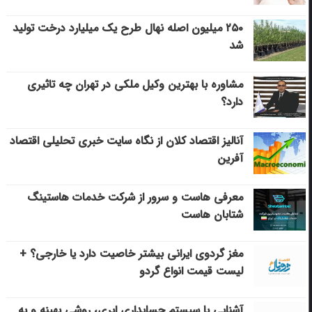
۲۵۰ میلیون اصله نهال طرح یک میلیارد درخت تولید
شد
مشاوره با بهترین وکیل ملکی در تهران چه تاثیری
دارد؟
آنالیز اقتصاد کلان از نگاه سایت خبری تحلیلی اقتصاد
آفرین
معرفی هاست و سرور از شرکت خدمات هاستینگ
شتابان هاست
مغز گردوی ایرانی بیشتر خاصیت دارد یا خارجی؟ +
لیست قیمت انواع گردو
آشنایی با سیستم حسابداری ابری، روشی بهینه و به