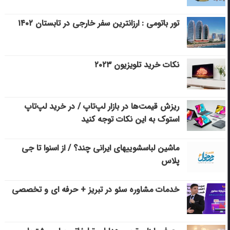
تور باتومی : ارزانترین سفر خارجی در تابستان ۱۴۰۲
نکات خرید تلویزیون ۲۰۲۳
ریزش قیمت‌ها در بازار لپ‌تاپ / در خرید لپ‌تاپ
استوک به این نکات توجه کنید
ماشین لباسشویی‎های ایرانی چند؟ / از اسنوا تا جی
پلاس
خدمات مشاوره سئو در تبریز + حرفه ای و تخصصی