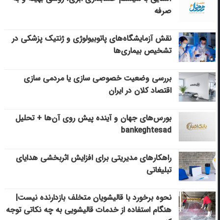
صرفه
نقش آزمایشگاه‌های پاتوبیولوژی و ژنتیک پزشکی در
تشخیص بیماری‌ها
بررسی وضعیت خصوصی سازی یا مردمی سازی
اقتصاد کلان در ایران
بورس‌های جهان و آینده پیش روی آن‌ها + تحلیل
bankeghtesad
راهکارهای مدیریتی برای افزایش اثربخشی هدایای
تبلیغاتی
نحوه برخورد با قالیشویان متخلف بازدارنده نیست|
هنگام استفاده از خدمات قالیشویی به چه نکاتی توجه