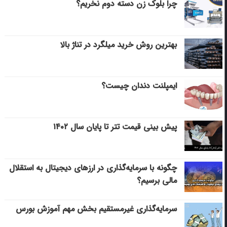
چرا بلوک زن دسته دوم نخریم؟
بهترین روش خرید میلگرد در تناژ بالا
ایمپلنت دندان چیست؟
پیش بینی قیمت تتر تا پایان سال ۱۴۰۲
چگونه با سرمایه‌گذاری در ارزهای دیجیتال به استقلال
مالی برسیم؟
سرمایه‌گذاری غیرمستقیم بخش مهم آموزش بورس