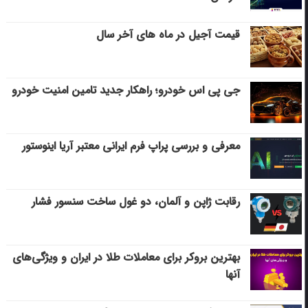
قیمت آجیل در ماه های آخر سال
جی پی اس خودرو؛ راهکار جدید تامین امنیت خودرو
معرفی و بررسی پراپ فرم ایرانی معتبر آریا اینوستور
رقابت ژاپن و آلمان، دو غول ساخت سنسور فشار
بهترین بروکر برای معاملات طلا در ایران و ویژگی‌های
آنها