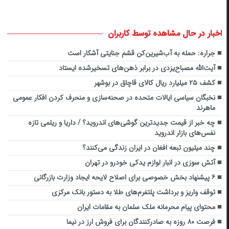
اخبار در حال مشاهده توسط کاربران
جراره: حمله به آب‌شیرین‌کن قشم جنایتی آشکار است
آیت‌الله مصبا‌ح‌یزدی در برابر ذهن‌های تسخیرشده ایستاد
کشف ۲۵ میلیارد ریال کالای قاچاق در بوشهر
نخبگان سیاسی ایالات متحده در صحنه‌سازی و منحرف کردن افکار عمومی
ماهرند
چه خبر از قیمت جدیدترین گوشی‌های اندروید؟ / داریا و ریلمی تازه
نفس‌های بازار اندروید
چند میلیون تبعه افغان در ایران زندگی می‌کنند؟
آتش سوزی در انبار لوازم یدکی خودرو در تهران
۶ پیشنهاد بخش خصوصی برای اصلاح لایحه ایجاد وزارت بازرگانی
توقف واریز و برداشت پلتفرم‌های طلا به دستور بانک مرکزی
محتوای پیام محرمانه ملک سلمان به مقامات ایران
فرصت ۸۰ روزه به صادرکنندگان برای فروش ارز در نیما