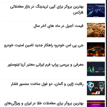
بهترین بروکر برای کپی‌ تریدینگ در بازار معاملاتی
فارکس
قیمت آجیل در ماه های آخر سال
جی پی اس خودرو؛ راهکار جدید تامین امنیت خودرو
معرفی و بررسی پراپ فرم ایرانی معتبر آریا اینوستور
رقابت ژاپن و آلمان، دو غول ساخت سنسور فشار
بهترین بروکر برای معاملات طلا در ایران و ویژگی‌های