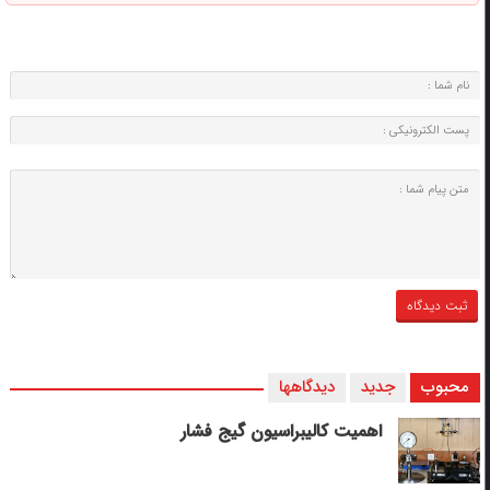
محبوب
جدید
دیدگاهها
اهمیت کالیبراسیون گیج فشار