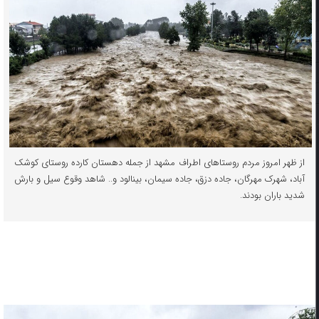
از ظهر امروز مردم روستاهای اطراف مشهد از جمله دهستان کارده روستای کوشک
آباد، شهرک مهرگان، جاده دزق، جاده سیمان، بینالود و.. شاهد وقوع سیل و بارش
شدید باران بودند.