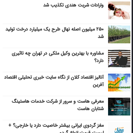
وارادات شربت هندی تکذیب شد
۲۵۰ میلیون اصله نهال طرح یک میلیارد درخت تولید
شد
مشاوره با بهترین وکیل ملکی در تهران چه تاثیری
دارد؟
آنالیز اقتصاد کلان از نگاه سایت خبری تحلیلی اقتصاد
آفرین
معرفی هاست و سرور از شرکت خدمات هاستینگ
شتابان هاست
مغز گردوی ایرانی بیشتر خاصیت دارد یا خارجی؟ +
لیست قیمت انواع گردو