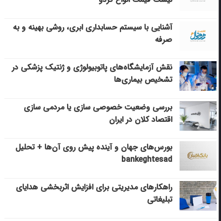
آشنایی با سیستم حسابداری ابری، روشی بهینه و به
صرفه
نقش آزمایشگاه‌های پاتوبیولوژی و ژنتیک پزشکی در
تشخیص بیماری‌ها
بررسی وضعیت خصوصی سازی یا مردمی سازی
اقتصاد کلان در ایران
بورس‌های جهان و آینده پیش روی آن‌ها + تحلیل
bankeghtesad
راهکارهای مدیریتی برای افزایش اثربخشی هدایای
تبلیغاتی