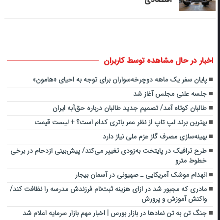
اخبار در حال مشاهده توسط کاربران
پایان سفر یک ماهه دوچرخه‌سواران برای توجه به احیای «هامون»
جلسه علنی مجلس آغاز شد
طالبان کوتاه آمد/ تصمیم جدید طالبان درباره حق‌آبه ایران
بهترین برند لپ تاپ از نظر عمر باتری کدام است؟ + لیست قیمت
بهینه‌سازی مصرف گاز عزم ملی نیاز دارد
طرح ترافیک در پایتخت به‌زودی تغییر می‌کند/ پیش‌بینی ازدحام در برخی
خطوط مترو
انهدام موشک آمریکایی ـ صهیونی در آسمان بیجار
مادری که مجبور شد در ازای هزینه ثبت‌نام فرزندش مدرسه را نظافت کند/
واکنش آموزش و پرورش
جنگ تن به تن نمادها در بازار بورس | اخبار مهم بازار سرمایه اعلام شد