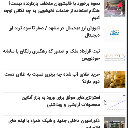
نحوه برخورد با قالیشویان متخلف بازدارنده نیست|
هنگام استفاده از خدمات قالیشویی به چه نکاتی توجه
کنیم
آموزش ارز دیجیتال در مشهد / صفر تا سود ترید ارز
دیجیتال
ثبت قرارداد ملک و صدور کد رهگیری رایگان با سامانه
خودنویس
خرید طلای آب شده چه برتری نسبت به طلای دست
دوم دارد؟
استراتژی‌های موفق برای ورود به بازار آنلاین
محصولات آرایشی و بهداشتی
دکوراسیون داخلی جدید و شیک همراه با ایده های
اقتصادی