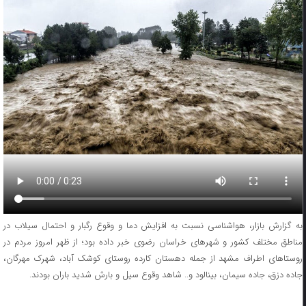
به گزارش بازار، هواشناسی نسبت به افزایش دما و وقوع رگبار و احتمال سیلاب در
مناطق مختلف کشور و شهرهای خراسان رضوی خبر داده بود؛ از ظهر امروز مردم در
روستاهای اطراف مشهد از جمله دهستان کارده روستای کوشک آباد، شهرک مهرگان،
جاده دزق، جاده سیمان، بینالود و.. شاهد وقوع سیل و بارش شدید باران بودند.