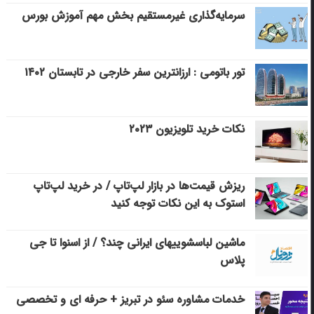
سرمایه‌گذاری غیرمستقیم بخش مهم آموزش بورس
تور باتومی : ارزانترین سفر خارجی در تابستان ۱۴۰۲
نکات خرید تلویزیون ۲۰۲۳
ریزش قیمت‌ها در بازار لپ‌تاپ / در خرید لپ‌تاپ
استوک به این نکات توجه کنید
ماشین لباسشویی‎های ایرانی چند؟ / از اسنوا تا جی
پلاس
خدمات مشاوره سئو در تبریز + حرفه ای و تخصصی