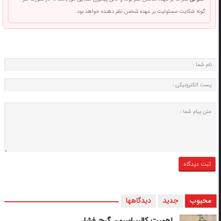
گونه شکایت مسئولیت بر عهده شخص نظر دهنده خواهد بود.
محبوب
جدید
دیدگاهها
اهمیت کالیبراسیون گیج فشار