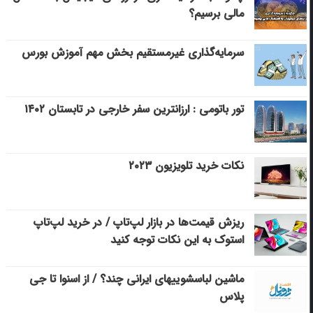
مالی برسیم؟
سرمایه‌گذاری غیرمستقیم بخش مهم آموزش بورس
تور باتومی : ارزانترین سفر خارجی در تابستان ۱۴۰۲
نکات خرید تلویزیون ۲۰۲۳
ریزش قیمت‌ها در بازار لپ‌تاپ / در خرید لپ‌تاپ
استوک به این نکات توجه کنید
ماشین لباسشویی‎های ایرانی چند؟ / از اسنوا تا جی
پلاس