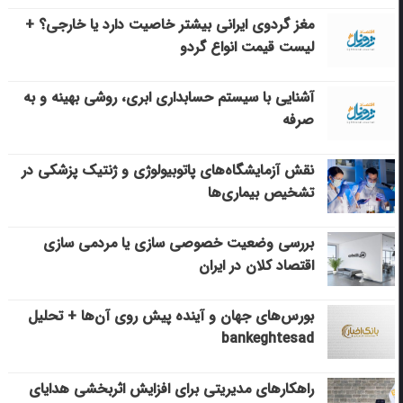
مغز گردوی ایرانی بیشتر خاصیت دارد یا خارجی؟ +
لیست قیمت انواع گردو
آشنایی با سیستم حسابداری ابری، روشی بهینه و به
صرفه
نقش آزمایشگاه‌های پاتوبیولوژی و ژنتیک پزشکی در
تشخیص بیماری‌ها
بررسی وضعیت خصوصی سازی یا مردمی سازی
اقتصاد کلان در ایران
بورس‌های جهان و آینده پیش روی آن‌ها + تحلیل
bankeghtesad
راهکارهای مدیریتی برای افزایش اثربخشی هدایای