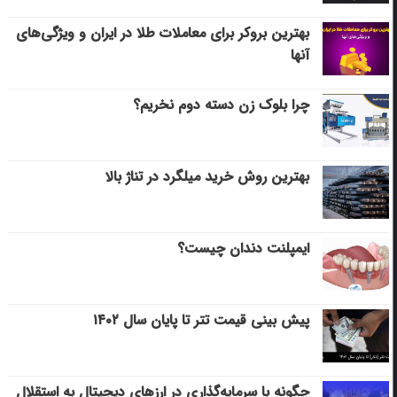
بهترین بروکر برای معاملات طلا در ایران و ویژگی‌های
آنها
چرا بلوک زن دسته دوم نخریم؟
بهترین روش خرید میلگرد در تناژ بالا
ایمپلنت دندان چیست؟
پیش بینی قیمت تتر تا پایان سال ۱۴۰۲
چگونه با سرمایه‌گذاری در ارزهای دیجیتال به استقلال