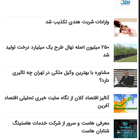
وارادات شربت هندی تکذیب شد
۲۵۰ میلیون اصله نهال طرح یک میلیارد درخت تولید
شد
مشاوره با بهترین وکیل ملکی در تهران چه تاثیری
دارد؟
آنالیز اقتصاد کلان از نگاه سایت خبری تحلیلی اقتصاد
آفرین
معرفی هاست و سرور از شرکت خدمات هاستینگ
شتابان هاست