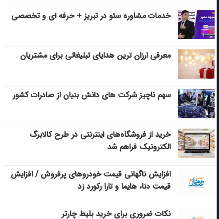
خدمات مشاوره سئو در تبریز + حرفه ای و تخصصی
معرفی ارزان ترین هدایای تبلیغاتی برای مشتریان
سهم ناچیز شرکت های دانش بنیان از صادرات کشور
خرید از فروشگاه‌های اینترنتی در طرح کالابرگ
الکترونیک فراهم شد
افزایش ناگهانی قیمت خودروهای پرفروش / افزایش
قیمت دنا، هایما و تارا رکورد زد
نکات ضروری برای خرید بلیط چارتر