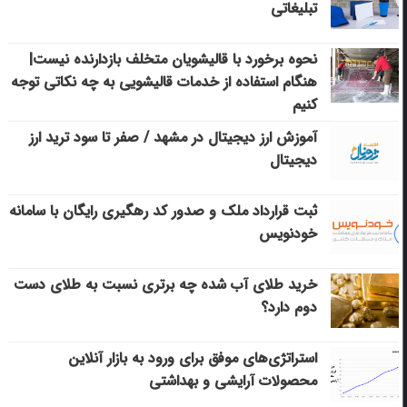
تبلیغاتی
نحوه برخورد با قالیشویان متخلف بازدارنده نیست|
هنگام استفاده از خدمات قالیشویی به چه نکاتی توجه
کنیم
آموزش ارز دیجیتال در مشهد / صفر تا سود ترید ارز
دیجیتال
ثبت قرارداد ملک و صدور کد رهگیری رایگان با سامانه
خودنویس
خرید طلای آب شده چه برتری نسبت به طلای دست
دوم دارد؟
استراتژی‌های موفق برای ورود به بازار آنلاین
محصولات آرایشی و بهداشتی