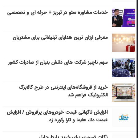
خدمات مشاوره سئو در تبریز + حرفه ای و تخصصی
معرفی ارزان ترین هدایای تبلیغاتی برای مشتریان
سهم ناچیز شرکت های دانش بنیان از صادرات کشور
خرید از فروشگاه‌های اینترنتی در طرح کالابرگ
الکترونیک فراهم شد
افزایش ناگهانی قیمت خودروهای پرفروش / افزایش
قیمت دنا، هایما و تارا رکورد زد
نکات ضروری برای خرید بلیط چارتر