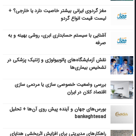
مغز گردوی ایرانی بیشتر خاصیت دارد یا خارجی؟ +
لیست قیمت انواع گردو
آشنایی با سیستم حسابداری ابری، روشی بهینه و به
صرفه
نقش آزمایشگاه‌های پاتوبیولوژی و ژنتیک پزشکی در
تشخیص بیماری‌ها
بررسی وضعیت خصوصی سازی یا مردمی سازی
اقتصاد کلان در ایران
بورس‌های جهان و آینده پیش روی آن‌ها + تحلیل
bankeghtesad
راهکارهای مدیریتی برای افزایش اثربخشی هدایای