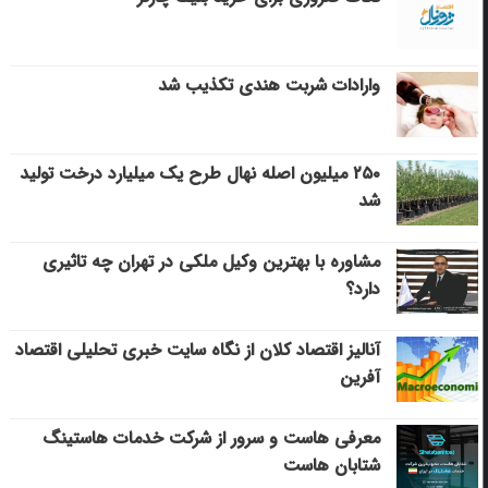
وارادات شربت هندی تکذیب شد
۲۵۰ میلیون اصله نهال طرح یک میلیارد درخت تولید
شد
مشاوره با بهترین وکیل ملکی در تهران چه تاثیری
دارد؟
آنالیز اقتصاد کلان از نگاه سایت خبری تحلیلی اقتصاد
آفرین
معرفی هاست و سرور از شرکت خدمات هاستینگ
شتابان هاست