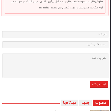
حقوقی
نظرات بر عهده شخص نظر بوده و قابل پیگیری قضایی می باشد که در صورت هر
گونه شکایت مسئولیت بر عهده شخص نظر دهنده خواهد بود.
محبوب
جدید
دیدگاهها