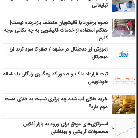
تبلیغاتی
نحوه برخورد با قالیشویان متخلف بازدارنده نیست|
هنگام استفاده از خدمات قالیشویی به چه نکاتی توجه
کنیم
آموزش ارز دیجیتال در مشهد / صفر تا سود ترید ارز
دیجیتال
ثبت قرارداد ملک و صدور کد رهگیری رایگان با سامانه
خودنویس
خرید طلای آب شده چه برتری نسبت به طلای دست
دوم دارد؟
استراتژی‌های موفق برای ورود به بازار آنلاین
محصولات آرایشی و بهداشتی