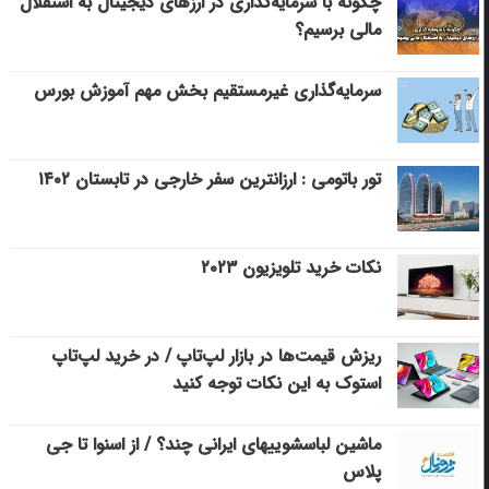
چگونه با سرمایه‌گذاری در ارزهای دیجیتال به استقلال
مالی برسیم؟
سرمایه‌گذاری غیرمستقیم بخش مهم آموزش بورس
تور باتومی : ارزانترین سفر خارجی در تابستان ۱۴۰۲
نکات خرید تلویزیون ۲۰۲۳
ریزش قیمت‌ها در بازار لپ‌تاپ / در خرید لپ‌تاپ
استوک به این نکات توجه کنید
ماشین لباسشویی‎های ایرانی چند؟ / از اسنوا تا جی
پلاس