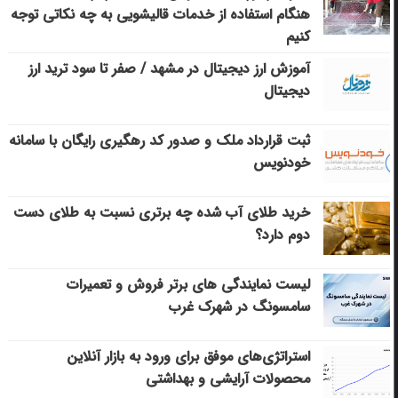
هنگام استفاده از خدمات قالیشویی به چه نکاتی توجه
کنیم
آموزش ارز دیجیتال در مشهد / صفر تا سود ترید ارز
دیجیتال
ثبت قرارداد ملک و صدور کد رهگیری رایگان با سامانه
خودنویس
خرید طلای آب شده چه برتری نسبت به طلای دست
دوم دارد؟
لیست نمایندگی های برتر فروش و تعمیرات
سامسونگ در شهرک غرب
استراتژی‌های موفق برای ورود به بازار آنلاین
محصولات آرایشی و بهداشتی