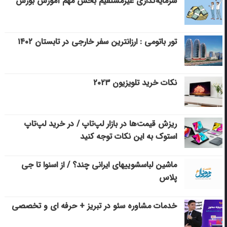
سرمایه‌گذاری غیرمستقیم بخش مهم آموزش بورس
تور باتومی : ارزانترین سفر خارجی در تابستان ۱۴۰۲
نکات خرید تلویزیون ۲۰۲۳
ریزش قیمت‌ها در بازار لپ‌تاپ / در خرید لپ‌تاپ
استوک به این نکات توجه کنید
ماشین لباسشویی‎های ایرانی چند؟ / از اسنوا تا جی
پلاس
خدمات مشاوره سئو در تبریز + حرفه ای و تخصصی