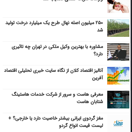
۲۵۰ میلیون اصله نهال طرح یک میلیارد درخت تولید
شد
مشاوره با بهترین وکیل ملکی در تهران چه تاثیری
دارد؟
آنالیز اقتصاد کلان از نگاه سایت خبری تحلیلی اقتصاد
آفرین
معرفی هاست و سرور از شرکت خدمات هاستینگ
شتابان هاست
مغز گردوی ایرانی بیشتر خاصیت دارد یا خارجی؟ +
لیست قیمت انواع گردو