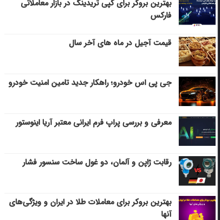
بهترین بروکر برای کپی‌ تریدینگ در بازار معاملاتی
فارکس
قیمت آجیل در ماه های آخر سال
جی پی اس خودرو؛ راهکار جدید تامین امنیت خودرو
معرفی و بررسی پراپ فرم ایرانی معتبر آریا اینوستور
رقابت ژاپن و آلمان، دو غول ساخت سنسور فشار
بهترین بروکر برای معاملات طلا در ایران و ویژگی‌های
آنها