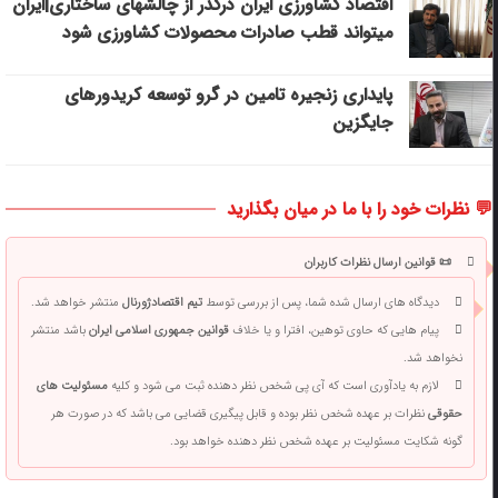
اقتصاد کشاورزی ایران درگذر از چالشهای ساختاری|ایران
میتواند قطب صادرات محصولات کشاورزی شود
پایداری زنجیره تامین در گرو توسعه کریدورهای
جایگزین
💬 نظرات خود را با ما در میان بگذارید
📜 قوانین ارسال نظرات کاربران
دیدگاه های ارسال شده شما، پس از بررسی توسط
تیم اقتصادژورنال
منتشر خواهد شد.
پیام هایی که حاوی توهین، افترا و یا خلاف
قوانین جمهوری اسلامی ایران
باشد منتشر
نخواهد شد.
لازم به یادآوری است که آی پی شخص نظر دهنده ثبت می شود و کلیه
مسئولیت های
حقوقی
نظرات بر عهده شخص نظر بوده و قابل پیگیری قضایی می باشد که در صورت هر
گونه شکایت مسئولیت بر عهده شخص نظر دهنده خواهد بود.