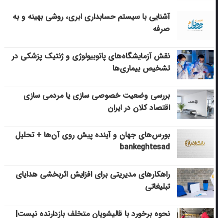
آشنایی با سیستم حسابداری ابری، روشی بهینه و به
صرفه
نقش آزمایشگاه‌های پاتوبیولوژی و ژنتیک پزشکی در
تشخیص بیماری‌ها
بررسی وضعیت خصوصی سازی یا مردمی سازی
اقتصاد کلان در ایران
بورس‌های جهان و آینده پیش روی آن‌ها + تحلیل
bankeghtesad
راهکارهای مدیریتی برای افزایش اثربخشی هدایای
تبلیغاتی
نحوه برخورد با قالیشویان متخلف بازدارنده نیست|