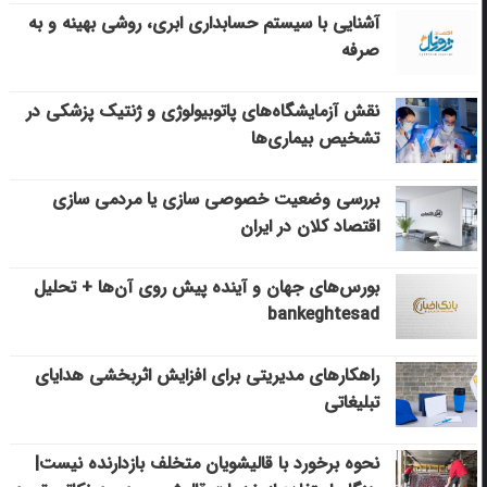
آشنایی با سیستم حسابداری ابری، روشی بهینه و به
صرفه
نقش آزمایشگاه‌های پاتوبیولوژی و ژنتیک پزشکی در
تشخیص بیماری‌ها
بررسی وضعیت خصوصی سازی یا مردمی سازی
اقتصاد کلان در ایران
بورس‌های جهان و آینده پیش روی آن‌ها + تحلیل
bankeghtesad
راهکارهای مدیریتی برای افزایش اثربخشی هدایای
تبلیغاتی
نحوه برخورد با قالیشویان متخلف بازدارنده نیست|