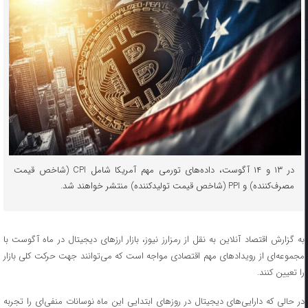
در ۱۳ و ۱۴ آگوست، داده‌های تورمی مهم آمریکا شامل CPI (شاخص قیمت
مصرف‌کننده) و PPI (شاخص قیمت تولیدکننده) منتشر خواهند شد.
به گزارش اقتصاد آنلاین به نقل از رمزارز نیوز، بازار ارز‌های دیجیتال در ماه آگوست با
مجموعه‌ای از رویداد‌های مهم اقتصادی مواجه است که می‌توانند جهت حرکت کلی بازار
را تعیین کنند.
در حالی که دارایی‌های دیجیتال در روز‌های ابتدایی این ماه نوسانات منفی‌ای را تجربه