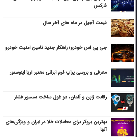
فارکس
قیمت آجیل در ماه های آخر سال
جی پی اس خودرو؛ راهکار جدید تامین امنیت خودرو
معرفی و بررسی پراپ فرم ایرانی معتبر آریا اینوستور
رقابت ژاپن و آلمان، دو غول ساخت سنسور فشار
بهترین بروکر برای معاملات طلا در ایران و ویژگی‌های
آنها