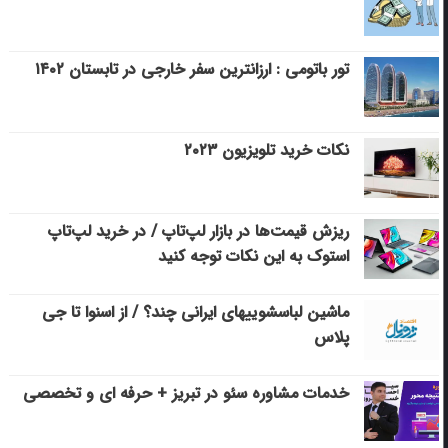
تور باتومی : ارزانترین سفر خارجی در تابستان ۱۴۰۲
نکات خرید تلویزیون ۲۰۲۳
ریزش قیمت‌ها در بازار لپ‌تاپ / در خرید لپ‌تاپ
استوک به این نکات توجه کنید
ماشین لباسشویی‎های ایرانی چند؟ / از اسنوا تا جی
پلاس
خدمات مشاوره سئو در تبریز + حرفه ای و تخصصی