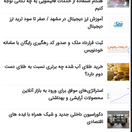
هنگام استفاده از خدمات قالیشویی به چه نکاتی توجه
کنیم
آموزش ارز دیجیتال در مشهد / صفر تا سود ترید ارز
دیجیتال
ثبت قرارداد ملک و صدور کد رهگیری رایگان با سامانه
خودنویس
خرید طلای آب شده چه برتری نسبت به طلای دست
دوم دارد؟
استراتژی‌های موفق برای ورود به بازار آنلاین
محصولات آرایشی و بهداشتی
دکوراسیون داخلی جدید و شیک همراه با ایده های
اقتصادی