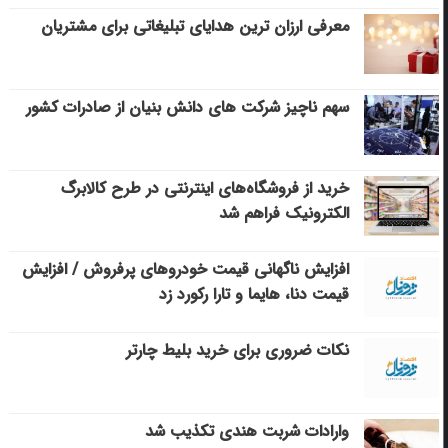
معرفی ارزان ترین هدایای تبلیغاتی برای مشتریان
سهم ناچیز شرکت های دانش بنیان از صادرات کشور
خرید از فروشگاه‌های اینترنتی در طرح کالابرگ
الکترونیک فراهم شد
افزایش ناگهانی قیمت خودروهای پرفروش / افزایش
قیمت دنا، هایما و تارا رکورد زد
نکات ضروری برای خرید بلیط چارتر
وارادات شربت هندی تکذیب شد