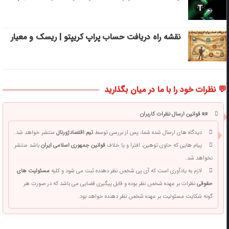
نقشه راه دریافت حساب پراپ کریپتو | ریسک‌ و معیار
💬 نظرات خود را با ما در میان بگذارید
📜 قوانین ارسال نظرات کاربران
دیدگاه های ارسال شده شما، پس از بررسی توسط
تیم اقتصادژورنال
منتشر خواهد شد.
پیام هایی که حاوی توهین، افترا و یا خلاف
قوانین جمهوری اسلامی ایران
باشد منتشر
نخواهد شد.
لازم به یادآوری است که آی پی شخص نظر دهنده ثبت می شود و کلیه
مسئولیت های
حقوقی
نظرات بر عهده شخص نظر بوده و قابل پیگیری قضایی می باشد که در صورت هر
گونه شکایت مسئولیت بر عهده شخص نظر دهنده خواهد بود.