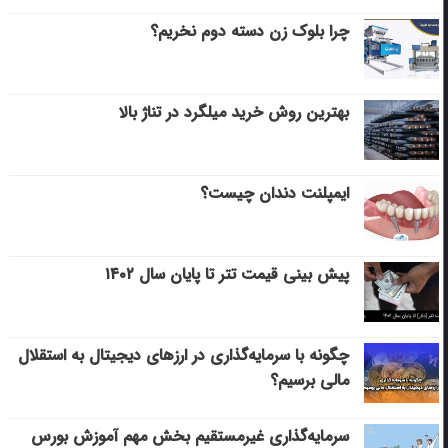
چرا بلوک زن دسته دوم نخریم؟
بهترین روش خرید میلگرد در تناژ بالا
ایمپلنت دندان چیست؟
پیش بینی قیمت تتر تا پایان سال ۱۴۰۲
چگونه با سرمایه‌گذاری در ارزهای دیجیتال به استقلال
مالی برسیم؟
سرمایه‌گذاری غیرمستقیم بخش مهم آموزش بورس