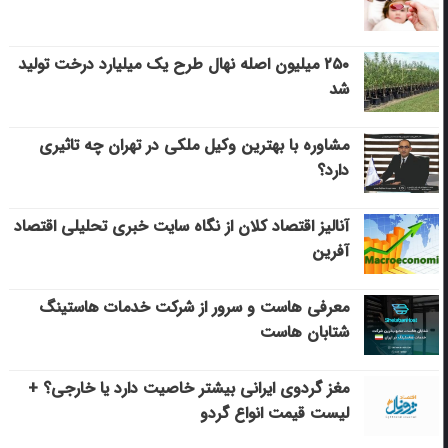
۲۵۰ میلیون اصله نهال طرح یک میلیارد درخت تولید
شد
مشاوره با بهترین وکیل ملکی در تهران چه تاثیری
دارد؟
آنالیز اقتصاد کلان از نگاه سایت خبری تحلیلی اقتصاد
آفرین
معرفی هاست و سرور از شرکت خدمات هاستینگ
شتابان هاست
مغز گردوی ایرانی بیشتر خاصیت دارد یا خارجی؟ +
لیست قیمت انواع گردو