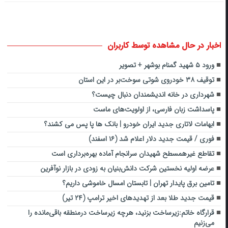
اخبار در حال مشاهده توسط کاربران
ورود ۵ شهید گمنام بوشهر + تصویر
توقیف ۳۸ ‌خودروی شوتی سوخت‌بر در این استان
شهرداری در خانه اندیشمندان دنبال چیست؟
پاسداشت زبان فارسی، از اولویت‌های ماست
ابهامات لاتاری جدید ایران خودرو | بانک ها پا پس می کشند؟
فوری / قیمت جدید دلار اعلام شد (۱۶ اسفند)
تقاطع غیرهمسطح شهیدان سرانجام آماده بهره‌برداری است
عرضه اولیه نخستین شرکت دانش‌بنیان به زودی در بازار نوآفرین
تامین برق پایدار تهران | تابستان امسال خاموشی داریم؟
قیمت جدید طلا بعد از تهدیدهای اخیر ترامپ (۲۴ تیر)
قرارگاه خاتم:زیرساخت بزنید، هرچه زیرساخت درمنطقه باقی‌مانده را
می‌زنیم