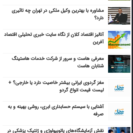
مشاوره با بهترین وکیل ملکی در تهران چه تاثیری
دارد؟
آنالیز اقتصاد کلان از نگاه سایت خبری تحلیلی اقتصاد
آفرین
معرفی هاست و سرور از شرکت خدمات هاستینگ
شتابان هاست
مغز گردوی ایرانی بیشتر خاصیت دارد یا خارجی؟ +
لیست قیمت انواع گردو
آشنایی با سیستم حسابداری ابری، روشی بهینه و به
صرفه
نقش آزمایشگاه‌های پاتوبیولوژی و ژنتیک پزشکی در