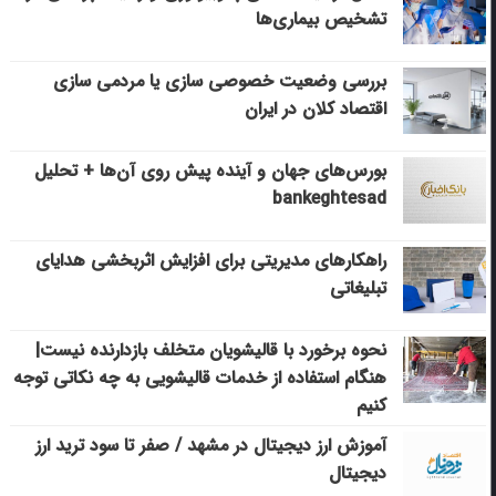
تشخیص بیماری‌ها
بررسی وضعیت خصوصی سازی یا مردمی سازی
اقتصاد کلان در ایران
بورس‌های جهان و آینده پیش روی آن‌ها + تحلیل
bankeghtesad
راهکارهای مدیریتی برای افزایش اثربخشی هدایای
تبلیغاتی
نحوه برخورد با قالیشویان متخلف بازدارنده نیست|
هنگام استفاده از خدمات قالیشویی به چه نکاتی توجه
کنیم
آموزش ارز دیجیتال در مشهد / صفر تا سود ترید ارز
دیجیتال