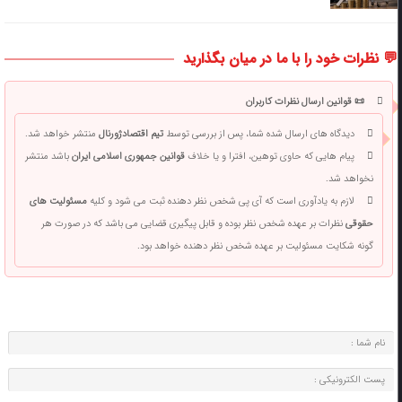
💬 نظرات خود را با ما در میان بگذارید
📜 قوانین ارسال نظرات کاربران
دیدگاه های ارسال شده شما، پس از بررسی توسط
تیم اقتصادژورنال
منتشر خواهد شد.
پیام هایی که حاوی توهین، افترا و یا خلاف
قوانین جمهوری اسلامی ایران
باشد منتشر
نخواهد شد.
لازم به یادآوری است که آی پی شخص نظر دهنده ثبت می شود و کلیه
مسئولیت های
حقوقی
نظرات بر عهده شخص نظر بوده و قابل پیگیری قضایی می باشد که در صورت هر
گونه شکایت مسئولیت بر عهده شخص نظر دهنده خواهد بود.