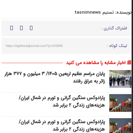
نویسنده:
تسنیم tasnimnews
اشتراک گذاری :
لینک کوتاه :
https://eghtesadjournal.com/?p=243068
📰 اخبار مشابه را مشاهده می کنید
پایان مراسم عظیم اربعین ۱۴۰۵/ ‌۳ میلیون و ۳۷۷ ‌هزار
زائر به عراق رفتند
پارادوکس سنگین گرانی و تورم در شمال ایران/
هزینه‌های زندگی ۲ برابر ‌شد
پارادوکس سنگین گرانی و تورم در شمال ایران/
هزینه‌های زندگی ۲ برابر ‌شد