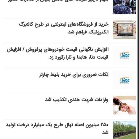
خرید از فروشگاه‌های اینترنتی در طرح کالابرگ
الکترونیک فراهم شد
افزایش ناگهانی قیمت خودروهای پرفروش / افزایش
قیمت دنا، هایما و تارا رکورد زد
نکات ضروری برای خرید بلیط چارتر
وارادات شربت هندی تکذیب شد
۲۵۰ میلیون اصله نهال طرح یک میلیارد درخت تولید
شد