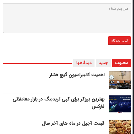
محبوب
جدید
دیدگاهها
اهمیت کالیبراسیون گیج فشار
بهترین بروکر برای کپی‌ تریدینگ در بازار معاملاتی
فارکس
قیمت آجیل در ماه های آخر سال