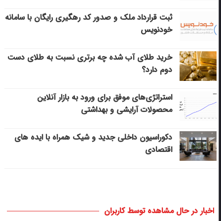
ثبت قرارداد ملک و صدور کد رهگیری رایگان با سامانه
خودنویس
خرید طلای آب شده چه برتری نسبت به طلای دست
دوم دارد؟
استراتژی‌های موفق برای ورود به بازار آنلاین
محصولات آرایشی و بهداشتی
دکوراسیون داخلی جدید و شیک همراه با ایده های
اقتصادی
اخبار در حال مشاهده توسط کاربران