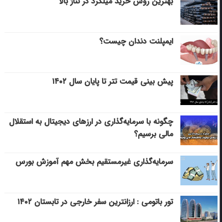
بهترین روش خرید میلگرد در تناژ بالا
ایمپلنت دندان چیست؟
پیش بینی قیمت تتر تا پایان سال ۱۴۰۲
چگونه با سرمایه‌گذاری در ارزهای دیجیتال به استقلال
مالی برسیم؟
سرمایه‌گذاری غیرمستقیم بخش مهم آموزش بورس
تور باتومی : ارزانترین سفر خارجی در تابستان ۱۴۰۲