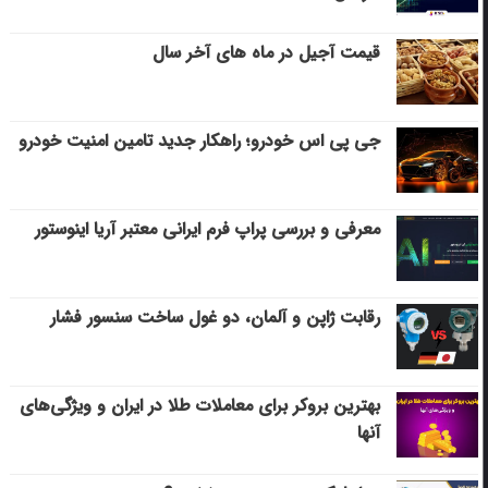
قیمت آجیل در ماه های آخر سال
جی پی اس خودرو؛ راهکار جدید تامین امنیت خودرو
معرفی و بررسی پراپ فرم ایرانی معتبر آریا اینوستور
رقابت ژاپن و آلمان، دو غول ساخت سنسور فشار
بهترین بروکر برای معاملات طلا در ایران و ویژگی‌های
آنها