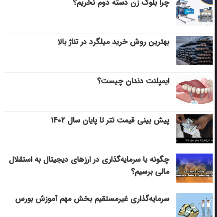
چرا بلوک زن دسته دوم نخریم؟
بهترین روش خرید میلگرد در تناژ بالا
ایمپلنت دندان چیست؟
پیش بینی قیمت تتر تا پایان سال ۱۴۰۲
چگونه با سرمایه‌گذاری در ارزهای دیجیتال به استقلال
مالی برسیم؟
سرمایه‌گذاری غیرمستقیم بخش مهم آموزش بورس