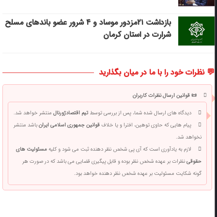
بازداشت ۲۱مزدور موساد و ۴ شرور عضو باندهای مسلح
شرارت در استان کرمان
💬 نظرات خود را با ما در میان بگذارید
📜 قوانین ارسال نظرات کاربران
دیدگاه های ارسال شده شما، پس از بررسی توسط
تیم اقتصادژورنال
منتشر خواهد شد.
پیام هایی که حاوی توهین، افترا و یا خلاف
قوانین جمهوری اسلامی ایران
باشد منتشر
نخواهد شد.
لازم به یادآوری است که آی پی شخص نظر دهنده ثبت می شود و کلیه
مسئولیت های
حقوقی
نظرات بر عهده شخص نظر بوده و قابل پیگیری قضایی می باشد که در صورت هر
گونه شکایت مسئولیت بر عهده شخص نظر دهنده خواهد بود.