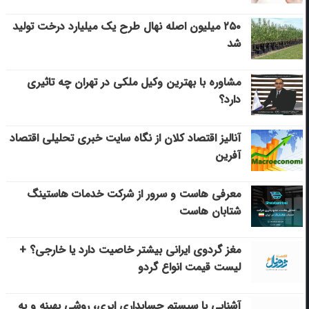
۲۵۰ میلیون اصله نهال طرح یک میلیارد درخت تولید
شد
مشاوره با بهترین وکیل ملکی در تهران چه تاثیری
دارد؟
آنالیز اقتصاد کلان از نگاه سایت خبری تحلیلی اقتصاد
آفرین
معرفی هاست و سرور از شرکت خدمات هاستینگ
شتابان هاست
مغز گردوی ایرانی بیشتر خاصیت دارد یا خارجی؟ +
لیست قیمت انواع گردو
آشنایی با سیستم حسابداری ابری، روشی بهینه و به