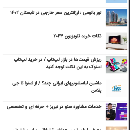
تور باتومی : ارزانترین سفر خارجی در تابستان ۱۴۰۲
نکات خرید تلویزیون ۲۰۲۳
ریزش قیمت‌ها در بازار لپ‌تاپ / در خرید لپ‌تاپ
استوک به این نکات توجه کنید
ماشین لباسشویی‎های ایرانی چند؟ / از اسنوا تا جی
پلاس
خدمات مشاوره سئو در تبریز + حرفه ای و تخصصی