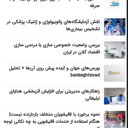
صرفه
نقش آزمایشگاه‌های پاتوبیولوژی و ژنتیک پزشکی در
تشخیص بیماری‌ها
بررسی وضعیت خصوصی سازی یا مردمی سازی
اقتصاد کلان در ایران
بورس‌های جهان و آینده پیش روی آن‌ها + تحلیل
bankeghtesad
راهکارهای مدیریتی برای افزایش اثربخشی هدایای
تبلیغاتی
نحوه برخورد با قالیشویان متخلف بازدارنده نیست|
هنگام استفاده از خدمات قالیشویی به چه نکاتی توجه