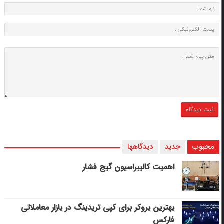
محبوب
جدید
دیدگاهها
اهمیت کالیبراسیون گیج فشار
بهترین بروکر برای کپی‌ تریدینگ در بازار معاملاتی
فارکس