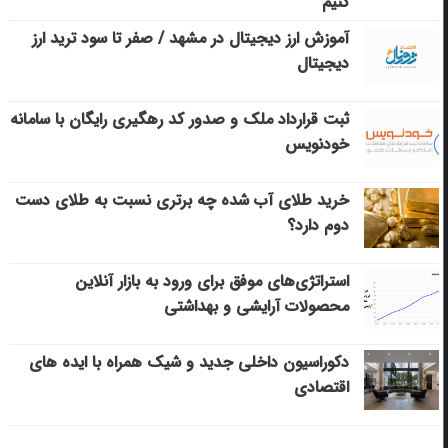
کنیم
آموزش ارز دیجیتال در مشهد / صفر تا سود ترید ارز
دیجیتال
ثبت قرارداد ملک و صدور کد رهگیری رایگان با سامانه
خودنویس
خرید طلای آب شده چه برتری نسبت به طلای دست
دوم دارد؟
استراتژی‌های موفق برای ورود به بازار آنلاین
محصولات آرایشی و بهداشتی
دکوراسیون داخلی جدید و شیک همراه با ایده های
اقتصادی