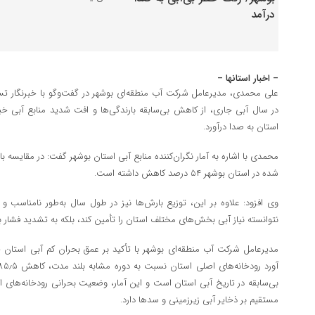
– اخبار استانها –
علی محمدی، مدیرعامل شرکت آب منطقه‌ای بوشهر در گفت‌وگو با خبرنگار ت
در سال آبی جاری، از کاهش بی‌سابقه بارندگی‌ها و افت شدید منابع آبی خب
استان به صدا درآورد.
محمدی با اشاره به آمار نگران‌کننده منابع آبی استان بوشهر گفت: در مقایسه ب
شده در استان بوشهر ۵۴ درصد کاهش داشته است.
وی افزود: علاوه بر این، توزیع بارش‌ها نیز در طول سال به‌طور نامناسب و
نتوانسته نیاز آبی بخش‌های مختلف استان را تأمین کند، بلکه به تشدید فشار
مدیرعامل شرکت آب منطقه‌ای بوشهر با تأکید بر عمق بحران کم آبی استان 
بی‌سابقه در تاریخ آبی استان است و این آمار، وضعیت بحرانی رودخانه‌های 
مستقیم بر ذخایر آبی زیرزمینی و سدها دارد.