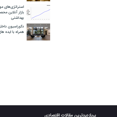
استراتژی‌های مو
بازار آنلاین محص
بهداشتی
دکوراسیون داخل
همراه با ایده ها
پربازدیدترین مقالات اقتصادی