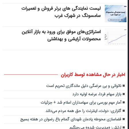
لیست نمایندگی های برتر فروش و تعمیرات
سامسونگ در شهرک غرب
استراتژی‌های موفق برای ورود به بازار آنلاین
محصولات آرایشی و بهداشتی
اخبار در حال مشاهده توسط کاربران
ناتوانی و بی عرضگی دلیل ماندگاری تحریم است
بازار سهام فردا، عرضه اولیه دارد
آمار مهم بورسی برای سهامداران اعلام شد + جزئیات
گلزاری: دولت، اینترنت را حق همه مردم می‌داند
فضاسازی محوطه یادمان شهدای گمنام باغ رضوان در هفته بسیج
ارتش: «مدیریت شده» می‌جنگیم