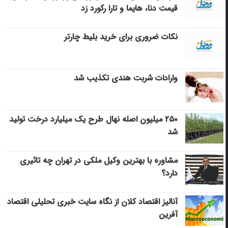
قیمت دنا، هایما و تارا رکورد زد
نکات ضروری برای خرید بلیط چارتر
وارادات شربت هندی تکذیب شد
۲۵۰ میلیون اصله نهال طرح یک میلیارد درخت تولید
شد
مشاوره با بهترین وکیل ملکی در تهران چه تاثیری
دارد؟
آنالیز اقتصاد کلان از نگاه سایت خبری تحلیلی اقتصاد
آفرین