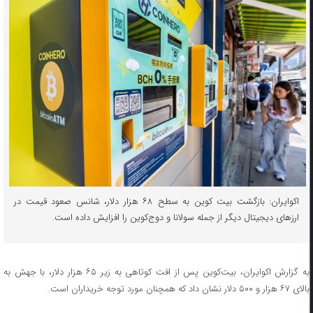
اکوایران: بازگشت بیت کوین به سطح ۶۸ هزار دلار، شانس صعود قیمت در
ارزهای دیجیتال دیگر از جمله سولانا و دوج‌کوین را افزایش داده است.
به گزارش اکوایران، بیت‌کوین پس از افت کوتاهی به زیر ۶۵ هزار دلار، با جهش به
بالای ۶۷ هزار و ۵۰۰ دلار نشان داد که همچنان مورد توجه خریداران است.