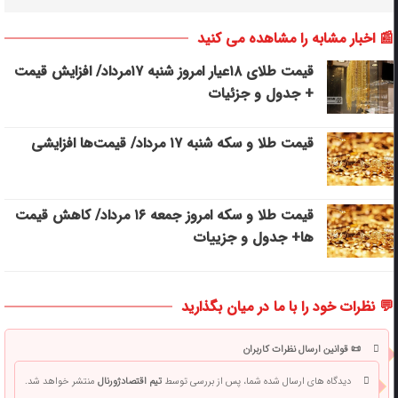
📰 اخبار مشابه را مشاهده می کنید
قیمت طلای ۱۸عیار امروز شنبه ۱۷مرداد/ افزایش قیمت
+ جدول و جزئیات
قیمت طلا و سکه شنبه ۱۷ مرداد/ قیمت‌ها افزایشی
قیمت طلا و سکه امروز جمعه ۱۶ مرداد/ کاهش قیمت
ها+ جدول و جزییات
💬 نظرات خود را با ما در میان بگذارید
📜 قوانین ارسال نظرات کاربران
دیدگاه های ارسال شده شما، پس از بررسی توسط
تیم اقتصادژورنال
منتشر خواهد شد.