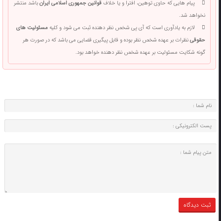
پیام هایی که حاوی توهین، افترا و یا خلاف
قوانین جمهوری اسلامی ایران
باشد منتشر
نخواهد شد.
لازم به یادآوری است که آی پی شخص نظر دهنده ثبت می شود و کلیه
مسئولیت های
حقوقی
نظرات بر عهده شخص نظر بوده و قابل پیگیری قضایی می باشد که در صورت هر
گونه شکایت مسئولیت بر عهده شخص نظر دهنده خواهد بود.