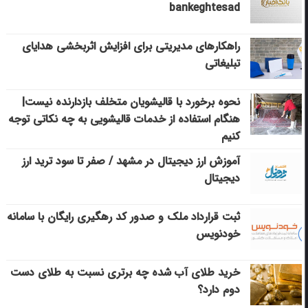
bankeghtesad
راهکارهای مدیریتی برای افزایش اثربخشی هدایای
تبلیغاتی
نحوه برخورد با قالیشویان متخلف بازدارنده نیست|
هنگام استفاده از خدمات قالیشویی به چه نکاتی توجه
کنیم
آموزش ارز دیجیتال در مشهد / صفر تا سود ترید ارز
دیجیتال
ثبت قرارداد ملک و صدور کد رهگیری رایگان با سامانه
خودنویس
خرید طلای آب شده چه برتری نسبت به طلای دست
دوم دارد؟