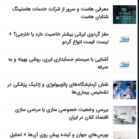
معرفی هاست و سرور از شرکت خدمات هاستینگ
شتابان هاست
مغز گردوی ایرانی بیشتر خاصیت دارد یا خارجی؟ +
لیست قیمت انواع گردو
آشنایی با سیستم حسابداری ابری، روشی بهینه و به
صرفه
نقش آزمایشگاه‌های پاتوبیولوژی و ژنتیک پزشکی در
تشخیص بیماری‌ها
بررسی وضعیت خصوصی سازی یا مردمی سازی
اقتصاد کلان در ایران
بورس‌های جهان و آینده پیش روی آن‌ها + تحلیل