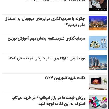
چگونه با سرمایه‌گذاری در ارزهای دیجیتال به استقلال
مالی برسیم؟
سرمایه‌گذاری غیرمستقیم بخش مهم آموزش بورس
تور باتومی : ارزانترین سفر خارجی در تابستان ۱۴۰۲
نکات خرید تلویزیون ۲۰۲۳
ریزش قیمت‌ها در بازار لپ‌تاپ / در خرید لپ‌تاپ
استوک به این نکات توجه کنید