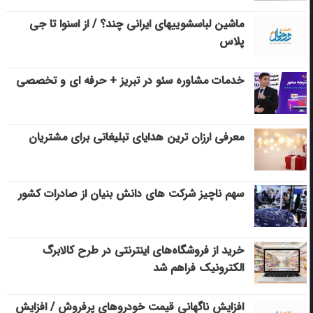
ماشین لباسشویی‎های ایرانی چند؟ / از اسنوا تا جی
پلاس
خدمات مشاوره سئو در تبریز + حرفه ای و تخصصی
معرفی ارزان ترین هدایای تبلیغاتی برای مشتریان
سهم ناچیز شرکت های دانش بنیان از صادرات کشور
خرید از فروشگاه‌های اینترنتی در طرح کالابرگ
الکترونیک فراهم شد
افزایش ناگهانی قیمت خودروهای پرفروش / افزایش