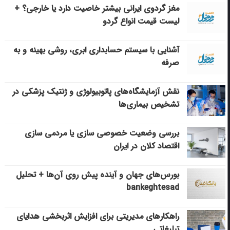
مغز گردوی ایرانی بیشتر خاصیت دارد یا خارجی؟ +
لیست قیمت انواع گردو
آشنایی با سیستم حسابداری ابری، روشی بهینه و به
صرفه
نقش آزمایشگاه‌های پاتوبیولوژی و ژنتیک پزشکی در
تشخیص بیماری‌ها
بررسی وضعیت خصوصی سازی یا مردمی سازی
اقتصاد کلان در ایران
بورس‌های جهان و آینده پیش روی آن‌ها + تحلیل
bankeghtesad
راهکارهای مدیریتی برای افزایش اثربخشی هدایای
تبلیغاتی