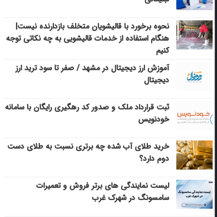
نحوه برخورد با قالیشویان متخلف بازدارنده نیست|
هنگام استفاده از خدمات قالیشویی به چه نکاتی توجه
کنیم
آموزش ارز دیجیتال در مشهد / صفر تا سود ترید ارز
دیجیتال
ثبت قرارداد ملک و صدور کد رهگیری رایگان با سامانه
خودنویس
خرید طلای آب شده چه برتری نسبت به طلای دست
دوم دارد؟
لیست نمایندگی های برتر فروش و تعمیرات
سامسونگ در شهرک غرب