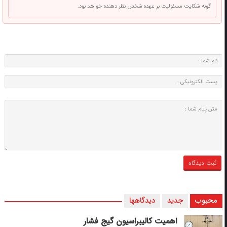
گونه شکایت مسئولیت بر عهده شخص نظر دهنده خواهد بود.
محبوب
جدید
دیدگاهها
اهمیت کالیبراسیون گیج فشار