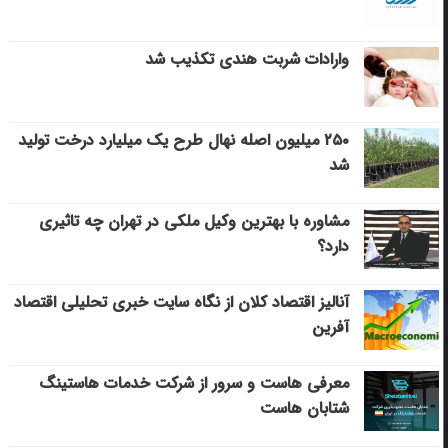
وارادات شربت هندی تکذیب شد
۲۵۰ میلیون اصله نهال طرح یک میلیارد درخت تولید
شد
مشاوره با بهترین وکیل ملکی در تهران چه تاثیری
دارد؟
آنالیز اقتصاد کلان از نگاه سایت خبری تحلیلی اقتصاد
آفرین
معرفی هاست و سرور از شرکت خدمات هاستینگ
شتابان هاست