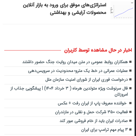
استراتژی‌های موفق برای ورود به بازار آنلاین
محصولات آرایشی و بهداشتی
اخبار در حال مشاهده توسط کاربران
همکاران روابط‌ عمومی در متن میدان روایت جنگ حضور داشتند
عملیات عمرانی در خط یک مترو؛ محدودیت در سرویس‌دهی
درخواست فوری ایران از شورای امنیت سازمان ملل
فال سرنوشت ویژه متولدین هرماه ( ۳ خرداد ۱۴۰۴) | پیشگویی جذاب از
امروزتان
خواننده معروف پاپ از ایران رفت + عکس
فعالیت ۳۵۰ شرکت حمل و نقلی در مازندران
صادرات ایران باید از خام فروشی عبور کند
۳ پیام مهم ترامپ برای ایران