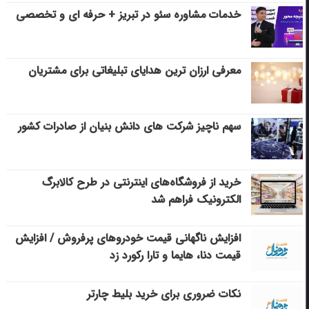
خدمات مشاوره سئو در تبریز + حرفه ای و تخصصی
معرفی ارزان ترین هدایای تبلیغاتی برای مشتریان
سهم ناچیز شرکت های دانش بنیان از صادرات کشور
خرید از فروشگاه‌های اینترنتی در طرح کالابرگ
الکترونیک فراهم شد
افزایش ناگهانی قیمت خودروهای پرفروش / افزایش
قیمت دنا، هایما و تارا رکورد زد
نکات ضروری برای خرید بلیط چارتر