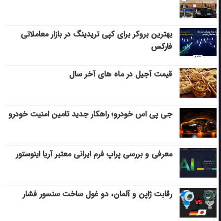
بهترین بروکر برای کپی‌ تریدینگ در بازار معاملاتی
فارکس
قیمت آجیل در ماه های آخر سال
جی پی اس خودرو؛ راهکار جدید تامین امنیت خودرو
معرفی و بررسی پراپ فرم ایرانی معتبر آریا اینوستور
رقابت ژاپن و آلمان، دو غول ساخت سنسور فشار