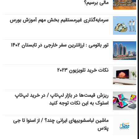
مالی برسیم؟
سرمایه‌گذاری غیرمستقیم بخش مهم آموزش بورس
تور باتومی : ارزانترین سفر خارجی در تابستان ۱۴۰۲
نکات خرید تلویزیون ۲۰۲۳
ریزش قیمت‌ها در بازار لپ‌تاپ / در خرید لپ‌تاپ
استوک به این نکات توجه کنید
ماشین لباسشویی‎های ایرانی چند؟ / از اسنوا تا جی
پلاس