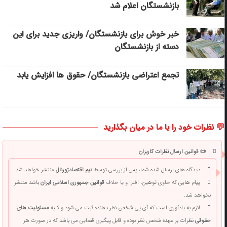
بازنشستگان اعلام شد
خبر خوش برای بازنشستگان/ واریزی جدید برای این
دسته از بازنشستگان
تجمع اعتراضی بازنشستگان/ حقوق ها افزایش یابد
💬 نظرات خود را با ما در میان بگذارید
📜 قوانین ارسال نظرات کاربران
دیدگاه های ارسال شده شما، پس از بررسی توسط
تیم اقتصادژورنال
منتشر خواهد شد.
پیام هایی که حاوی توهین، افترا و یا خلاف
قوانین جمهوری اسلامی ایران
باشد منتشر
نخواهد شد.
لازم به یادآوری است که آی پی شخص نظر دهنده ثبت می شود و کلیه
مسئولیت های
حقوقی
نظرات بر عهده شخص نظر بوده و قابل پیگیری قضایی می باشد که در صورت هر