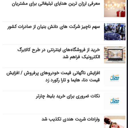
معرفی ارزان ترین هدایای تبلیغاتی برای مشتریان
سهم ناچیز شرکت های دانش بنیان از صادرات کشور
خرید از فروشگاه‌های اینترنتی در طرح کالابرگ
الکترونیک فراهم شد
افزایش ناگهانی قیمت خودروهای پرفروش / افزایش
قیمت دنا، هایما و تارا رکورد زد
نکات ضروری برای خرید بلیط چارتر
وارادات شربت هندی تکذیب شد