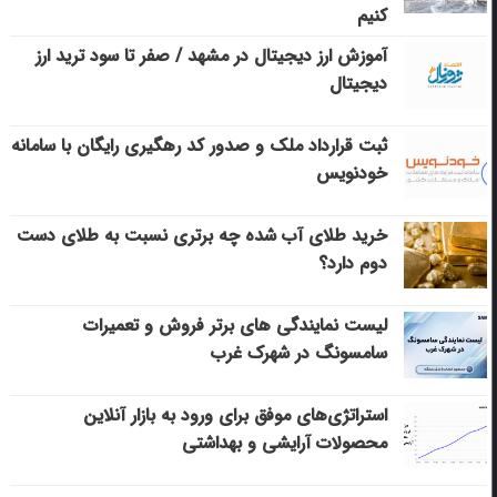
کنیم
آموزش ارز دیجیتال در مشهد / صفر تا سود ترید ارز
دیجیتال
ثبت قرارداد ملک و صدور کد رهگیری رایگان با سامانه
خودنویس
خرید طلای آب شده چه برتری نسبت به طلای دست
دوم دارد؟
لیست نمایندگی های برتر فروش و تعمیرات
سامسونگ در شهرک غرب
استراتژی‌های موفق برای ورود به بازار آنلاین
محصولات آرایشی و بهداشتی