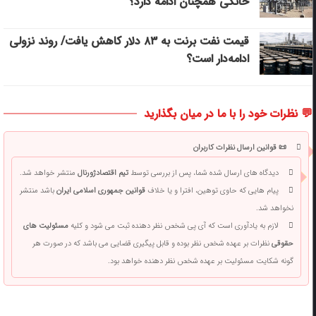
خانگی همچنان ادامه دارد؟
قیمت نفت برنت به ۸۳ دلار کاهش یافت/ روند نزولی
ادامه‌دار است؟
💬 نظرات خود را با ما در میان بگذارید
📜 قوانین ارسال نظرات کاربران
دیدگاه های ارسال شده شما، پس از بررسی توسط
تیم اقتصادژورنال
منتشر خواهد شد.
پیام هایی که حاوی توهین، افترا و یا خلاف
قوانین جمهوری اسلامی ایران
باشد منتشر
نخواهد شد.
لازم به یادآوری است که آی پی شخص نظر دهنده ثبت می شود و کلیه
مسئولیت های
حقوقی
نظرات بر عهده شخص نظر بوده و قابل پیگیری قضایی می باشد که در صورت هر
گونه شکایت مسئولیت بر عهده شخص نظر دهنده خواهد بود.