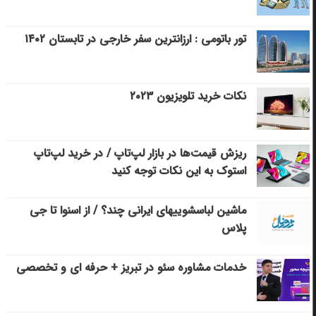
تور باتومی : ارزانترین سفر خارجی در تابستان ۱۴۰۲
نکات خرید تلویزیون ۲۰۲۳
ریزش قیمت‌ها در بازار لپ‌تاپ / در خرید لپ‌تاپ
استوک به این نکات توجه کنید
ماشین لباسشویی‎های ایرانی چند؟ / از اسنوا تا جی
پلاس
خدمات مشاوره سئو در تبریز + حرفه ای و تخصصی