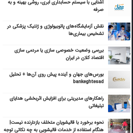
آشنایی با سیستم حسابداری ابری، روشی بهینه و به
صرفه
نقش آزمایشگاه‌های پاتوبیولوژی و ژنتیک پزشکی در
تشخیص بیماری‌ها
بررسی وضعیت خصوصی سازی یا مردمی سازی
اقتصاد کلان در ایران
بورس‌های جهان و آینده پیش روی آن‌ها + تحلیل
bankeghtesad
راهکارهای مدیریتی برای افزایش اثربخشی هدایای
تبلیغاتی
نحوه برخورد با قالیشویان متخلف بازدارنده نیست|
هنگام استفاده از خدمات قالیشویی به چه نکاتی توجه