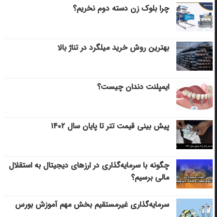
چرا بلوک زن دسته دوم نخریم؟
بهترین روش خرید میلگرد در تناژ بالا
ایمپلنت دندان چیست؟
پیش بینی قیمت تتر تا پایان سال ۱۴۰۲
چگونه با سرمایه‌گذاری در ارزهای دیجیتال به استقلال
مالی برسیم؟
سرمایه‌گذاری غیرمستقیم بخش مهم آموزش بورس