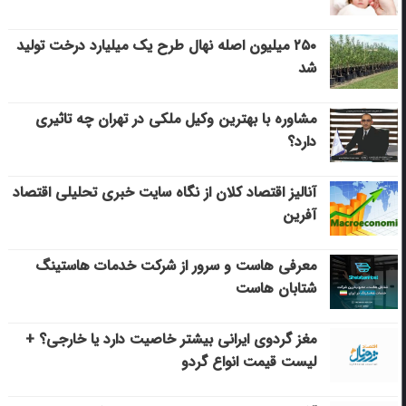
۲۵۰ میلیون اصله نهال طرح یک میلیارد درخت تولید
شد
مشاوره با بهترین وکیل ملکی در تهران چه تاثیری
دارد؟
آنالیز اقتصاد کلان از نگاه سایت خبری تحلیلی اقتصاد
آفرین
معرفی هاست و سرور از شرکت خدمات هاستینگ
شتابان هاست
مغز گردوی ایرانی بیشتر خاصیت دارد یا خارجی؟ +
لیست قیمت انواع گردو