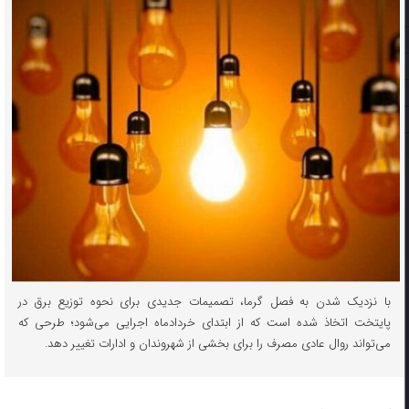
با نزدیک شدن به فصل گرما، تصمیمات جدیدی برای نحوه توزیع برق در
پایتخت اتخاذ شده است که از ابتدای خردادماه اجرایی می‌شود؛ طرحی که
می‌تواند روال عادی مصرف را برای بخشی از شهروندان و ادارات تغییر دهد.