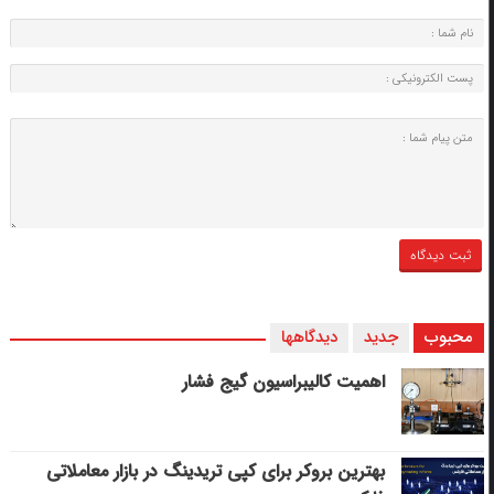
محبوب
جدید
دیدگاهها
اهمیت کالیبراسیون گیج فشار
بهترین بروکر برای کپی‌ تریدینگ در بازار معاملاتی