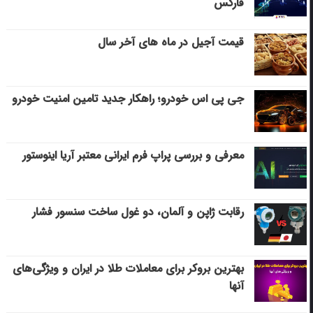
فارکس
قیمت آجیل در ماه های آخر سال
جی پی اس خودرو؛ راهکار جدید تامین امنیت خودرو
معرفی و بررسی پراپ فرم ایرانی معتبر آریا اینوستور
رقابت ژاپن و آلمان، دو غول ساخت سنسور فشار
بهترین بروکر برای معاملات طلا در ایران و ویژگی‌های
آنها