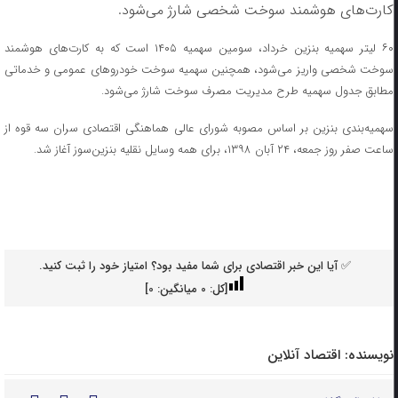
کارت‌های هوشمند سوخت شخصی شارژ می‌شود.
۶۰ لیتر سهمیه بنزین خرداد، سومین سهمیه ۱۴۰۵ است که به کارت‌های هوشمند
سوخت شخصی واریز می‌شود، همچنین سهمیه سوخت خودرو‌های عمومی و خدماتی
مطابق جدول سهمیه طرح مدیریت مصرف سوخت شارژ می‌شود.
سهمیه‌بندی بنزین بر اساس مصوبه شورای عالی هماهنگی اقتصادی سران سه قوه از
ساعت صفر روز جمعه، ۲۴ آبان ۱۳۹۸، برای همه وسایل نقلیه بنزین‌سوز آغاز شد.
✅ آیا این خبر اقتصادی برای شما مفید بود؟ امتیاز خود را ثبت کنید.
[کل:
0
میانگین:
0
]
نویسنده:
اقتصاد آنلاین