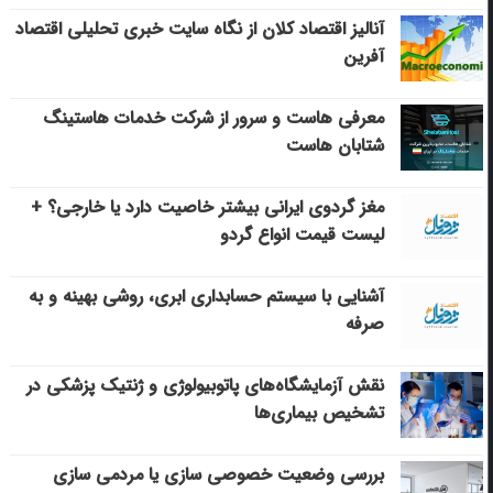
آنالیز اقتصاد کلان از نگاه سایت خبری تحلیلی اقتصاد
آفرین
معرفی هاست و سرور از شرکت خدمات هاستینگ
شتابان هاست
مغز گردوی ایرانی بیشتر خاصیت دارد یا خارجی؟ +
لیست قیمت انواع گردو
آشنایی با سیستم حسابداری ابری، روشی بهینه و به
صرفه
نقش آزمایشگاه‌های پاتوبیولوژی و ژنتیک پزشکی در
تشخیص بیماری‌ها
بررسی وضعیت خصوصی سازی یا مردمی سازی