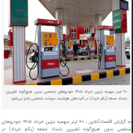
۶۰ لیتر سهمیه بنزین خرداد ۱۴۰۵ خودرو‌های شخصی بدون هیچ‌گونه تغییری
بامداد جمعه (یکم خرداد) در کارت‌های هوشمند سوخت شخصی شارژ می‌شود.
به گزارش اقتصادآنلاین ، ۶۰ لیتر سهمیه بنزین خرداد ۱۴۰۵ خودرو‌های
شخصی بدون هیچ‌گونه تغییری بامداد جمعه (یکم خرداد) در