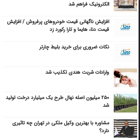
الکترونیک فراهم شد
افزایش ناگهانی قیمت خودروهای پرفروش / افزایش
قیمت دنا، هایما و تارا رکورد زد
نکات ضروری برای خرید بلیط چارتر
وارادات شربت هندی تکذیب شد
۲۵۰ میلیون اصله نهال طرح یک میلیارد درخت تولید
شد
مشاوره با بهترین وکیل ملکی در تهران چه تاثیری
دارد؟