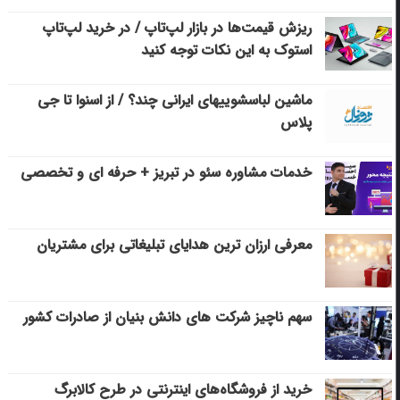
ریزش قیمت‌ها در بازار لپ‌تاپ / در خرید لپ‌تاپ
استوک به این نکات توجه کنید
ماشین لباسشویی‎های ایرانی چند؟ / از اسنوا تا جی
پلاس
خدمات مشاوره سئو در تبریز + حرفه ای و تخصصی
معرفی ارزان ترین هدایای تبلیغاتی برای مشتریان
سهم ناچیز شرکت های دانش بنیان از صادرات کشور
خرید از فروشگاه‌های اینترنتی در طرح کالابرگ