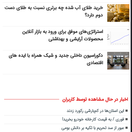
خرید طلای آب شده چه برتری نسبت به طلای دست
دوم دارد؟
استراتژی‌های موفق برای ورود به بازار آنلاین
محصولات آرایشی و بهداشتی
دکوراسیون داخلی جدید و شیک همراه با ایده های
اقتصادی
اخبار در حال مشاهده توسط کاربران
این استان‌ها در کم‌بارشی رکورد زدند
فوری / به قیمت کارخانه خودرو بخرید!
عبور از سد تحریم با تکیه بر دانش بومی