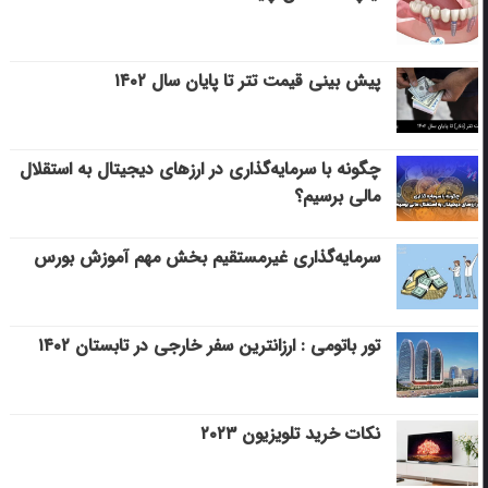
پیش بینی قیمت تتر تا پایان سال ۱۴۰۲
چگونه با سرمایه‌گذاری در ارزهای دیجیتال به استقلال
مالی برسیم؟
سرمایه‌گذاری غیرمستقیم بخش مهم آموزش بورس
تور باتومی : ارزانترین سفر خارجی در تابستان ۱۴۰۲
نکات خرید تلویزیون ۲۰۲۳