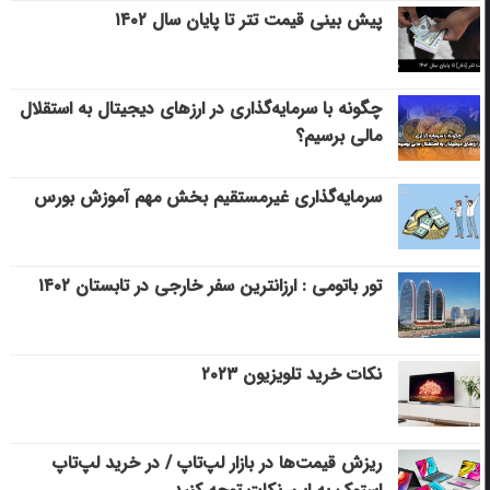
پیش بینی قیمت تتر تا پایان سال ۱۴۰۲
چگونه با سرمایه‌گذاری در ارزهای دیجیتال به استقلال
مالی برسیم؟
سرمایه‌گذاری غیرمستقیم بخش مهم آموزش بورس
تور باتومی : ارزانترین سفر خارجی در تابستان ۱۴۰۲
نکات خرید تلویزیون ۲۰۲۳
ریزش قیمت‌ها در بازار لپ‌تاپ / در خرید لپ‌تاپ