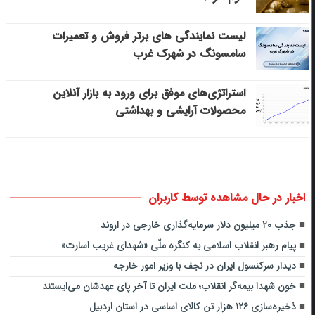
لیست نمایندگی های برتر فروش و تعمیرات
سامسونگ در شهرک غرب
استراتژی‌های موفق برای ورود به بازار آنلاین
محصولات آرایشی و بهداشتی
اخبار در حال مشاهده توسط کاربران
جذب ۲۰ میلیون دلار سرمایه‌گذاری خارجی در اروند
پیام رهبر انقلاب اسلامی به کنگره ملّی «شهدای غریب اسارت»
دیدار سرکنسول ایران در نجف با وزیر امور خارجه
خون شهدا بیمه‌گر انقلاب؛ ملت ایران تا آخر پای عهدشان می‌ایستند
ذخیره‌سازی ۱۲۶ هزار تن کالای اساسی در استان اردبیل