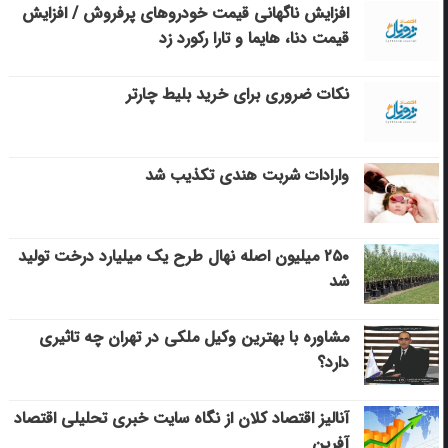
افزایش ناگهانی قیمت خودروهای پرفروش / افزایش
قیمت دنا، هایما و تارا رکورد زد
نکات ضروری برای خرید بلیط چارتر
وارادات شربت هندی تکذیب شد
۲۵۰ میلیون اصله نهال طرح یک میلیارد درخت تولید
شد
مشاوره با بهترین وکیل ملکی در تهران چه تاثیری
دارد؟
آنالیز اقتصاد کلان از نگاه سایت خبری تحلیلی اقتصاد
آفرین