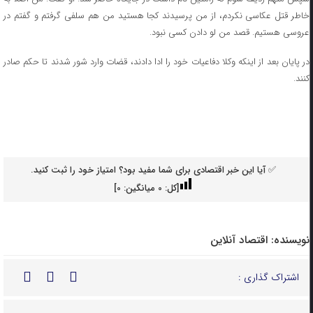
خاطر قتل عکاسی نکردم، از من پرسیدند کجا هستید من هم سلفی گرفتم و گفتم در
عروسی هستیم. قصد من لو دادن کسی نبود.
در پایان بعد از اینکه وکلا دفاعیات خود را ادا دادند، قضات وارد شور شدند تا حکم صادر
کنند.
✅ آیا این خبر اقتصادی برای شما مفید بود؟ امتیاز خود را ثبت کنید.
[کل:
0
میانگین:
0
]
نویسنده:
اقتصاد آنلاین
اشتراک گذاری :