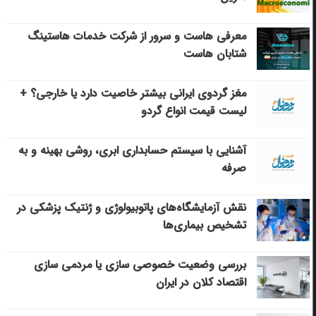
معرفی هاست و سرور از شرکت خدمات هاستینگ
شتابان هاست
مغز گردوی ایرانی بیشتر خاصیت دارد یا خارجی؟ +
لیست قیمت انواع گردو
آشنایی با سیستم حسابداری ابری، روشی بهینه و به
صرفه
نقش آزمایشگاه‌های پاتوبیولوژی و ژنتیک پزشکی در
تشخیص بیماری‌ها
بررسی وضعیت خصوصی سازی یا مردمی سازی
اقتصاد کلان در ایران