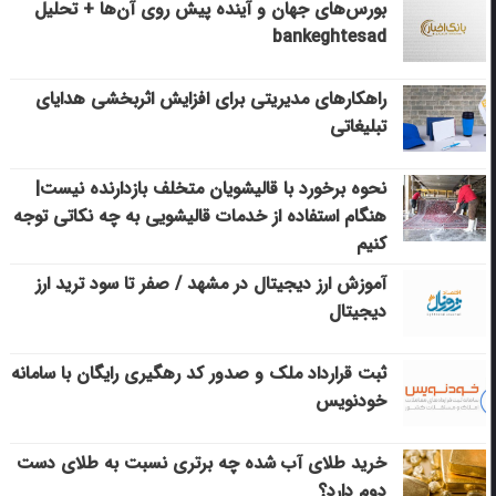
بورس‌های جهان و آینده پیش روی آن‌ها + تحلیل
bankeghtesad
راهکارهای مدیریتی برای افزایش اثربخشی هدایای
تبلیغاتی
نحوه برخورد با قالیشویان متخلف بازدارنده نیست|
هنگام استفاده از خدمات قالیشویی به چه نکاتی توجه
کنیم
آموزش ارز دیجیتال در مشهد / صفر تا سود ترید ارز
دیجیتال
ثبت قرارداد ملک و صدور کد رهگیری رایگان با سامانه
خودنویس
خرید طلای آب شده چه برتری نسبت به طلای دست
دوم دارد؟