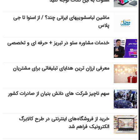
استوک به این نکات توجه کنید
ماشین لباسشویی‎های ایرانی چند؟ / از اسنوا تا جی
پلاس
خدمات مشاوره سئو در تبریز + حرفه ای و تخصصی
معرفی ارزان ترین هدایای تبلیغاتی برای مشتریان
سهم ناچیز شرکت های دانش بنیان از صادرات کشور
خرید از فروشگاه‌های اینترنتی در طرح کالابرگ
الکترونیک فراهم شد