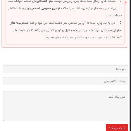
دیدگاه های ارسال شده شما، پس از بررسی توسط
تیم اقتصادژورنال
منتشر خواهد شد.
پیام هایی که حاوی توهین، افترا و یا خلاف
قوانین جمهوری اسلامی ایران
باشد منتشر
نخواهد شد.
لازم به یادآوری است که آی پی شخص نظر دهنده ثبت می شود و کلیه
مسئولیت های
حقوقی
نظرات بر عهده شخص نظر بوده و قابل پیگیری قضایی می باشد که در صورت هر
گونه شکایت مسئولیت بر عهده شخص نظر دهنده خواهد بود.