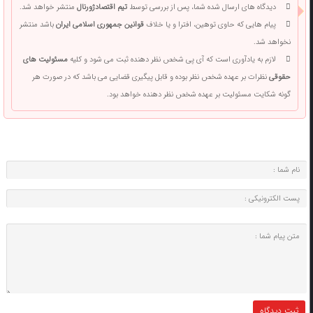
دیدگاه های ارسال شده شما، پس از بررسی توسط
تیم اقتصادژورنال
منتشر خواهد شد.
پیام هایی که حاوی توهین، افترا و یا خلاف
قوانین جمهوری اسلامی ایران
باشد منتشر
نخواهد شد.
لازم به یادآوری است که آی پی شخص نظر دهنده ثبت می شود و کلیه
مسئولیت های
حقوقی
نظرات بر عهده شخص نظر بوده و قابل پیگیری قضایی می باشد که در صورت هر
گونه شکایت مسئولیت بر عهده شخص نظر دهنده خواهد بود.