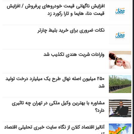
افزایش ناگهانی قیمت خودروهای پرفروش / افزایش
قیمت دنا، هایما و تارا رکورد زد
نکات ضروری برای خرید بلیط چارتر
وارادات شربت هندی تکذیب شد
۲۵۰ میلیون اصله نهال طرح یک میلیارد درخت تولید
شد
مشاوره با بهترین وکیل ملکی در تهران چه تاثیری
دارد؟
آنالیز اقتصاد کلان از نگاه سایت خبری تحلیلی اقتصاد