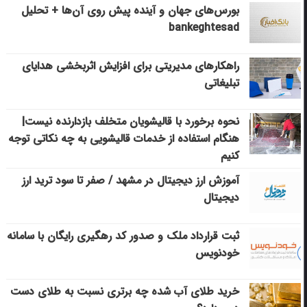
بورس‌های جهان و آینده پیش روی آن‌ها + تحلیل
bankeghtesad
راهکارهای مدیریتی برای افزایش اثربخشی هدایای
تبلیغاتی
نحوه برخورد با قالیشویان متخلف بازدارنده نیست|
هنگام استفاده از خدمات قالیشویی به چه نکاتی توجه
کنیم
آموزش ارز دیجیتال در مشهد / صفر تا سود ترید ارز
دیجیتال
ثبت قرارداد ملک و صدور کد رهگیری رایگان با سامانه
خودنویس
خرید طلای آب شده چه برتری نسبت به طلای دست