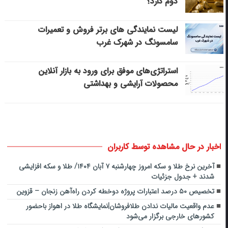
دوم دارد؟
لیست نمایندگی های برتر فروش و تعمیرات
سامسونگ در شهرک غرب
استراتژی‌های موفق برای ورود به بازار آنلاین
محصولات آرایشی و بهداشتی
اخبار در حال مشاهده توسط کاربران
آخرین نرخ طلا و سکه امروز چهارشنبه ۷ آبان ۱۴۰۴/ طلا و سکه افزایشی
شدند + جدول جزئیات
تخصیص ۵۰ درصد اعتبارات پروژه دوخطه کردن راه‌آهن زنجان – قزوین
عدم واقعیت مالیات ندادن طلافروشان|نمایشگاه طلا در اهواز باحضور
کشورهای خارجی برگزار می‌شود