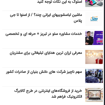
استوک به این نکات توجه کنید
ماشین لباسشویی‎های ایرانی چند؟ / از اسنوا تا جی
پلاس
خدمات مشاوره سئو در تبریز + حرفه ای و تخصصی
معرفی ارزان ترین هدایای تبلیغاتی برای مشتریان
سهم ناچیز شرکت های دانش بنیان از صادرات کشور
خرید از فروشگاه‌های اینترنتی در طرح کالابرگ
الکترونیک فراهم شد