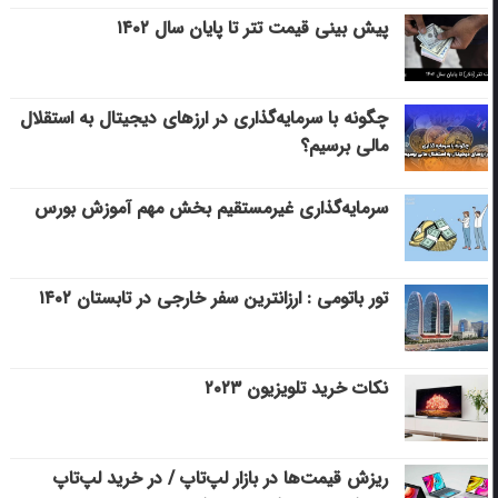
پیش بینی قیمت تتر تا پایان سال ۱۴۰۲
چگونه با سرمایه‌گذاری در ارزهای دیجیتال به استقلال
مالی برسیم؟
سرمایه‌گذاری غیرمستقیم بخش مهم آموزش بورس
تور باتومی : ارزانترین سفر خارجی در تابستان ۱۴۰۲
نکات خرید تلویزیون ۲۰۲۳
ریزش قیمت‌ها در بازار لپ‌تاپ / در خرید لپ‌تاپ