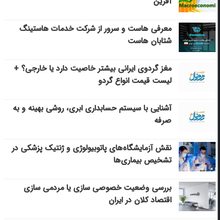
آفرین
معرفی هاست و سرور از شرکت خدمات هاستینگ
شتابان هاست
مغز گردوی ایرانی بیشتر خاصیت دارد یا خارجی؟ +
لیست قیمت انواع گردو
آشنایی با سیستم حسابداری ابری، روشی بهینه و به
صرفه
نقش آزمایشگاه‌های پاتوبیولوژی و ژنتیک پزشکی در
تشخیص بیماری‌ها
بررسی وضعیت خصوصی سازی یا مردمی سازی
اقتصاد کلان در ایران