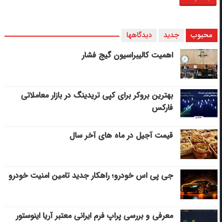
محبوب
جدید
دیدگاهها
اهمیت کالیبراسیون گیج فشار
بهترین بروکر برای کپی‌ تریدینگ در بازار معاملاتی
فارکس
قیمت آجیل در ماه های آخر سال
جی پی اس خودرو؛ راهکار جدید تامین امنیت خودرو
معرفی و بررسی پراپ فرم ایرانی معتبر آریا اینوستور