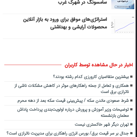
سامسونگ در شهرک غرب
استراتژی‌های موفق برای ورود به بازار آنلاین
محصولات آرایشی و بهداشتی
اخبار در حال مشاهده توسط کاربران
بیشترین متقاضیان کارورزی کدام رشته بودند؟
همکاری و تعامل از جمله راهکارهای موثر در کاهش مشکلات ناشی از
ناترازی برق است
شرط صعودی ماندن سکه / پیش‌بینی قیمت سکه بعد از دهه محرم
توضیحات وزیر آموزش و پرورش درباره اولویت‌بندی پرداخت پاداش
معلمان بازنشسته
تهران دیگر شهر خاکستری نیست
جدال بر سر قیمت برق/ بورس انرژی راهکاری برای مدیریت ناترازی است؟