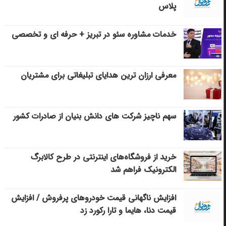
پلاس
خدمات مشاوره سئو در تبریز + حرفه ای و تخصصی
معرفی ارزان ترین هدایای تبلیغاتی برای مشتریان
سهم ناچیز شرکت های دانش بنیان از صادرات کشور
خرید از فروشگاه‌های اینترنتی در طرح کالابرگ
الکترونیک فراهم شد
افزایش ناگهانی قیمت خودروهای پرفروش / افزایش
قیمت دنا، هایما و تارا رکورد زد