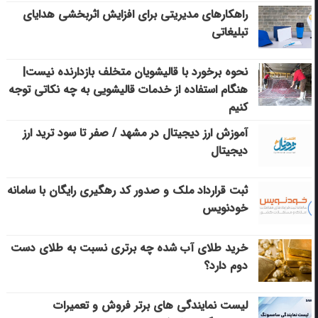
راهکارهای مدیریتی برای افزایش اثربخشی هدایای
تبلیغاتی
نحوه برخورد با قالیشویان متخلف بازدارنده نیست|
هنگام استفاده از خدمات قالیشویی به چه نکاتی توجه
کنیم
آموزش ارز دیجیتال در مشهد / صفر تا سود ترید ارز
دیجیتال
ثبت قرارداد ملک و صدور کد رهگیری رایگان با سامانه
خودنویس
خرید طلای آب شده چه برتری نسبت به طلای دست
دوم دارد؟
لیست نمایندگی های برتر فروش و تعمیرات