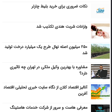
نکات ضروری برای خرید بلیط چارتر
وارادات شربت هندی تکذیب شد
۲۵۰ میلیون اصله نهال طرح یک میلیارد درخت تولید
شد
مشاوره با بهترین وکیل ملکی در تهران چه تاثیری
دارد؟
آنالیز اقتصاد کلان از نگاه سایت خبری تحلیلی اقتصاد
آفرین
معرفی هاست و سرور از شرکت خدمات هاستینگ