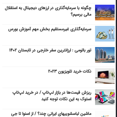
چگونه با سرمایه‌گذاری در ارزهای دیجیتال به استقلال
مالی برسیم؟
سرمایه‌گذاری غیرمستقیم بخش مهم آموزش بورس
تور باتومی : ارزانترین سفر خارجی در تابستان ۱۴۰۲
نکات خرید تلویزیون ۲۰۲۳
ریزش قیمت‌ها در بازار لپ‌تاپ / در خرید لپ‌تاپ
استوک به این نکات توجه کنید
ماشین لباسشویی‎های ایرانی چند؟ / از اسنوا تا جی