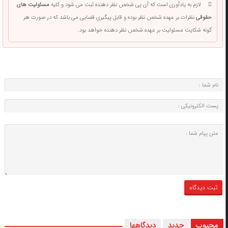
لازم به یادآوری است که آی پی شخص نظر دهنده ثبت می شود و کلیه
مسئولیت های
حقوقی
نظرات بر عهده شخص نظر بوده و قابل پیگیری قضایی می باشد که در صورت هر
گونه شکایت مسئولیت بر عهده شخص نظر دهنده خواهد بود.
محبوب
جدید
دیدگاهها