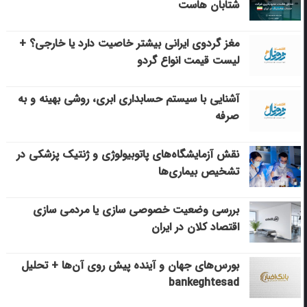
شتابان هاست
مغز گردوی ایرانی بیشتر خاصیت دارد یا خارجی؟ +
لیست قیمت انواع گردو
آشنایی با سیستم حسابداری ابری، روشی بهینه و به
صرفه
نقش آزمایشگاه‌های پاتوبیولوژی و ژنتیک پزشکی در
تشخیص بیماری‌ها
بررسی وضعیت خصوصی سازی یا مردمی سازی
اقتصاد کلان در ایران
بورس‌های جهان و آینده پیش روی آن‌ها + تحلیل
bankeghtesad