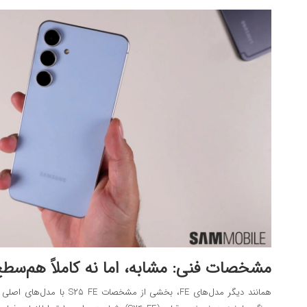
مشخصات فنی: مشابه، اما نه کاملاً هم‌سطح 