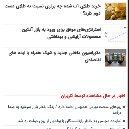
خرید طلای آب شده چه برتری نسبت به طلای دست
دوم دارد؟
استراتژی‌های موفق برای ورود به بازار آنلاین
محصولات آرایشی و بهداشتی
دکوراسیون داخلی جدید و شیک همراه با ایده های
اقتصادی
اخبار در حال مشاهده توسط کاربران
روزهای سخت بورس همچنان ادامه دارد / زنگ خطر بازار سرمایه به صدا
درآمد
نماینده مجلس به خاطر بازنشستگان با بولدوزر از روی دولت رد شد