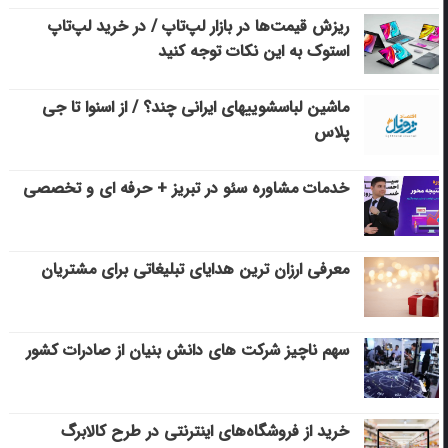
ریزش قیمت‌ها در بازار لپ‌تاپ / در خرید لپ‌تاپ
استوک به این نکات توجه کنید
ماشین لباسشویی‎های ایرانی چند؟ / از اسنوا تا جی
پلاس
خدمات مشاوره سئو در تبریز + حرفه ای و تخصصی
معرفی ارزان ترین هدایای تبلیغاتی برای مشتریان
سهم ناچیز شرکت های دانش بنیان از صادرات کشور
خرید از فروشگاه‌های اینترنتی در طرح کالابرگ