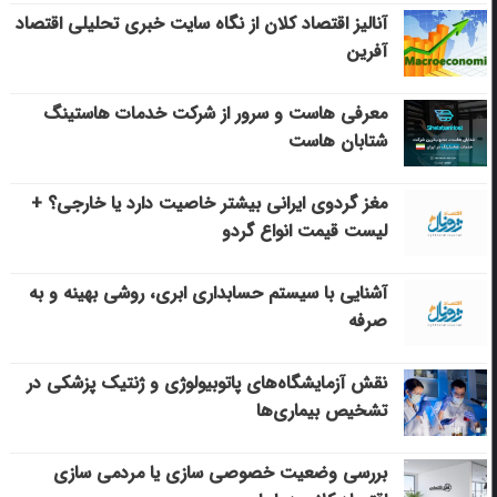
آنالیز اقتصاد کلان از نگاه سایت خبری تحلیلی اقتصاد
آفرین
معرفی هاست و سرور از شرکت خدمات هاستینگ
شتابان هاست
مغز گردوی ایرانی بیشتر خاصیت دارد یا خارجی؟ +
لیست قیمت انواع گردو
آشنایی با سیستم حسابداری ابری، روشی بهینه و به
صرفه
نقش آزمایشگاه‌های پاتوبیولوژی و ژنتیک پزشکی در
تشخیص بیماری‌ها
بررسی وضعیت خصوصی سازی یا مردمی سازی