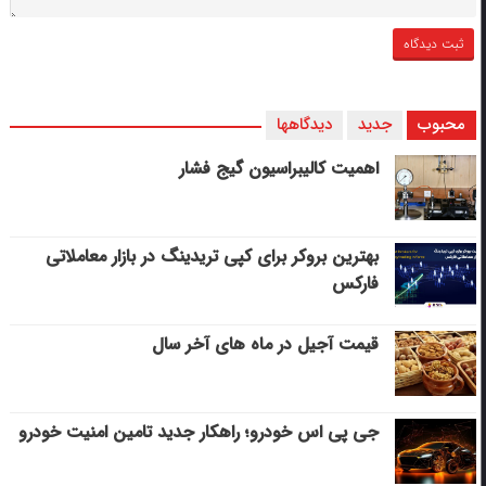
محبوب
جدید
دیدگاهها
اهمیت کالیبراسیون گیج فشار
بهترین بروکر برای کپی‌ تریدینگ در بازار معاملاتی
فارکس
قیمت آجیل در ماه های آخر سال
جی پی اس خودرو؛ راهکار جدید تامین امنیت خودرو