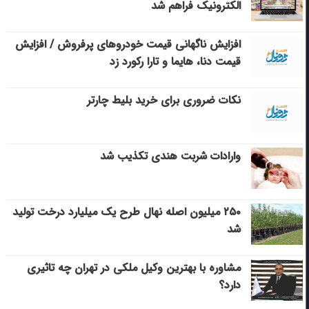
الکترونیک فراهم شد
افزایش ناگهانی قیمت خودروهای پرفروش / افزایش
قیمت دنا، هایما و تارا رکورد زد
نکات ضروری برای خرید بلیط چارتر
وارادات شربت هندی تکذیب شد
۲۵۰ میلیون اصله نهال طرح یک میلیارد درخت تولید
شد
مشاوره با بهترین وکیل ملکی در تهران چه تاثیری
دارد؟